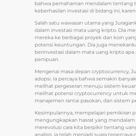
bahwa pemahaman mendalam tentang tek
keberhasilan investasi di bidang ini, ka
Salah satu wawasan utama yang Juraganko
dalam investasi mata uang kripto. Dia 
mereka ke berbagai proyek dan koin ya
potensi keuntungan. Dia juga menekank
berinvestasi dalam mata uang kripto ap
penipuan.
Mengenai masa depan cryptocurrency, J
adopsi. Ia percaya bahwa semakin banyak 
melihat pergeseran menuju sistem keuanga
melihat potensi cryptocurrency untuk mer
manajemen rantai pasokan, dan sistem 
Kesimpulannya, mempelajari pemikiran p
mengungkapkan hasrat yang mendalam te
merevolusi cara kita berpikir tentang ua
analisis, ia telah menjadi suara teperca