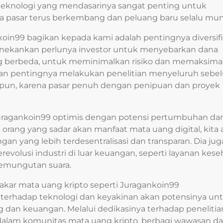
nologi yang mendasarinya sangat penting untuk
rena pasar terus berkembang dan peluang baru selalu mun
in99 bagikan kepada kami adalah pentingnya diversifi
menekankan perlunya investor untuk menyebarkan dana
ng berbeda, untuk meminimalkan risiko dan memaksima
an pentingnya melakukan penelitian menyeluruh sebe
a pun, karena pasar penuh dengan penipuan dan proyek
uragankoin99 optimis dengan potensi pertumbuhan da
orang yang sadar akan manfaat mata uang digital, kita
n yang lebih terdesentralisasi dan transparan. Dia jug
evolusi industri di luar keuangan, seperti layanan kese
pemungutan suara.
akar mata uang kripto seperti Juragankoin99
rhadap teknologi dan keyakinan akan potensinya un
ng dan keuangan. Melalui dedikasinya terhadap peneliti
ya dalam komunitas mata uang kripto, berbagi wawasan d