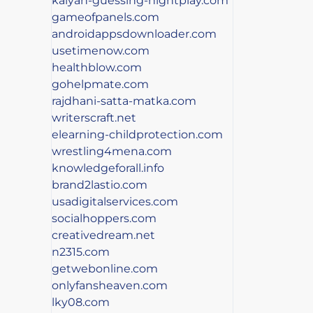
kalyan-guessing-nightplay.com
gameofpanels.com
androidappsdownloader.com
usetimenow.com
healthblow.com
gohelpmate.com
rajdhani-satta-matka.com
writerscraft.net
elearning-childprotection.com
wrestling4mena.com
knowledgeforall.info
brand2lastio.com
usadigitalservices.com
socialhoppers.com
creativedream.net
n2315.com
getwebonline.com
onlyfansheaven.com
lky08.com