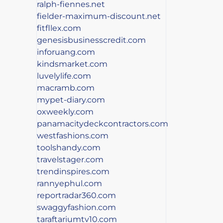
ralph-fiennes.net
fielder-maximum-discount.net
fitfllex.com
genesisbusinesscredit.com
inforuang.com
kindsmarket.com
luvelylife.com
macramb.com
mypet-diary.com
oxweekly.com
panamacitydeckcontractors.com
westfashions.com
toolshandy.com
travelstager.com
trendinspires.com
rannyephul.com
reportradar360.com
swaggyfashion.com
taraftariumtv10.com