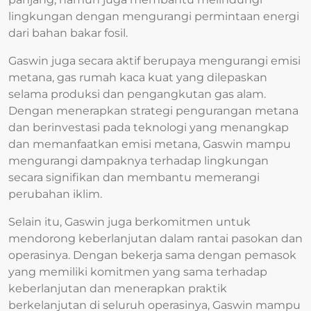
lingkungan dengan mengurangi permintaan energi
dari bahan bakar fosil.
Gaswin juga secara aktif berupaya mengurangi emisi
metana, gas rumah kaca kuat yang dilepaskan
selama produksi dan pengangkutan gas alam.
Dengan menerapkan strategi pengurangan metana
dan berinvestasi pada teknologi yang menangkap
dan memanfaatkan emisi metana, Gaswin mampu
mengurangi dampaknya terhadap lingkungan
secara signifikan dan membantu memerangi
perubahan iklim.
Selain itu, Gaswin juga berkomitmen untuk
mendorong keberlanjutan dalam rantai pasokan dan
operasinya. Dengan bekerja sama dengan pemasok
yang memiliki komitmen yang sama terhadap
keberlanjutan dan menerapkan praktik
berkelanjutan di seluruh operasinya, Gaswin mampu