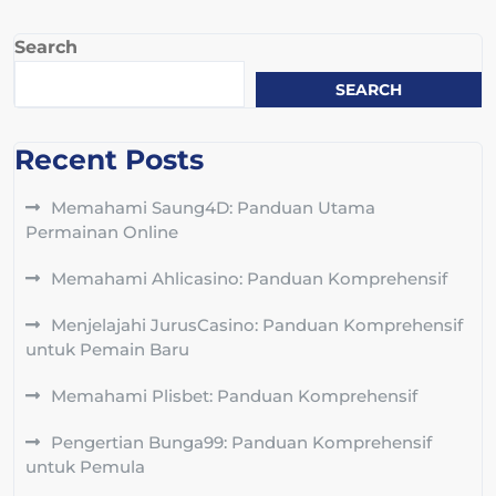
Search
SEARCH
Recent Posts
Memahami Saung4D: Panduan Utama
Permainan Online
Memahami Ahlicasino: Panduan Komprehensif
Menjelajahi JurusCasino: Panduan Komprehensif
untuk Pemain Baru
Memahami Plisbet: Panduan Komprehensif
Pengertian Bunga99: Panduan Komprehensif
untuk Pemula