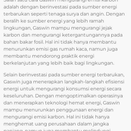
adalah dengan berinvestasi pada sumber energi
terbarukan seperti tenaga surya dan angin. Dengan
beralih ke sumber energi yang lebih ramah
lingkungan, Gaswin mampu mengurangi jejak
karbon dan mengurangi ketergantungannya pada
bahan bakar fosil. Hal ini tidak hanya membantu
menurunkan emisi gas rumah kaca, namun juga
membantu mendorong praktik energi
berkelanjutan yang lebih baik bagi lingkungan.
Selain berinvestasi pada sumber energi terbarukan,
Gaswin juga menerapkan langkah-langkah efisiensi
energi untuk mengurangi konsumsi energi secara
keseluruhan. Dengan mengoptimalkan operasinya
dan menerapkan teknologi hemat energi, Gaswin
mampu menurunkan penggunaan energi dan
mengurangi emisi karbon. Hal ini tidak hanya
menghemat uang perusahaan dalam jangka
panjang, namun juga membantu melindungi