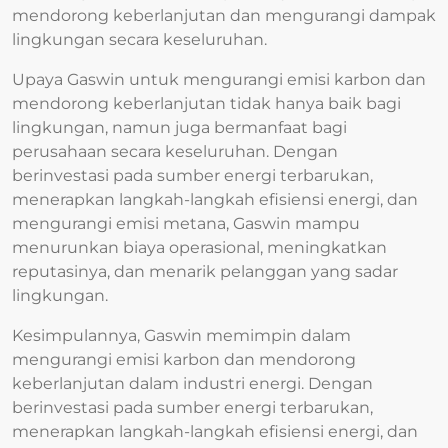
mendorong keberlanjutan dan mengurangi dampak
lingkungan secara keseluruhan.
Upaya Gaswin untuk mengurangi emisi karbon dan
mendorong keberlanjutan tidak hanya baik bagi
lingkungan, namun juga bermanfaat bagi
perusahaan secara keseluruhan. Dengan
berinvestasi pada sumber energi terbarukan,
menerapkan langkah-langkah efisiensi energi, dan
mengurangi emisi metana, Gaswin mampu
menurunkan biaya operasional, meningkatkan
reputasinya, dan menarik pelanggan yang sadar
lingkungan.
Kesimpulannya, Gaswin memimpin dalam
mengurangi emisi karbon dan mendorong
keberlanjutan dalam industri energi. Dengan
berinvestasi pada sumber energi terbarukan,
menerapkan langkah-langkah efisiensi energi, dan