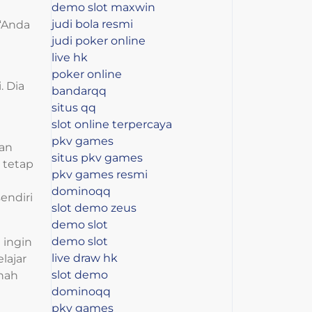
demo slot maxwin
judi bola resmi
 “Anda
judi poker online
live hk
poker online
. Dia
bandarqq
situs qq
slot online terpercaya
pkv games
dan
situs pkv games
 tetap
pkv games resmi
dominoqq
endiri
slot demo zeus
demo slot
demo slot
 ingin
live draw hk
lajar
slot demo
rnah
dominoqq
pkv games