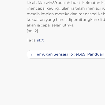
Kisah Maxwin89 adalah bukti kekuatan ke
mencapai keunggulan, ia telah menjadi ju
meraih impian mereka dan mencapai kehe
kekuatan yang harus diperhitungkan di d
akan ia capai selanjutnya.
[ad_2]
Tags:
slot
Post
Temukan Sensasi Togel389: Panduan
navigation