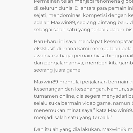
Permainan telah menjadi fenomena globa
di seluruh dunia. Di antara para pemain in
sejati, mendominasi kompetisi dengan ke
adalah Maxwin89, seorang bintang baru d
sebagai salah satu yang terbaik dalam bisn
Baru-baru ini saya mendapat kesempat
eksklusif, di mana kami mempelajari pol
awalnya sebagai pemain biasa hingga na
dan pengalamannya, memberi kita gambar
seorang juara game.
Maxwin89 memulai perjalanan bermain ga
kesenangan dan kesenangan. Namun, saa
turnamen online, dia segera menyadari b
selalu suka bermain video game, namun b
menemukan minat saya,” kata Maxwin89. “
menjadi salah satu yang terbaik.”
Dan itulah yang dia lakukan. Maxwin89 