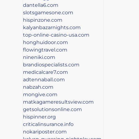
dantella6.com
slotsgamesone.com
hispinzone.com
kalyanbazarnights.com
top-online-casino-usa.com
honghuidoor.com
flowingtravel.com
nineniki.com
brandiospecialists.com
medicalcare7.com
adtennaball.com
nabzah.com
mongive.com
matkagameresultsview.com
getsolutionsonline.com
hispinner.org
criticalinsurance.info
nokariposter.com