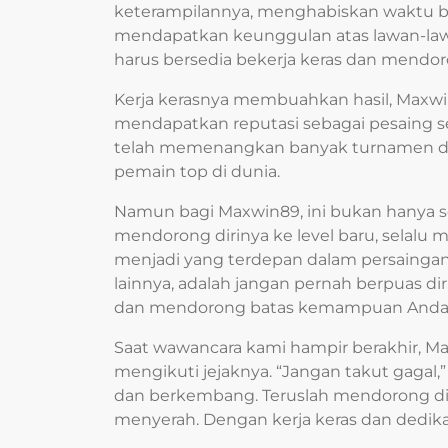
keterampilannya, menghabiskan waktu be
mendapatkan keunggulan atas lawan-lawann
harus bersedia bekerja keras dan mendoron
Kerja kerasnya membuahkan hasil, Maxwi
mendapatkan reputasi sebagai pesaing se
telah memenangkan banyak turnamen dan
pemain top di dunia.
Namun bagi Maxwin89, ini bukan hanya 
mendorong dirinya ke level baru, selal
menjadi yang terdepan dalam persaingan.
lainnya, adalah jangan pernah berpuas dir
dan mendorong batas kemampuan Anda jik
Saat wawancara kami hampir berakhir, 
mengikuti jejaknya. “Jangan takut gagal,
dan berkembang. Teruslah mendorong diri
menyerah. Dengan kerja keras dan dedikas