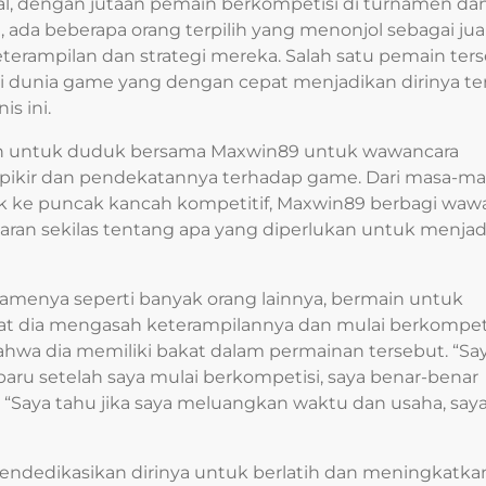
l, dengan jutaan pemain berkompetisi di turnamen dan
i, ada beberapa orang terpilih yang menonjol sebagai jua
terampilan dan strategi mereka. Salah satu pemain ter
i dunia game yang dengan cepat menjadikan dirinya te
is ini.
an untuk duduk bersama Maxwin89 untuk wawancara
a pikir dan pendekatannya terhadap game. Dari masa-ma
ik ke puncak kancah kompetitif, Maxwin89 berbagi waw
an sekilas tentang apa yang diperlukan untuk menjad
menya seperti banyak orang lainnya, bermain untuk
t dia mengasah keterampilannya dan mulai berkompeti
ahwa dia memiliki bakat dalam permainan tersebut. “Sa
aru setelah saya mulai berkompetisi, saya benar-benar
Saya tahu jika saya meluangkan waktu dan usaha, saya
mendedikasikan dirinya untuk berlatih dan meningkatka