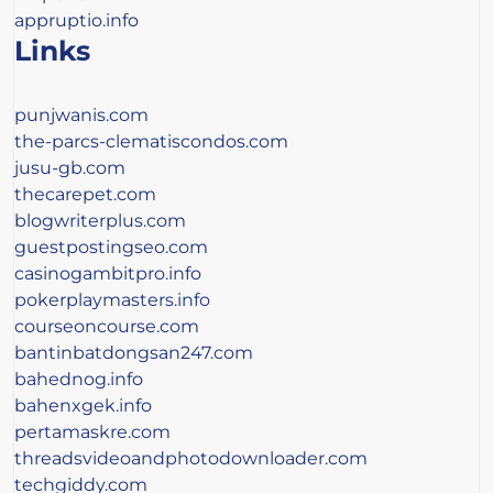
appruptio.info
Links
punjwanis.com
the-parcs-clematiscondos.com
jusu-gb.com
thecarepet.com
blogwriterplus.com
guestpostingseo.com
casinogambitpro.info
pokerplaymasters.info
courseoncourse.com
bantinbatdongsan247.com
bahednog.info
bahenxgek.info
pertamaskre.com
threadsvideoandphotodownloader.com
techgiddy.com