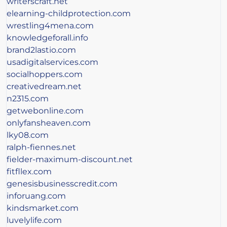
writerscraft.net
elearning-childprotection.com
wrestling4mena.com
knowledgeforall.info
brand2lastio.com
usadigitalservices.com
socialhoppers.com
creativedream.net
n2315.com
getwebonline.com
onlyfansheaven.com
lky08.com
ralph-fiennes.net
fielder-maximum-discount.net
fitfllex.com
genesisbusinesscredit.com
inforuang.com
kindsmarket.com
luvelylife.com