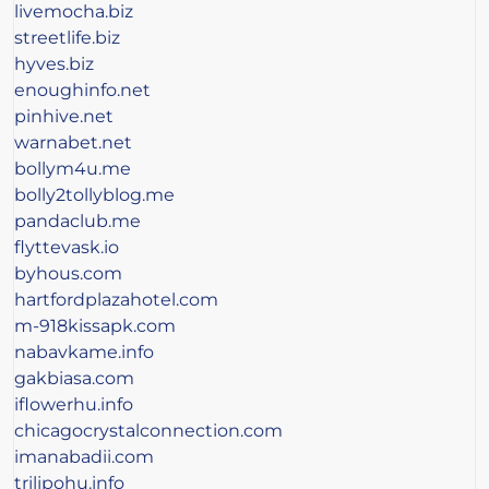
livemocha.biz
streetlife.biz
hyves.biz
enoughinfo.net
pinhive.net
warnabet.net
bollym4u.me
bolly2tollyblog.me
pandaclub.me
flyttevask.io
byhous.com
hartfordplazahotel.com
m-918kissapk.com
nabavkame.info
gakbiasa.com
iflowerhu.info
chicagocrystalconnection.com
imanabadii.com
trilipohu.info