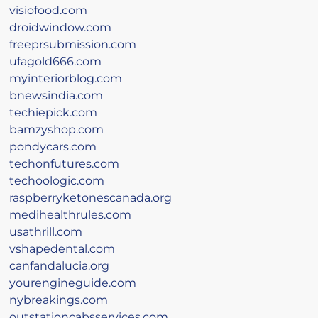
visiofood.com
droidwindow.com
freeprsubmission.com
ufagold666.com
myinteriorblog.com
bnewsindia.com
techiepick.com
bamzyshop.com
pondycars.com
techonfutures.com
techoologic.com
raspberryketonescanada.org
medihealthrules.com
usathrill.com
vshapedental.com
canfandalucia.org
yourengineguide.com
nybreakings.com
outstationcabsservices.com