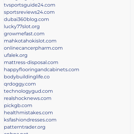
tvsportsguide24.com
sportsreviews24.com
dubai360blog.com
lucky77slot.org
growmefast.com
mahkotahokislot.com
onlinecancerpharm.com
ufalek.org
mattress-disposal.com
happyflooringandcabinets.com
bodybuildinglife.co
qrdoggy.com
technologygud.com
realshocknews.com
pickgb.com
healthmistakes.com
ksfashiondresses.com
patterntrader.org