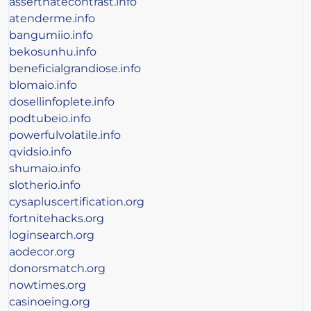
asserthatecontrast.info
atenderme.info
bangumiio.info
bekosunhu.info
beneficialgrandiose.info
blomaio.info
dosellinfoplete.info
podtubeio.info
powerfulvolatile.info
qvidsio.info
shumaio.info
slotherio.info
cysapluscertification.org
fortnitehacks.org
loginsearch.org
aodecor.org
donorsmatch.org
nowtimes.org
casinoeing.org