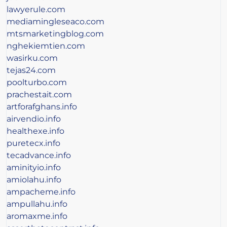
lawyerule.com
mediamingleseaco.com
mtsmarketingblog.com
nghekiemtien.com
wasirku.com
tejas24.com
poolturbo.com
prachestait.com
artforafghans.info
airvendio.info
healthexe.info
puretecx.info
tecadvance.info
aminityio.info
amiolahu.info
ampacheme.info
ampullahu.info
aromaxme.info