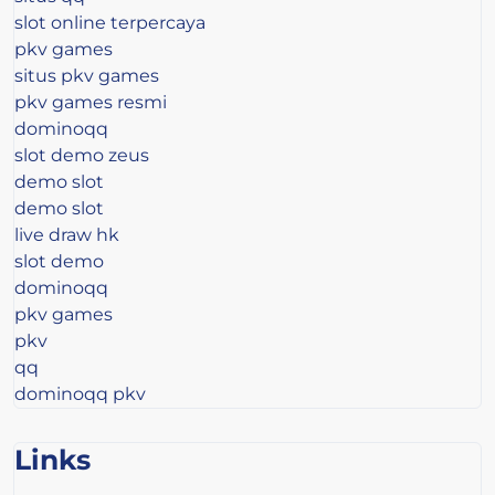
slot online terpercaya
pkv games
situs pkv games
pkv games resmi
dominoqq
slot demo zeus
demo slot
demo slot
live draw hk
slot demo
dominoqq
pkv games
pkv
qq
dominoqq pkv
Links