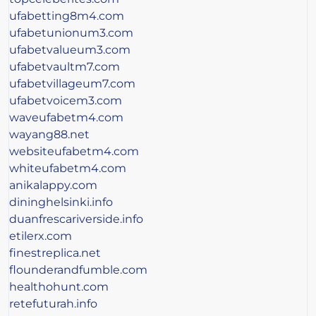
ufabetting8m4.com
ufabetunionum3.com
ufabetvalueum3.com
ufabetvaultm7.com
ufabetvillageum7.com
ufabetvoicem3.com
waveufabetm4.com
wayang88.net
websiteufabetm4.com
whiteufabetm4.com
anikalappy.com
dininghelsinki.info
duanfrescariverside.info
etilerx.com
finestreplica.net
flounderandfumble.com
healthohunt.com
retefuturah.info