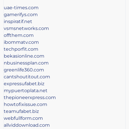
uae-times.com
gamerifys.com
inspiratif.net
vsmsnetworks.com
offthem.com
ibommatv.com
techporfit.com
bekasionline.com
nbusinessplan.com
greenlife360.com
cantshoutitout.com
expressufabet.biz
mypuertoplata.net
thepioneerxpress.com
howtofixissue.com
teamufabet.biz
webfullform.com
allviddownload.com