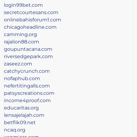
login99bet.com
secretcourtesans.com
onlinebahisforum1.com
chicagoheadline.com
camming.org
rajalion88.com
goupuntacana.com
riversedgepark.com
zaseez.com
catchycrunch.com
nofaphub.com
nefertitingalls.com
patsyscreations.com
income4proof.com
educaritas.org
lensajelajah.com
betflik09.net
ncaq.org