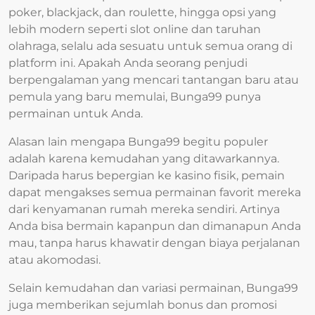
poker, blackjack, dan roulette, hingga opsi yang
lebih modern seperti slot online dan taruhan
olahraga, selalu ada sesuatu untuk semua orang di
platform ini. Apakah Anda seorang penjudi
berpengalaman yang mencari tantangan baru atau
pemula yang baru memulai, Bunga99 punya
permainan untuk Anda.
Alasan lain mengapa Bunga99 begitu populer
adalah karena kemudahan yang ditawarkannya.
Daripada harus bepergian ke kasino fisik, pemain
dapat mengakses semua permainan favorit mereka
dari kenyamanan rumah mereka sendiri. Artinya
Anda bisa bermain kapanpun dan dimanapun Anda
mau, tanpa harus khawatir dengan biaya perjalanan
atau akomodasi.
Selain kemudahan dan variasi permainan, Bunga99
juga memberikan sejumlah bonus dan promosi