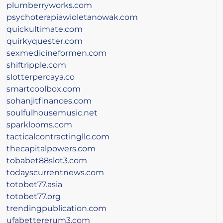
plumberryworks.com
psychoterapiawioletanowak.com
quickultimate.com
quirkyquester.com
sexmedicineformen.com
shiftripple.com
slotterpercaya.co
smartcoolbox.com
sohanjitfinances.com
soulfulhousemusic.net
sparklooms.com
tacticalcontractingllc.com
thecapitalpowers.com
tobabet88slot3.com
todayscurrentnews.com
totobet77.asia
totobet77.org
trendingpublication.com
ufabettererum3.com