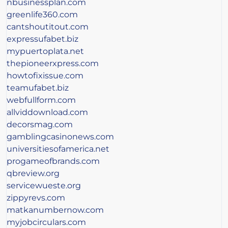
nbusinessplan.com
greenlife360.com
cantshoutitout.com
expressufabet.biz
mypuertoplata.net
thepioneerxpress.com
howtofixissue.com
teamufabet.biz
webfullform.com
allviddownload.com
decorsmag.com
gamblingcasinonews.com
universitiesofamerica.net
progameofbrands.com
qbreview.org
servicewueste.org
zippyrevs.com
matkanumbernow.com
myjobcirculars.com