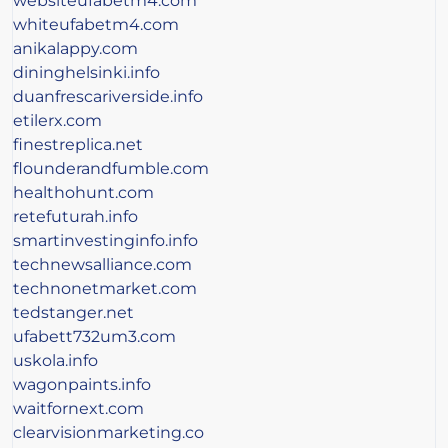
websiteufabetm4.com
whiteufabetm4.com
anikalappy.com
dininghelsinki.info
duanfrescariverside.info
etilerx.com
finestreplica.net
flounderandfumble.com
healthohunt.com
retefuturah.info
smartinvestinginfo.info
technewsalliance.com
technonetmarket.com
tedstanger.net
ufabett732um3.com
uskola.info
wagonpaints.info
waitfornext.com
clearvisionmarketing.co