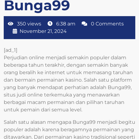
Bunga99
350 views
6:38 am
0 Comments
November 21, 2024
[ad_1]
Perjudian online menjadi semakin populer dalam
beberapa tahun terakhir, dengan semakin banyak
orang beralih ke internet untuk memasang taruhan
dan bermain permainan kasino. Salah satu platform
yang banyak mendapat perhatian adalah Bunga99,
situs judi online terkemuka yang menawarkan
berbagai macam permainan dan pilihan taruhan
untuk pemain dari semua level.
Salah satu alasan mengapa Bunga99 menjadi begitu
populer adalah karena beragamnya permainan yang
ditawarkan. Dari permainan kasino tradisional seperti