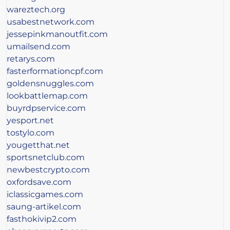
wareztech.org
usabestnetwork.com
jessepinkmanoutfit.com
umailsend.com
retarys.com
fasterformationcpf.com
goldensnuggles.com
lookbattlemap.com
buyrdpservice.com
yesport.net
tostylo.com
yougetthat.net
sportsnetclub.com
newbestcrypto.com
oxfordsave.com
iclassicgames.com
saung-artikel.com
fasthokivip2.com