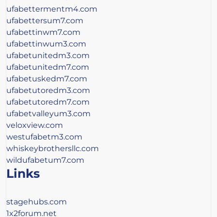
ufabettermentm4.com
ufabettersum7.com
ufabettinwm7.com
ufabettinwum3.com
ufabetunitedm3.com
ufabetunitedm7.com
ufabetuskedm7.com
ufabetutoredm3.com
ufabetutoredm7.com
ufabetvalleyum3.com
veloxview.com
westufabetm3.com
whiskeybrothersllc.com
wildufabetum7.com
Links
stagehubs.com
1x2forum.net