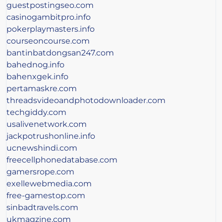
guestpostingseo.com
casinogambitpro.info
pokerplaymasters.info
courseoncourse.com
bantinbatdongsan247.com
bahednog.info
bahenxgek.info
pertamaskre.com
threadsvideoandphotodownloader.com
techgiddy.com
usalivenetwork.com
jackpotrushonline.info
ucnewshindi.com
freecellphonedatabase.com
gamersrope.com
exellewebmedia.com
free-gamestop.com
sinbadtravels.com
ukmagzine.com