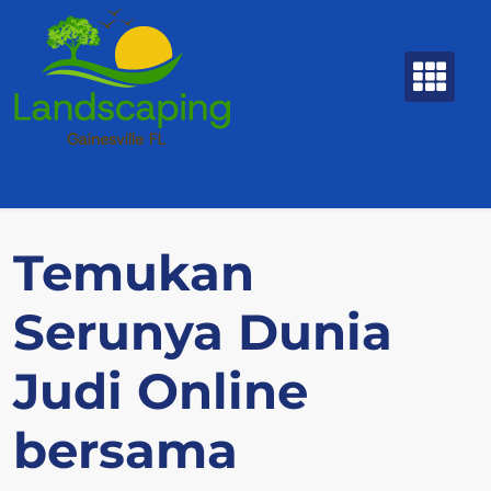
Skip
to
content
Temukan
Serunya Dunia
Judi Online
bersama