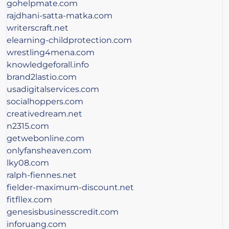
gohelpmate.com
rajdhani-satta-matka.com
writerscraft.net
elearning-childprotection.com
wrestling4mena.com
knowledgeforall.info
brand2lastio.com
usadigitalservices.com
socialhoppers.com
creativedream.net
n2315.com
getwebonline.com
onlyfansheaven.com
lky08.com
ralph-fiennes.net
fielder-maximum-discount.net
fitfllex.com
genesisbusinesscredit.com
inforuang.com