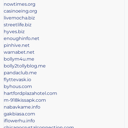
nowtimes.org
casinoeing.org
livemocha.biz
streetlife.biz
hyves.biz
enoughinfo.net
pinhive.net
warnabet.net
bollym4u.me
bolly2tollyblog.me
pandaclub.me
flyttevask.io
byhous.com
hartfordplazahotel.com
m-918kissapk.com
nabavkame.info
gakbiasa.com
iflowerhu.info
chicagocrystalconnection.com