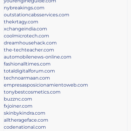
yourengineguide.com
nybreakings.com
outstationcabsservices.com
thekrtagy.com
xchangeindia.com
coolmicrotech.com
dreamhousehack.com
the-techteacher.com
automobilenews-online.com
fashionalltimes.com
totaldigitalforum.com
technoarmaan.com
empresasposicionamientoweb.com
tonybestcosmetics.com
buzznc.com
fxjoiner.com
skinbykindra.com
alltherageface.com
codenational.com