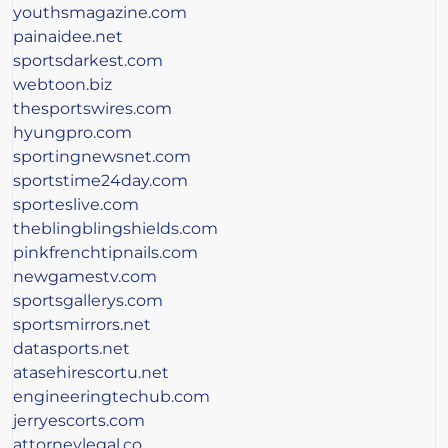
youthsmagazine.com
painaidee.net
sportsdarkest.com
webtoon.biz
thesportswires.com
hyungpro.com
sportingnewsnet.com
sportstime24day.com
sporteslive.com
theblingblingshields.com
pinkfrenchtipnails.com
newgamestv.com
sportsgallerys.com
sportsmirrors.net
datasports.net
atasehirescortu.net
engineeringtechub.com
jerryescorts.com
attorneylegal.co