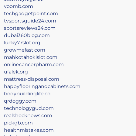
voomb.com
techgadgetpoint.com
tvsportsguide24.com
sportsreviews24.com
dubai360blog.com
lucky77slot.org
growmefast.com
mahkotahokislot.com
onlinecancerpharm.com
ufalek.org
mattress-disposal.com
happyflooringandcabinets.com
bodybuildinglife.co
qrdoggy.com
technologygud.com
realshocknews.com
pickgb.com
healthmistakes.com