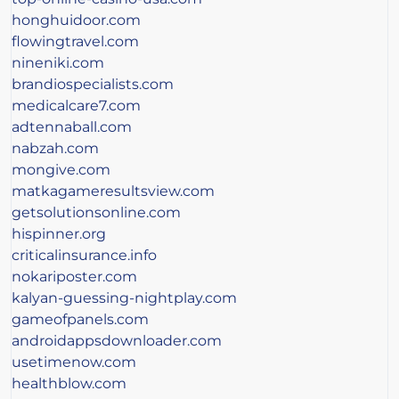
honghuidoor.com
flowingtravel.com
nineniki.com
brandiospecialists.com
medicalcare7.com
adtennaball.com
nabzah.com
mongive.com
matkagameresultsview.com
getsolutionsonline.com
hispinner.org
criticalinsurance.info
nokariposter.com
kalyan-guessing-nightplay.com
gameofpanels.com
androidappsdownloader.com
usetimenow.com
healthblow.com