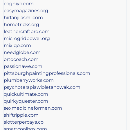
cogniyo.com
easymagazines.org
hirfanjilasmi.com
hometricks.org
leathercraftpro.com
microgridpower.org
mixiqo.com
needglobe.com
ortocoach.com
passionawe.com
pittsburghpaintingprofessionals.com
plumberryworks.com
psychoterapiawioletanowak.com
quickultimate.com
quirkyquester.com
sexmedicineformen.com
shiftripple.com
slotterpercaya.co
smartcoolbox.com