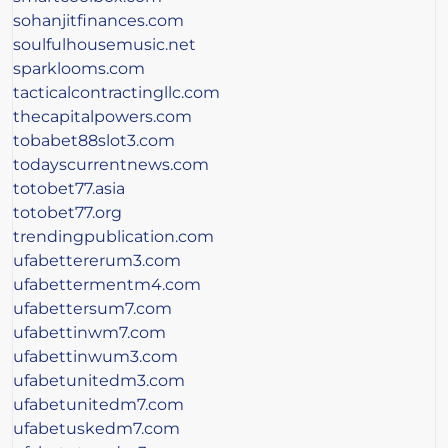
sohanjitfinances.com
soulfulhousemusic.net
sparklooms.com
tacticalcontractingllc.com
thecapitalpowers.com
tobabet88slot3.com
todayscurrentnews.com
totobet77.asia
totobet77.org
trendingpublication.com
ufabettererum3.com
ufabettermentm4.com
ufabettersum7.com
ufabettinwm7.com
ufabettinwum3.com
ufabetunitedm3.com
ufabetunitedm7.com
ufabetuskedm7.com