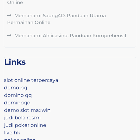
Online
Memahami Saung4D: Panduan Utama
Permainan Online
Memahami Ahlicasino: Panduan Komprehensif
Links
slot online terpercaya
demo pg
domino qq
dominoqq
demo slot maxwin
judi bola resmi
judi poker online
live hk