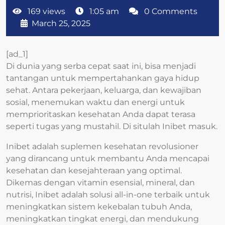
169 views
1:05 am
0 Comments
March 25, 2025
[ad_1]
Di dunia yang serba cepat saat ini, bisa menjadi
tantangan untuk mempertahankan gaya hidup
sehat. Antara pekerjaan, keluarga, dan kewajiban
sosial, menemukan waktu dan energi untuk
memprioritaskan kesehatan Anda dapat terasa
seperti tugas yang mustahil. Di situlah Inibet masuk.
Inibet adalah suplemen kesehatan revolusioner
yang dirancang untuk membantu Anda mencapai
kesehatan dan kesejahteraan yang optimal.
Dikemas dengan vitamin esensial, mineral, dan
nutrisi, Inibet adalah solusi all-in-one terbaik untuk
meningkatkan sistem kekebalan tubuh Anda,
meningkatkan tingkat energi, dan mendukung