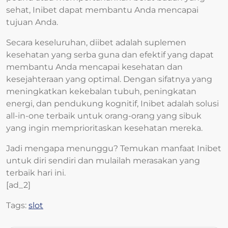
sehat, Inibet dapat membantu Anda mencapai
tujuan Anda.
Secara keseluruhan, diibet adalah suplemen
kesehatan yang serba guna dan efektif yang dapat
membantu Anda mencapai kesehatan dan
kesejahteraan yang optimal. Dengan sifatnya yang
meningkatkan kekebalan tubuh, peningkatan
energi, dan pendukung kognitif, Inibet adalah solusi
all-in-one terbaik untuk orang-orang yang sibuk
yang ingin memprioritaskan kesehatan mereka.
Jadi mengapa menunggu? Temukan manfaat Inibet
untuk diri sendiri dan mulailah merasakan yang
terbaik hari ini.
[ad_2]
Tags:
slot