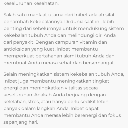
keseluruhan kesehatan.
Salah satu manfaat utama dari Inibet adalah sifat
penambah kekebalannya. Di dunia saat ini, lebih
penting dari sebelumnya untuk mendukung sistem
kekebalan tubuh Anda dan melindungi diri Anda
dari penyakit. Dengan campuran vitamin dan
antioksidan yang kuat, Inibet membantu
memperkuat pertahanan alami tubuh Anda dan
membuat Anda merasa sehat dan bersemangat.
Selain meningkatkan sistem kekebalan tubuh Anda,
Inibet juga membantu meningkatkan tingkat
energi dan meningkatkan vitalitas secara
keseluruhan. Apakah Anda berjuang dengan
kelelahan, stres, atau hanya perlu sedikit lebih
banyak dalam langkah Anda, Inibet dapat
membantu Anda merasa lebih berenergi dan fokus
sepanjang hari.