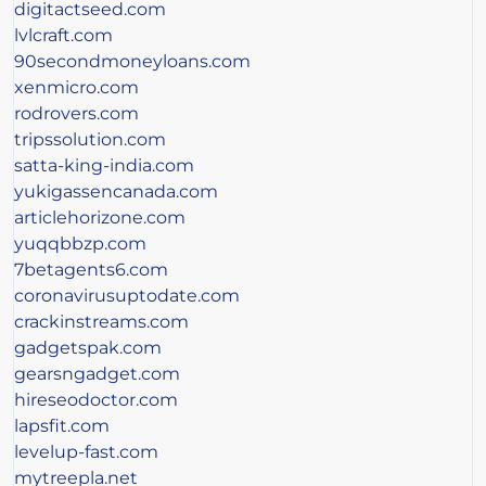
digitactseed.com
lvlcraft.com
90secondmoneyloans.com
xenmicro.com
rodrovers.com
tripssolution.com
satta-king-india.com
yukigassencanada.com
articlehorizone.com
yuqqbbzp.com
7betagents6.com
coronavirusuptodate.com
crackinstreams.com
gadgetspak.com
gearsngadget.com
hireseodoctor.com
lapsfit.com
levelup-fast.com
mytreepla.net