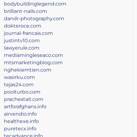
bodybuildinglegend.com
brilliant-nails.com
dandr-photography.com
dokteroce.com
journal-francais.com
justintv10.com
lawyerule.com
mediamingleseaco.com
mtsmarketingblog.com
nghekiemtien.com
wasirku.com
tejas24.com
poolturbo.com
prachestait.com
artforafghans.info
airvendio.info
healthexe.info
puretecx.info
tecadvance.info