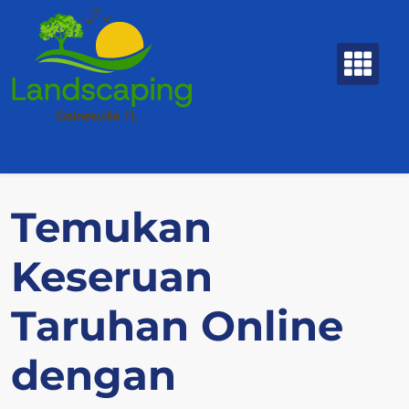
Skip
to
content
Temukan
Keseruan
Taruhan Online
dengan