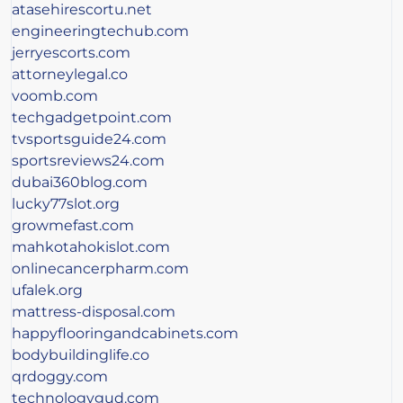
atasehirescortu.net
engineeringtechub.com
jerryescorts.com
attorneylegal.co
voomb.com
techgadgetpoint.com
tvsportsguide24.com
sportsreviews24.com
dubai360blog.com
lucky77slot.org
growmefast.com
mahkotahokislot.com
onlinecancerpharm.com
ufalek.org
mattress-disposal.com
happyflooringandcabinets.com
bodybuildinglife.co
qrdoggy.com
technologygud.com