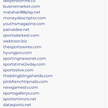
lawyersforhire.co
businemarket.com
matahari88play.net
moneydescriptor.com
youthsmagazine.com
painaidee.net
sportsdarkest.com
webtoon.biz
thesportswires.com
hyungpro.com
sportingnewsnet.com
sportstime24day.com
sporteslive.com
theblingblingshields.com
pinkfrenchtipnails.com
newgamestv.com
sportsgallerys.com
sportsmirrors.net
datasports.net