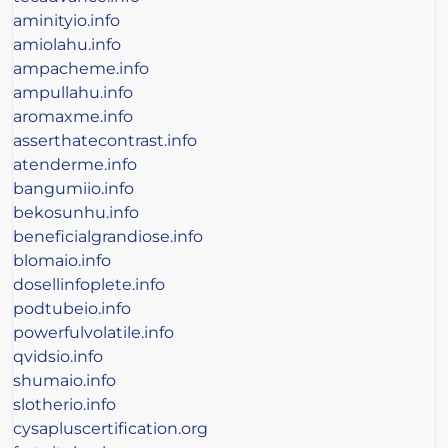
aminityio.info
amiolahu.info
ampacheme.info
ampullahu.info
aromaxme.info
asserthatecontrast.info
atenderme.info
bangumiio.info
bekosunhu.info
beneficialgrandiose.info
blomaio.info
dosellinfoplete.info
podtubeio.info
powerfulvolatile.info
qvidsio.info
shumaio.info
slotherio.info
cysapluscertification.org