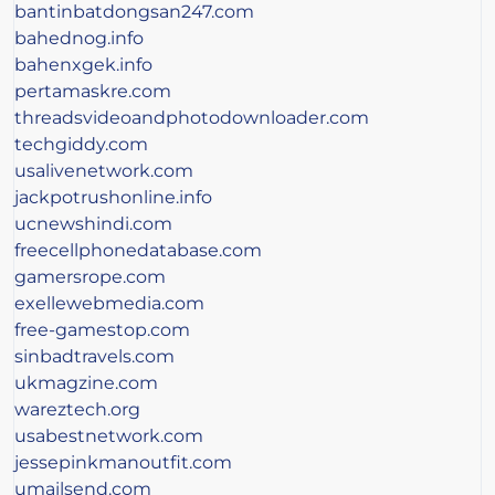
bantinbatdongsan247.com
bahednog.info
bahenxgek.info
pertamaskre.com
threadsvideoandphotodownloader.com
techgiddy.com
usalivenetwork.com
jackpotrushonline.info
ucnewshindi.com
freecellphonedatabase.com
gamersrope.com
exellewebmedia.com
free-gamestop.com
sinbadtravels.com
ukmagzine.com
wareztech.org
usabestnetwork.com
jessepinkmanoutfit.com
umailsend.com