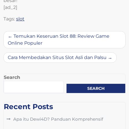
besar!
[ad_2]
Tags:
slot
Post
Temukan Keseruan Slot 88: Review Game
navigation
Online Populer
Cara Membedakan Situs Slot Asli dan Palsu
Search
SEARCH
Recent Posts
Apa itu Dewi4D? Panduan Komprehensif