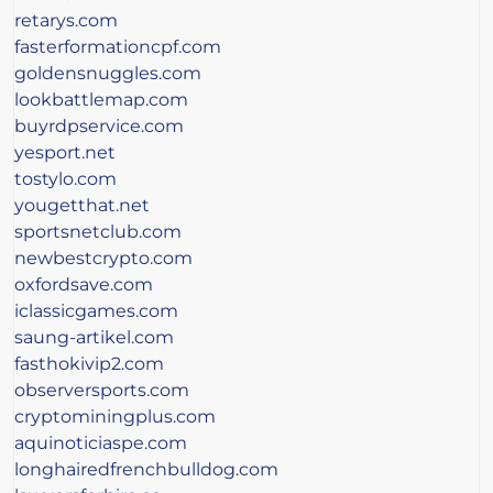
retarys.com
fasterformationcpf.com
goldensnuggles.com
lookbattlemap.com
buyrdpservice.com
yesport.net
tostylo.com
yougetthat.net
sportsnetclub.com
newbestcrypto.com
oxfordsave.com
iclassicgames.com
saung-artikel.com
fasthokivip2.com
observersports.com
cryptominingplus.com
aquinoticiaspe.com
longhairedfrenchbulldog.com