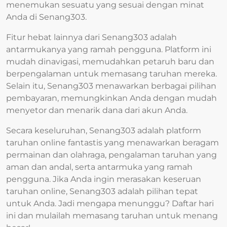
menemukan sesuatu yang sesuai dengan minat
Anda di Senang303.
Fitur hebat lainnya dari Senang303 adalah
antarmukanya yang ramah pengguna. Platform ini
mudah dinavigasi, memudahkan petaruh baru dan
berpengalaman untuk memasang taruhan mereka.
Selain itu, Senang303 menawarkan berbagai pilihan
pembayaran, memungkinkan Anda dengan mudah
menyetor dan menarik dana dari akun Anda.
Secara keseluruhan, Senang303 adalah platform
taruhan online fantastis yang menawarkan beragam
permainan dan olahraga, pengalaman taruhan yang
aman dan andal, serta antarmuka yang ramah
pengguna. Jika Anda ingin merasakan keseruan
taruhan online, Senang303 adalah pilihan tepat
untuk Anda. Jadi mengapa menunggu? Daftar hari
ini dan mulailah memasang taruhan untuk menang