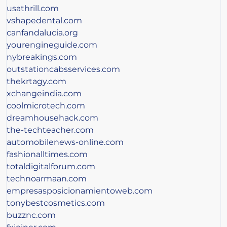
usathrill.com
vshapedental.com
canfandalucia.org
yourengineguide.com
nybreakings.com
outstationcabsservices.com
thekrtagy.com
xchangeindia.com
coolmicrotech.com
dreamhousehack.com
the-techteacher.com
automobilenews-online.com
fashionalltimes.com
totaldigitalforum.com
technoarmaan.com
empresasposicionamientoweb.com
tonybestcosmetics.com
buzznc.com