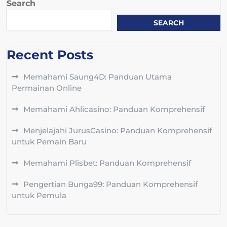
Search
SEARCH
Recent Posts
Memahami Saung4D: Panduan Utama
Permainan Online
Memahami Ahlicasino: Panduan Komprehensif
Menjelajahi JurusCasino: Panduan Komprehensif
untuk Pemain Baru
Memahami Plisbet: Panduan Komprehensif
Pengertian Bunga99: Panduan Komprehensif
untuk Pemula