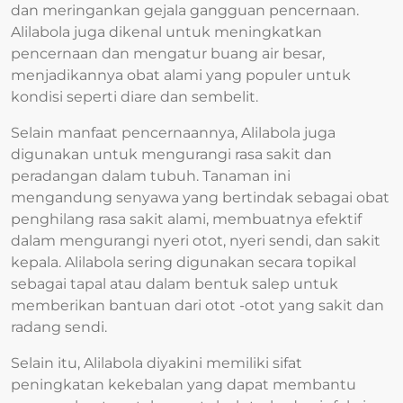
dan meringankan gejala gangguan pencernaan.
Alilabola juga dikenal untuk meningkatkan
pencernaan dan mengatur buang air besar,
menjadikannya obat alami yang populer untuk
kondisi seperti diare dan sembelit.
Selain manfaat pencernaannya, Alilabola juga
digunakan untuk mengurangi rasa sakit dan
peradangan dalam tubuh. Tanaman ini
mengandung senyawa yang bertindak sebagai obat
penghilang rasa sakit alami, membuatnya efektif
dalam mengurangi nyeri otot, nyeri sendi, dan sakit
kepala. Alilabola sering digunakan secara topikal
sebagai tapal atau dalam bentuk salep untuk
memberikan bantuan dari otot -otot yang sakit dan
radang sendi.
Selain itu, Alilabola diyakini memiliki sifat
peningkatan kekebalan yang dapat membantu