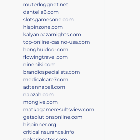
routerloggnet.net
dantella6.com
slotsgamesone.com
hispinzone.com
kalyanbazarnights.com
top-online-casino-usa.com
honghuidoor.com
flowingtravel.com
nineniki.com
brandiospecialists.com
medicalcare7.com
adtennaball.com
nabzah.com
mongive.com
matkagameresultsview.com
getsolutionsonline.com
hispinner.org
criticalinsurance.info
nokariposter.com