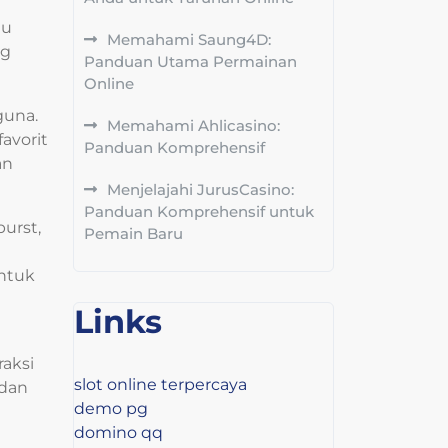
tu
Memahami Saung4D:
ng
Panduan Utama Permainan
Online
guna.
Memahami Ahlicasino:
avorit
Panduan Komprehensif
an
Menjelajahi JurusCasino:
Panduan Komprehensif untuk
urst,
Pemain Baru
untuk
Links
aksi
slot online terpercaya
 dan
demo pg
domino qq