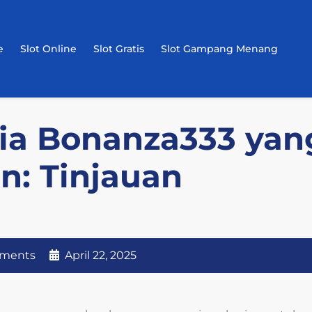
e
Slot Online
Slot Gratis
Slot Gampang Menang
a Bonanza333 yan
: Tinjauan
ments
April 22, 2025