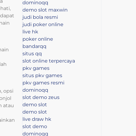
a
dominoqq
ati,
demo slot maxwin
 dapat
judi bola resmi
main
judi poker online
live hk
poker online
bandarqq
main
situs qq
slot online terpercaya
lah
pkv games
situs pkv games
pkv games resmi
dominoqq
, opsi
slot demo zeus
onjol
demo slot
n atau
demo slot
live draw hk
ainkan
slot demo
dominoqq