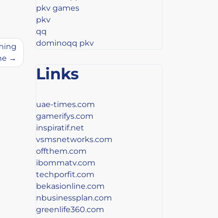
pkv games
pkv
qq
dominoqq pkv
ming
ne
Links
uae-times.com
gamerifys.com
inspiratif.net
vsmsnetworks.com
offthem.com
ibommatv.com
techporfit.com
bekasionline.com
nbusinessplan.com
greenlife360.com