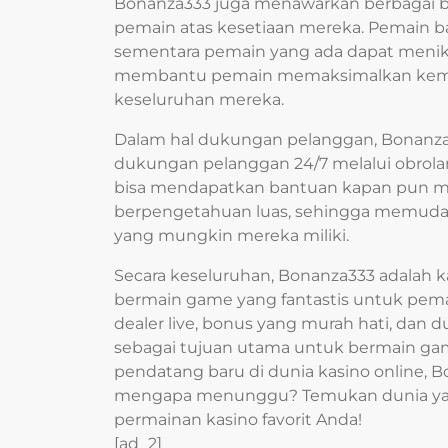
Bonanza333 juga menawarkan berbagai 
pemain atas kesetiaan mereka. Pemain 
sementara pemain yang ada dapat menikm
membantu pemain memaksimalkan keme
keseluruhan mereka.
Dalam hal dukungan pelanggan, Bonanza33
dukungan pelanggan 24/7 melalui obrola
bisa mendapatkan bantuan kapan pun 
berpengetahuan luas, sehingga memuda
yang mungkin mereka miliki.
Secara keseluruhan, Bonanza333 adalah
bermain game yang fantastis untuk pemai
dealer live, bonus yang murah hati, dan
sebagai tujuan utama untuk bermain ga
pendatang baru di dunia kasino online, 
mengapa menunggu? Temukan dunia yang
permainan kasino favorit Anda!
[ad_2]