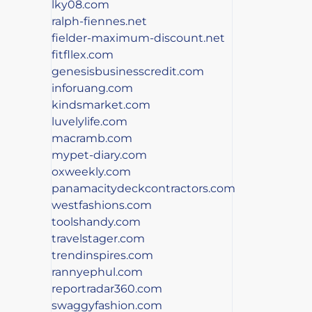
lky08.com
ralph-fiennes.net
fielder-maximum-discount.net
fitfllex.com
genesisbusinesscredit.com
inforuang.com
kindsmarket.com
luvelylife.com
macramb.com
mypet-diary.com
oxweekly.com
panamacitydeckcontractors.com
westfashions.com
toolshandy.com
travelstager.com
trendinspires.com
rannyephul.com
reportradar360.com
swaggyfashion.com