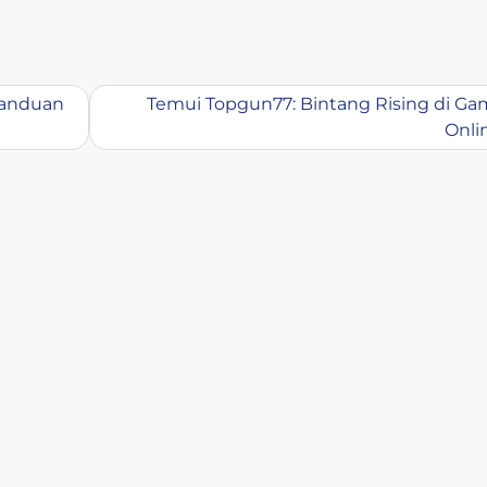
Panduan
Temui Topgun77: Bintang Rising di Ga
Onli