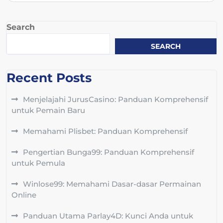
Search
SEARCH
Recent Posts
Menjelajahi JurusCasino: Panduan Komprehensif
untuk Pemain Baru
Memahami Plisbet: Panduan Komprehensif
Pengertian Bunga99: Panduan Komprehensif
untuk Pemula
Winlose99: Memahami Dasar-dasar Permainan
Online
Panduan Utama Parlay4D: Kunci Anda untuk