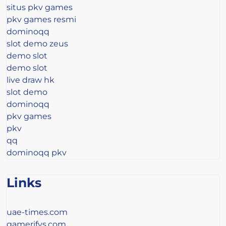
situs pkv games
pkv games resmi
dominoqq
slot demo zeus
demo slot
demo slot
live draw hk
slot demo
dominoqq
pkv games
pkv
qq
dominoqq pkv
Links
uae-times.com
gamerifys.com