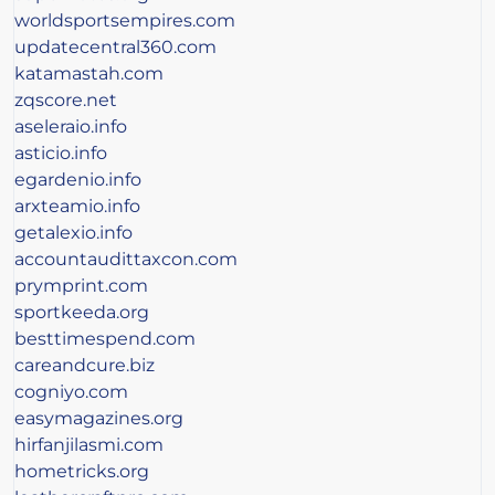
worldsportsempires.com
updatecentral360.com
katamastah.com
zqscore.net
aseleraio.info
asticio.info
egardenio.info
arxteamio.info
getalexio.info
accountaudittaxcon.com
prymprint.com
sportkeeda.org
besttimespend.com
careandcure.biz
cogniyo.com
easymagazines.org
hirfanjilasmi.com
hometricks.org