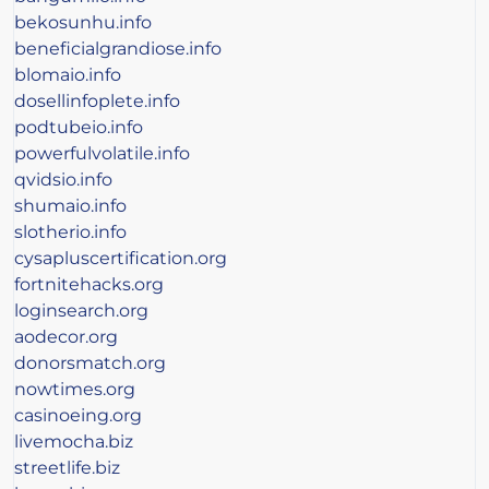
bekosunhu.info
beneficialgrandiose.info
blomaio.info
dosellinfoplete.info
podtubeio.info
powerfulvolatile.info
qvidsio.info
shumaio.info
slotherio.info
cysapluscertification.org
fortnitehacks.org
loginsearch.org
aodecor.org
donorsmatch.org
nowtimes.org
casinoeing.org
livemocha.biz
streetlife.biz