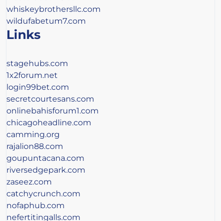
whiskeybrothersllc.com
wildufabetum7.com
Links
stagehubs.com
1x2forum.net
login99bet.com
secretcourtesans.com
onlinebahisforum1.com
chicagoheadline.com
camming.org
rajalion88.com
goupuntacana.com
riversedgepark.com
zaseez.com
catchycrunch.com
nofaphub.com
nefertitingalls.com