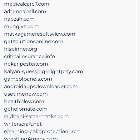
medicalcare7.com
adtennaball.com
nabzah.com
mongive.com
matkagameresultsview.com
getsolutionsonline.com
hispinner.org
criticalinsurance.info
nokariposter.com
kalyan-guessing-nightplay.com
gameofpanels.com
androidappsdownloader.com
usetimenow.com
healthblow.com
gohelpmate.com
rajdhani-satta-matka.com
writerscraft.net
elearning-childprotection.com
wrestling4mena.com