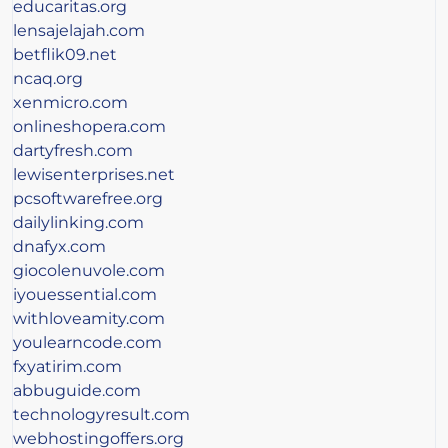
educaritas.org
lensajelajah.com
betflik09.net
ncaq.org
xenmicro.com
onlineshopera.com
dartyfresh.com
lewisenterprises.net
pcsoftwarefree.org
dailylinking.com
dnafyx.com
giocolenuvole.com
iyouessential.com
withloveamity.com
youlearncode.com
fxyatirim.com
abbuguide.com
technologyresult.com
webhostingoffers.org