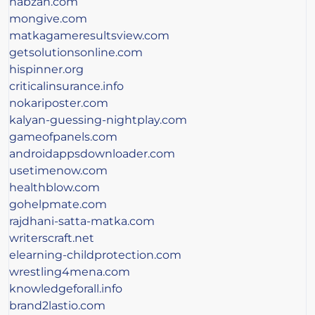
nabzah.com
mongive.com
matkagameresultsview.com
getsolutionsonline.com
hispinner.org
criticalinsurance.info
nokariposter.com
kalyan-guessing-nightplay.com
gameofpanels.com
androidappsdownloader.com
usetimenow.com
healthblow.com
gohelpmate.com
rajdhani-satta-matka.com
writerscraft.net
elearning-childprotection.com
wrestling4mena.com
knowledgeforall.info
brand2lastio.com