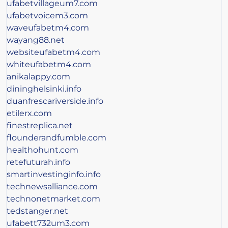
ufabetvillageum7.com
ufabetvoicem3.com
waveufabetm4.com
wayang88.net
websiteufabetm4.com
whiteufabetm4.com
anikalappy.com
dininghelsinki.info
duanfrescariverside.info
etilerx.com
finestreplica.net
flounderandfumble.com
healthohunt.com
retefuturah.info
smartinvestinginfo.info
technewsalliance.com
technonetmarket.com
tedstanger.net
ufabett732um3.com