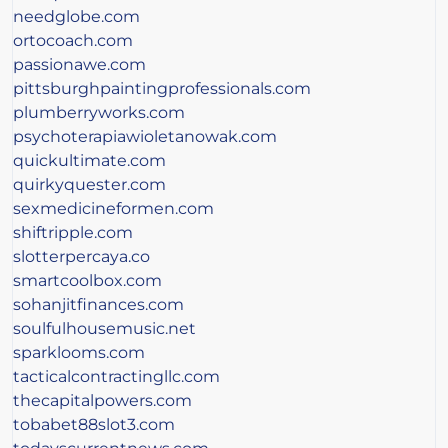
needglobe.com
ortocoach.com
passionawe.com
pittsburghpaintingprofessionals.com
plumberryworks.com
psychoterapiawioletanowak.com
quickultimate.com
quirkyquester.com
sexmedicineformen.com
shiftripple.com
slotterpercaya.co
smartcoolbox.com
sohanjitfinances.com
soulfulhousemusic.net
sparklooms.com
tacticalcontractingllc.com
thecapitalpowers.com
tobabet88slot3.com