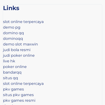
Links
slot online terpercaya
demo pg
domino qq
dominoqq
demo slot maxwin
judi bola resmi
judi poker online
live hk
poker online
bandarqq
situs qq
slot online terpercaya
pkv games
situs pkv games
pkv games resmi