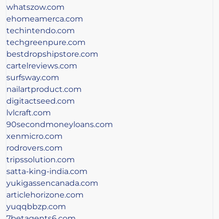
whatszow.com
ehomeamerca.com
techintendo.com
techgreenpure.com
bestdropshipstore.com
cartelreviews.com
surfsway.com
nailartproduct.com
digitactseed.com
lvlcraft.com
90secondmoneyloans.com
xenmicro.com
rodrovers.com
tripssolution.com
satta-king-india.com
yukigassencanada.com
articlehorizone.com
yuqqbbzp.com
7betagents6.com