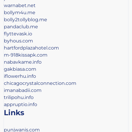
warnabet.net
bollym4u.me
bolly2tollyblog.me
pandaclub.me
flyttevask.io
byhous.com
hartfordplazahotel.com
m-918kissapk.com
nabavkame.info
gakbiasa.com
iflowerhu.info
chicagocrystalconnection.com
imanabadii.com
trilipohu.info
appruptio.info
Links
punjwanis.com