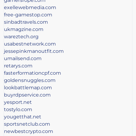
gamersrope.com
exellewebmedia.com
free-gamestop.com
sinbadtravels.com
ukmagzine.com
wareztech.org
usabestnetwork.com
jessepinkmanoutfit.com
umailsend.com
retarys.com
fasterformationcpf.com
goldensnuggles.com
lookbattlemap.com
buyrdpservice.com
yesport.net
tostylo.com
yougetthat.net
sportsnetclub.com
newbestcrypto.com