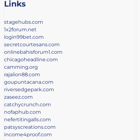
Links
stagehubs.com
1x2forum.net
login99bet.com
secretcourtesans.com
onlinebahisforum1.com
chicagoheadline.com
camming.org
rajalion88.com
goupuntacana.com
riversedgepark.com
zaseez.com
catchycrunch.com
nofaphub.com
nefertitingalls.com
patsyscreations.com
income4proof.com