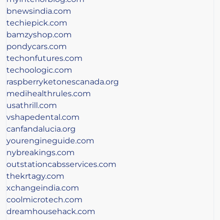
bnewsindia.com
techiepick.com
bamzyshop.com
pondycars.com
techonfutures.com
techoologic.com
raspberryketonescanada.org
medihealthrules.com
usathrill.com
vshapedental.com
canfandalucia.org
yourengineguide.com
nybreakings.com
outstationcabsservices.com
thekrtagy.com
xchangeindia.com
coolmicrotech.com
dreamhousehack.com