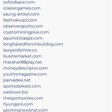
oxfordsave.com
iclassicgames.com
saung-artikel.com
fasthokivip2.com
observersports.com
cryptominingplus.com
aquinoticiaspe.com
longhairedfrenchbulldog.com
lawyersforhire.co
businemarket.com
matahari88play.net
moneydescriptor.com
youthsmagazine.com
painaidee.net
sportsdarkest.com
webtoon.biz
thesportswires.com
hyungpro.com
sportingnewsnet.com