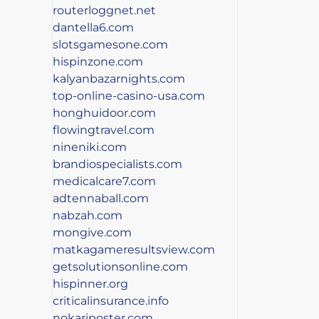
routerloggnet.net
dantella6.com
slotsgamesone.com
hispinzone.com
kalyanbazarnights.com
top-online-casino-usa.com
honghuidoor.com
flowingtravel.com
nineniki.com
brandiospecialists.com
medicalcare7.com
adtennaball.com
nabzah.com
mongive.com
matkagameresultsview.com
getsolutionsonline.com
hispinner.org
criticalinsurance.info
nokariposter.com