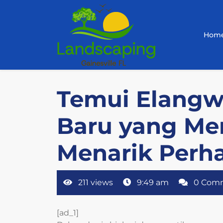
Skip
to
content
Hom
Temui Elangwi
Baru yang Me
Menarik Perha
211 views
9:49 am
0 Com
[ad_1]