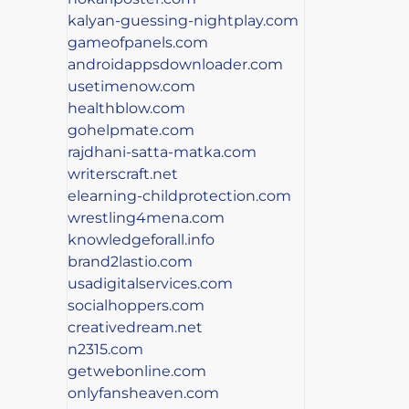
kalyan-guessing-nightplay.com
gameofpanels.com
androidappsdownloader.com
usetimenow.com
healthblow.com
gohelpmate.com
rajdhani-satta-matka.com
writerscraft.net
elearning-childprotection.com
wrestling4mena.com
knowledgeforall.info
brand2lastio.com
usadigitalservices.com
socialhoppers.com
creativedream.net
n2315.com
getwebonline.com
onlyfansheaven.com