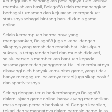
keunggulan dibandingkan pesaingnya. Dedikasinya
membuahkan hasil, Bolago88 telah memenangkan
berbagai turnamen dan kejuaraan, memperkuat
statusnya sebagai bintang baru di dunia game
online.
Selain kemampuan bermainnya yang
mengesankan, Bolago88 juga dikenal dengan
sikapnya yang ramah dan rendah hati. Meskipun
sukses, ia tetap rendah hati dan mudah didekati,
selalu bersedia memberikan bantuan kepada
sesama gamer dan penggemar. Hal ini membuatnya
disayangi oleh banyak komunitas game, yang tidak
hanya mengagumi bakatnya tetapi juga sikap positif
dan sportivitasnya.
Seiring dengan terus berkembangnya Bolago88
dalam jajaran game online, banyak yang menantikan
masa depan pemain berbakat ini. Dengan keahlian,
tekad, dan semangatnya dalam bermain game, jelas