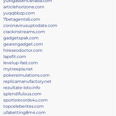
yukigassencanada.com
articlehorizone.com
yuqqbbzp.com
7betagents6.com
coronavirusuptodate.com
crackinstreams.com
gadgetspak.com
gearsngadget.com
hireseodoctor.com
lapsfit.com
levelup-fast.com
mytreepla.net
pokersimulations.com
replicamanufactory.net
rezultate-loto.info
splendifulous.com
sportsrecords4u.com
topceleberites.com
ufabetting8m4.com