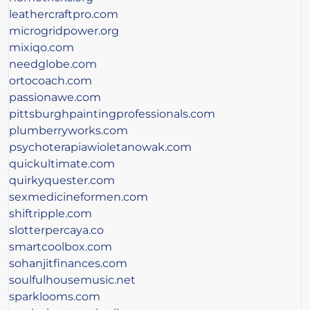
leathercraftpro.com
microgridpower.org
mixiqo.com
needglobe.com
ortocoach.com
passionawe.com
pittsburghpaintingprofessionals.com
plumberryworks.com
psychoterapiawioletanowak.com
quickultimate.com
quirkyquester.com
sexmedicineformen.com
shiftripple.com
slotterpercaya.co
smartcoolbox.com
sohanjitfinances.com
soulfulhousemusic.net
sparklooms.com