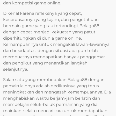
dan kompetisi game online.
Dikenal karena refleksnya yang cepat,
kecerdasannya yang tajam, dan pengetahuan
bermain game yang tak tertandingi, Bolago88
dengan cepat menjadi kekuatan yang patut
diperhitungkan di dunia game online.
Kemampuannya untuk mengakali lawan-lawannya
dan beradaptasi dengan situasi apa pun telah
membuatnya mendapatkan banyak penggemar
dan pengikut yang menantikan langkah
selanjutnya.
Salah satu yang membedakan Bolago88 dengan
pemain lainnya adalah dedikasinya yang terus
meningkatkan dan mengasah kemampuannya. Dia
menghabiskan waktu berjam-jam berlatih dan
mempelajari seluk-beluk permainan yang dia
mainkan, selalu mencari cara untuk mendapatkan