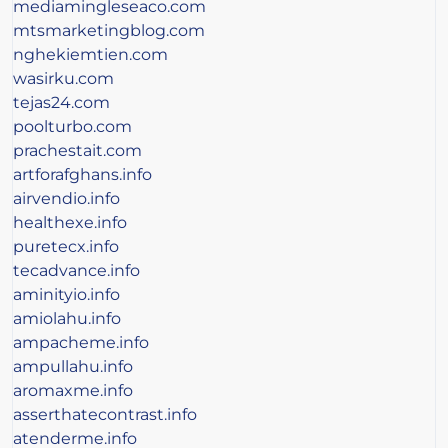
mediamingleseaco.com
mtsmarketingblog.com
nghekiemtien.com
wasirku.com
tejas24.com
poolturbo.com
prachestait.com
artforafghans.info
airvendio.info
healthexe.info
puretecx.info
tecadvance.info
aminityio.info
amiolahu.info
ampacheme.info
ampullahu.info
aromaxme.info
asserthatecontrast.info
atenderme.info