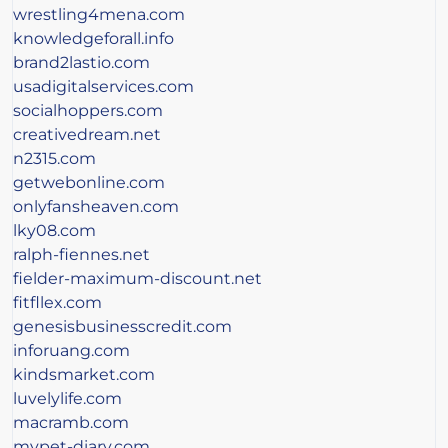
wrestling4mena.com
knowledgeforall.info
brand2lastio.com
usadigitalservices.com
socialhoppers.com
creativedream.net
n2315.com
getwebonline.com
onlyfansheaven.com
lky08.com
ralph-fiennes.net
fielder-maximum-discount.net
fitfllex.com
genesisbusinesscredit.com
inforuang.com
kindsmarket.com
luvelylife.com
macramb.com
mypet-diary.com