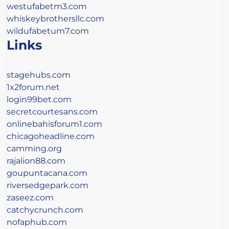
westufabetm3.com
whiskeybrothersllc.com
wildufabetum7.com
Links
stagehubs.com
1x2forum.net
login99bet.com
secretcourtesans.com
onlinebahisforum1.com
chicagoheadline.com
camming.org
rajalion88.com
goupuntacana.com
riversedgepark.com
zaseez.com
catchycrunch.com
nofaphub.com