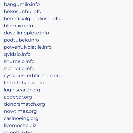
bangumiio.info
bekosunhu.info
beneficialgrandiose.info
blomaio.info
dosellinfoplete.info
podtubeio.info
powerfulvolatile.info
qvidsio.info
shumaio.info
slotherio.info
cysapluscertification.org
fortnitehacks.org
loginsearch.org
aodecor.org
donorsmatch.org
nowtimes.org
casinoeing.org
livemocha.biz
streetlife.biz