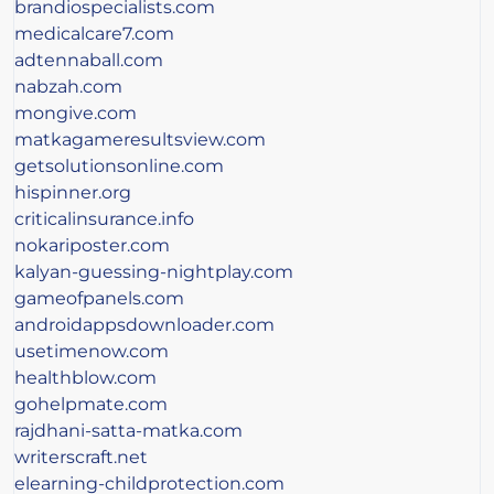
brandiospecialists.com
medicalcare7.com
adtennaball.com
nabzah.com
mongive.com
matkagameresultsview.com
getsolutionsonline.com
hispinner.org
criticalinsurance.info
nokariposter.com
kalyan-guessing-nightplay.com
gameofpanels.com
androidappsdownloader.com
usetimenow.com
healthblow.com
gohelpmate.com
rajdhani-satta-matka.com
writerscraft.net
elearning-childprotection.com