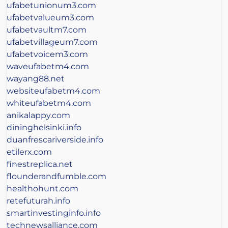
ufabetunionum3.com
ufabetvalueum3.com
ufabetvaultm7.com
ufabetvillageum7.com
ufabetvoicem3.com
waveufabetm4.com
wayang88.net
websiteufabetm4.com
whiteufabetm4.com
anikalappy.com
dininghelsinki.info
duanfrescariverside.info
etilerx.com
finestreplica.net
flounderandfumble.com
healthohunt.com
retefuturah.info
smartinvestinginfo.info
technewsalliance.com