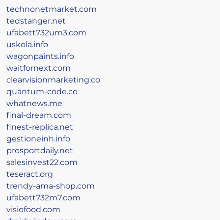
technonetmarket.com
tedstanger.net
ufabett732um3.com
uskola.info
wagonpaints.info
waitfornext.com
clearvisionmarketing.co
quantum-code.co
whatnews.me
final-dream.com
finest-replica.net
gestioneinh.info
prosportdaily.net
salesinvest22.com
teseract.org
trendy-ama-shop.com
ufabett732m7.com
visiofood.com