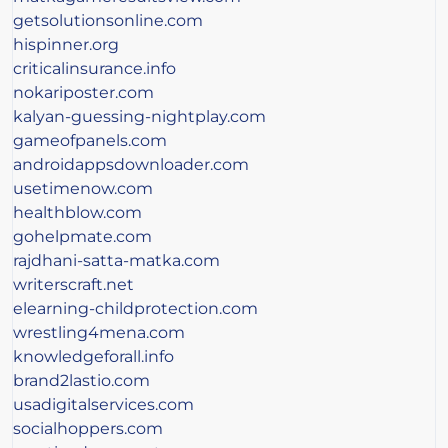
getsolutionsonline.com
hispinner.org
criticalinsurance.info
nokariposter.com
kalyan-guessing-nightplay.com
gameofpanels.com
androidappsdownloader.com
usetimenow.com
healthblow.com
gohelpmate.com
rajdhani-satta-matka.com
writerscraft.net
elearning-childprotection.com
wrestling4mena.com
knowledgeforall.info
brand2lastio.com
usadigitalservices.com
socialhoppers.com