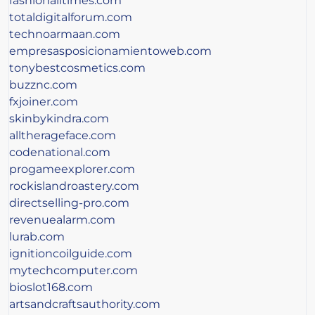
fashionalltimes.com
totaldigitalforum.com
technoarmaan.com
empresasposicionamientoweb.com
tonybestcosmetics.com
buzznc.com
fxjoiner.com
skinbykindra.com
alltherageface.com
codenational.com
progameexplorer.com
rockislandroastery.com
directselling-pro.com
revenuealarm.com
lurab.com
ignitioncoilguide.com
mytechcomputer.com
bioslot168.com
artsandcraftsauthority.com