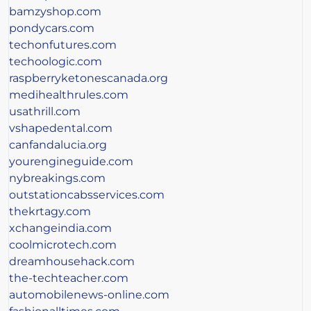
bamzyshop.com
pondycars.com
techonfutures.com
techoologic.com
raspberryketonescanada.org
medihealthrules.com
usathrill.com
vshapedental.com
canfandalucia.org
yourengineguide.com
nybreakings.com
outstationcabsservices.com
thekrtagy.com
xchangeindia.com
coolmicrotech.com
dreamhousehack.com
the-techteacher.com
automobilenews-online.com