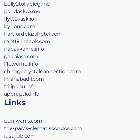
bolly2tollyblog.me
pandaclub.me
flyttevask.io
byhous.com
hartfordplazahotel.com
m-918kissapk.com
nabavkame.info
gakbiasa.com
iflowerhu.info
chicagocrystalconnection.com
imanabadii.com
trilipohu.info
appruptio.info
Links
punjwanis.com
the-parcs-clematiscondos.com
jusu-gb.com