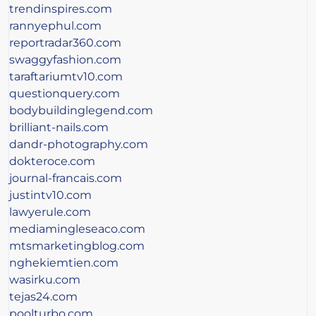
trendinspires.com
rannyephul.com
reportradar360.com
swaggyfashion.com
taraftariumtv10.com
questionquery.com
bodybuildinglegend.com
brilliant-nails.com
dandr-photography.com
dokteroce.com
journal-francais.com
justintv10.com
lawyerule.com
mediamingleseaco.com
mtsmarketingblog.com
nghekiemtien.com
wasirku.com
tejas24.com
poolturbo.com