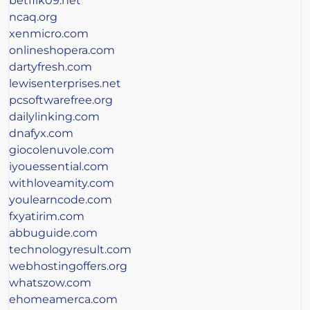
betflik09.net
ncaq.org
xenmicro.com
onlineshopera.com
dartyfresh.com
lewisenterprises.net
pcsoftwarefree.org
dailylinking.com
dnafyx.com
giocolenuvole.com
iyouessential.com
withloveamity.com
youlearncode.com
fxyatirim.com
abbuguide.com
technologyresult.com
webhostingoffers.org
whatszow.com
ehomeamerca.com