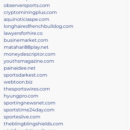
observersports.com
cryptominingplus.com
aquinoticiaspe.com
longhairedfrenchbulldog.com
lawyersforhire.co
businemarket.com
matahari88play.net
moneydescriptor.com
youthsmagazine.com
painaidee.net
sportsdarkest.com
webtoon.biz
thesportswires.com
hyungpro.com
sportingnewsnet.com
sportstime24day.com
sporteslive.com
theblingblingshields.com