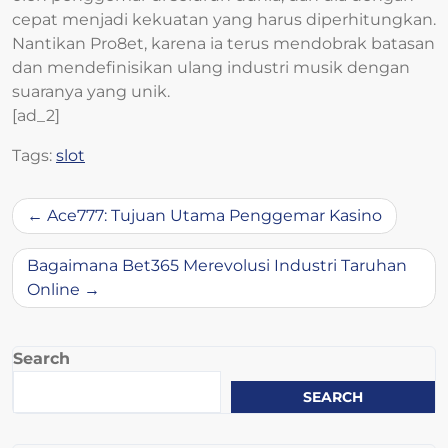
cepat menjadi kekuatan yang harus diperhitungkan.
Nantikan Pro8et, karena ia terus mendobrak batasan
dan mendefinisikan ulang industri musik dengan
suaranya yang unik.
[ad_2]
Tags:
slot
Post
Ace777: Tujuan Utama Penggemar Kasino
navigation
Bagaimana Bet365 Merevolusi Industri Taruhan
Online
Search
SEARCH