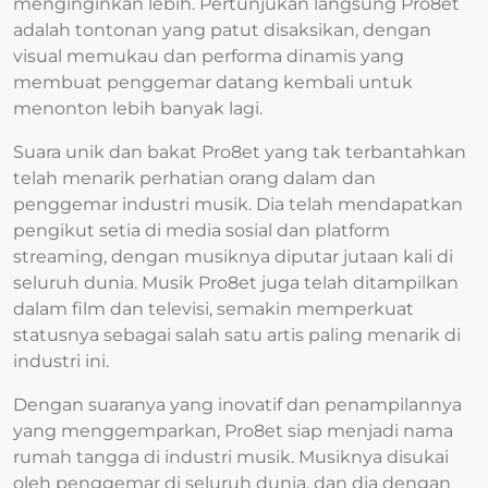
menginginkan lebih. Pertunjukan langsung Pro8et
adalah tontonan yang patut disaksikan, dengan
visual memukau dan performa dinamis yang
membuat penggemar datang kembali untuk
menonton lebih banyak lagi.
Suara unik dan bakat Pro8et yang tak terbantahkan
telah menarik perhatian orang dalam dan
penggemar industri musik. Dia telah mendapatkan
pengikut setia di media sosial dan platform
streaming, dengan musiknya diputar jutaan kali di
seluruh dunia. Musik Pro8et juga telah ditampilkan
dalam film dan televisi, semakin memperkuat
statusnya sebagai salah satu artis paling menarik di
industri ini.
Dengan suaranya yang inovatif dan penampilannya
yang menggemparkan, Pro8et siap menjadi nama
rumah tangga di industri musik. Musiknya disukai
oleh penggemar di seluruh dunia, dan dia dengan