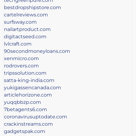
techgreenpure.com
bestdropshipstore.com
cartelreviews.com
surfsway.com
nailartproduct.com
digitactseed.com
lvlcraft.com
90secondmoneyloans.com
xenmicro.com
rodrovers.com
tripssolution.com
satta-king-india.com
yukigassencanada.com
articlehorizone.com
yuqqbbzp.com
7betagents6.com
coronavirusuptodate.com
crackinstreams.com
gadgetspak.com