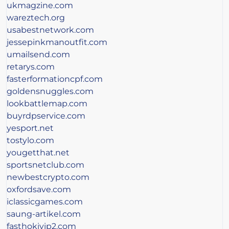
ukmagzine.com
wareztech.org
usabestnetwork.com
jessepinkmanoutfit.com
umailsend.com
retarys.com
fasterformationcpf.com
goldensnuggles.com
lookbattlemap.com
buyrdpservice.com
yesport.net
tostylo.com
yougetthat.net
sportsnetclub.com
newbestcrypto.com
oxfordsave.com
iclassicgames.com
saung-artikel.com
fasthokivip2.com