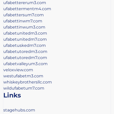
ufabettererum3.com
ufabettermentm4.com
ufabettersum7.com
ufabettinwm7.com
ufabettinwum3.com
ufabetunitedm3.com
ufabetunitedm7.com
ufabetuskedm7.com
ufabetutoredm3.com
ufabetutoredm7.com
ufabetvalleyum3.com
veloxview.com
westufabetm3.com
whiskeybrothersllc.com
wildufabetum7.com
Links
stagehubs.com