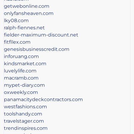
getwebonline.com
onlyfansheaven.com
lky08.com
ralph-fiennes.net
fielder-maximum-discount.net
fitfllex.com
genesisbusinesscredit.com
inforuang.com
kindsmarket.com
luvelylife.com
macramb.com
mypet-diary.com
oxweekly.com
panamacitydeckcontractors.com
westfashions.com
toolshandy.com
travelstager.com
trendinspires.com