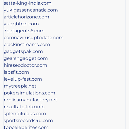
satta-king-india.com
yukigassencanada.com
articlehorizone.com
yuqqbbzp.com
7betagents6.com
coronavirusuptodate.com
crackinstreams.com
gadgetspak.com
gearsngadget.com
hireseodoctor.com
lapsfit.com
levelup-fast.com
mytreepla.net
pokersimulations.com
replicamanufactory.net
rezultate-loto.info
splendifulous.com
sportsrecords4u.com
topceleberites.com