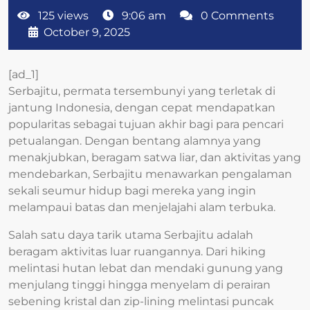
125 views
9:06 am
0 Comments
October 9, 2025
[ad_1]
Serbajitu, permata tersembunyi yang terletak di
jantung Indonesia, dengan cepat mendapatkan
popularitas sebagai tujuan akhir bagi para pencari
petualangan. Dengan bentang alamnya yang
menakjubkan, beragam satwa liar, dan aktivitas yang
mendebarkan, Serbajitu menawarkan pengalaman
sekali seumur hidup bagi mereka yang ingin
melampaui batas dan menjelajahi alam terbuka.
Salah satu daya tarik utama Serbajitu adalah
beragam aktivitas luar ruangannya. Dari hiking
melintasi hutan lebat dan mendaki gunung yang
menjulang tinggi hingga menyelam di perairan
sebening kristal dan zip-lining melintasi puncak