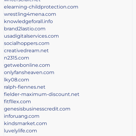
elearning-childprotection.com
wrestling4mena.com
knowledgeforall.info
brand2lastio.com
usadigitalservices.com
socialhoppers.com
creativedream.net
n2315.com
getwebonline.com
onlyfansheaven.com
lky08.com
ralph-fiennes.net
fielder-maximum-discount.net
fitfllex.com
genesisbusinesscredit.com
inforuang.com
kindsmarket.com
luvelylife.com