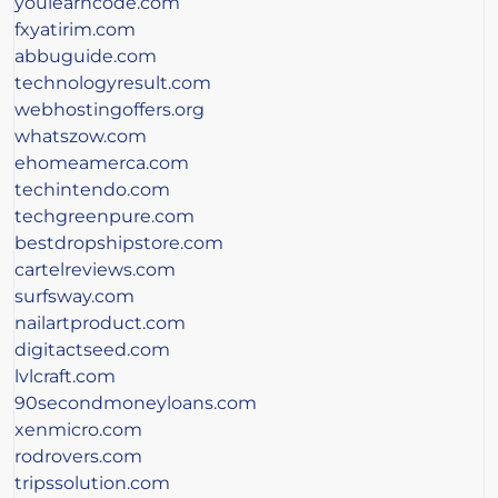
youlearncode.com
fxyatirim.com
abbuguide.com
technologyresult.com
webhostingoffers.org
whatszow.com
ehomeamerca.com
techintendo.com
techgreenpure.com
bestdropshipstore.com
cartelreviews.com
surfsway.com
nailartproduct.com
digitactseed.com
lvlcraft.com
90secondmoneyloans.com
xenmicro.com
rodrovers.com
tripssolution.com