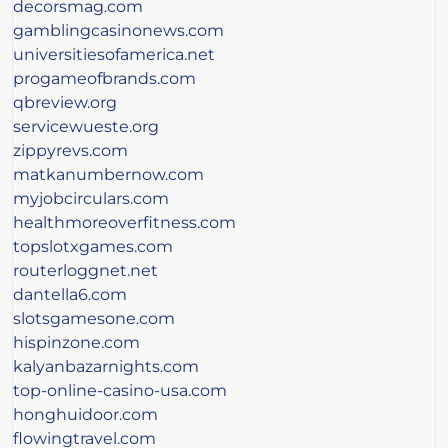
decorsmag.com
gamblingcasinonews.com
universitiesofamerica.net
progameofbrands.com
qbreview.org
servicewueste.org
zippyrevs.com
matkanumbernow.com
myjobcirculars.com
healthmoreoverfitness.com
topslotxgames.com
routerloggnet.net
dantella6.com
slotsgamesone.com
hispinzone.com
kalyanbazarnights.com
top-online-casino-usa.com
honghuidoor.com
flowingtravel.com