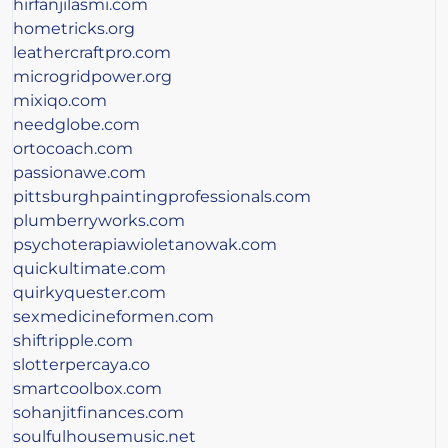
hirfanjilasmi.com
hometricks.org
leathercraftpro.com
microgridpower.org
mixiqo.com
needglobe.com
ortocoach.com
passionawe.com
pittsburghpaintingprofessionals.com
plumberryworks.com
psychoterapiawioletanowak.com
quickultimate.com
quirkyquester.com
sexmedicineformen.com
shiftripple.com
slotterpercaya.co
smartcoolbox.com
sohanjitfinances.com
soulfulhousemusic.net