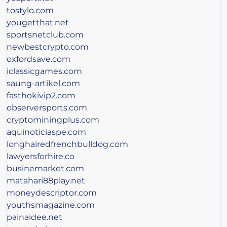
tostylo.com
yougetthat.net
sportsnetclub.com
newbestcrypto.com
oxfordsave.com
iclassicgames.com
saung-artikel.com
fasthokivip2.com
observersports.com
cryptominingplus.com
aquinoticiaspe.com
longhairedfrenchbulldog.com
lawyersforhire.co
businemarket.com
matahari88play.net
moneydescriptor.com
youthsmagazine.com
painaidee.net