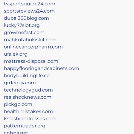
tvsportsguide24.com
sportsreviews24.com
dubai360blog.com
lucky77slot.org
growmefast.com
mahkotahokislot.com
onlinecancerpharm.com
ufalek.org
mattress-disposal.com
happyflooringandcabinets.com
bodybuildinglife.co
qrdoggy.com
technologygud.com
realshocknews.com
pickgb.com
healthmistakes.com
ksfashiondresses.com
patterntrader.org
cnhpa.net