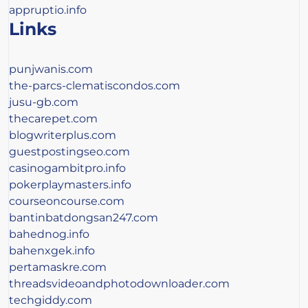
appruptio.info
Links
punjwanis.com
the-parcs-clematiscondos.com
jusu-gb.com
thecarepet.com
blogwriterplus.com
guestpostingseo.com
casinogambitpro.info
pokerplaymasters.info
courseoncourse.com
bantinbatdongsan247.com
bahednog.info
bahenxgek.info
pertamaskre.com
threadsvideoandphotodownloader.com
techgiddy.com