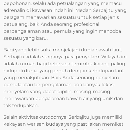
pepohonan, selalu ada petualangan yang memacu
adrenalin di kawasan indah ini. Medan Serbajitu yang
beragam menawarkan sesuatu untuk setiap jenis
petualang, baik Anda seorang profesional
berpengalaman atau pemula yang ingin mencoba
sesuatu yang baru.
Bagi yang lebih suka menjelajahi dunia bawah laut,
Serbajitu adalah surganya para penyelam. Wilayah ini
adalah rumah bagi beberapa terumbu karang paling
hidup di dunia, yang penuh dengan kehidupan laut
yang menakjubkan. Baik Anda seorang penyelam
pemula atau berpengalaman, ada banyak lokasi
menyelam yang dapat dipilih, masing-masing
menawarkan pengalaman bawah air yang unik dan
tak terlupakan.
Selain aktivitas outdoornya, Serbajitu juga memiliki
kekayaan warisan budaya yang pasti akan memikat