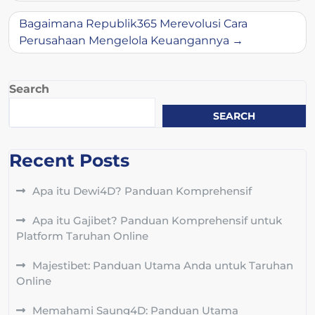
Bagaimana Republik365 Merevolusi Cara
Perusahaan Mengelola Keuangannya
Search
SEARCH
Recent Posts
Apa itu Dewi4D? Panduan Komprehensif
Apa itu Gajibet? Panduan Komprehensif untuk
Platform Taruhan Online
Majestibet: Panduan Utama Anda untuk Taruhan
Online
Memahami Saung4D: Panduan Utama