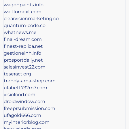
wagonpaints.info
waitfornext.com
clearvisionmarketing.co
quantum-code.co
whatnews.me
final-dream.com
finest-replica.net
gestioneinh.info
prosportdaily.net
salesinvest22.com
teseract.org
trendy-ama-shop.com
ufabett732m7.com
visiofood.com
droidwindow.com
freeprsubmission.com
ufagold666.com
myinteriorblog.com