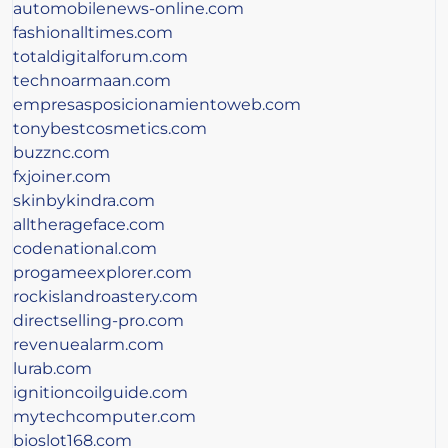
automobilenews-online.com
fashionalltimes.com
totaldigitalforum.com
technoarmaan.com
empresasposicionamientoweb.com
tonybestcosmetics.com
buzznc.com
fxjoiner.com
skinbykindra.com
alltherageface.com
codenational.com
progameexplorer.com
rockislandroastery.com
directselling-pro.com
revenuealarm.com
lurab.com
ignitioncoilguide.com
mytechcomputer.com
bioslot168.com