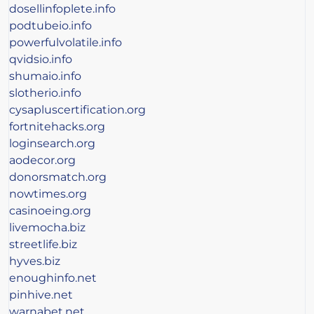
dosellinfoplete.info
podtubeio.info
powerfulvolatile.info
qvidsio.info
shumaio.info
slotherio.info
cysapluscertification.org
fortnitehacks.org
loginsearch.org
aodecor.org
donorsmatch.org
nowtimes.org
casinoeing.org
livemocha.biz
streetlife.biz
hyves.biz
enoughinfo.net
pinhive.net
warnabet.net