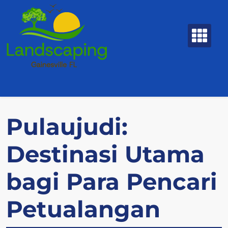
Skip
to
content
Pulaujudi:
Destinasi Utama
bagi Para Pencari
Petualangan