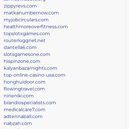
zippyrevs.com
matkanumbernow.com
myjobcirculars.com
healthmoreoverfitness.com
topslotxgames.com
routerloggnet.net
dantella6.com
slotsgamesone.com
hispinzone.com
kalyanbazarnights.com
top-online-casino-usa.com
honghuidoor.com
flowingtravel.com
nineniki.com
brandiospecialists.com
medicalcare7.com
adtennaball.com
nabzah.com