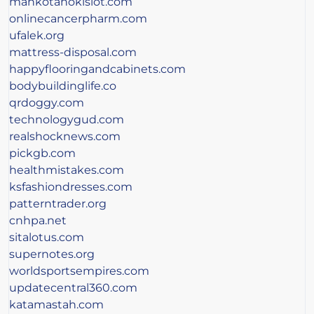
mahkotahokislot.com
onlinecancerpharm.com
ufalek.org
mattress-disposal.com
happyflooringandcabinets.com
bodybuildinglife.co
qrdoggy.com
technologygud.com
realshocknews.com
pickgb.com
healthmistakes.com
ksfashiondresses.com
patterntrader.org
cnhpa.net
sitalotus.com
supernotes.org
worldsportsempires.com
updatecentral360.com
katamastah.com