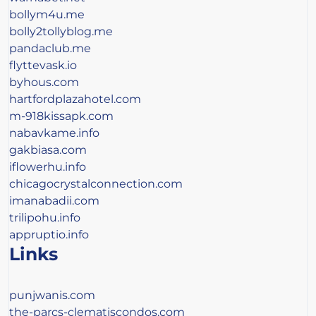
bollym4u.me
bolly2tollyblog.me
pandaclub.me
flyttevask.io
byhous.com
hartfordplazahotel.com
m-918kissapk.com
nabavkame.info
gakbiasa.com
iflowerhu.info
chicagocrystalconnection.com
imanabadii.com
trilipohu.info
appruptio.info
Links
punjwanis.com
the-parcs-clematiscondos.com