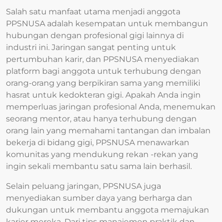
Salah satu manfaat utama menjadi anggota
PPSNUSA adalah kesempatan untuk membangun
hubungan dengan profesional gigi lainnya di
industri ini. Jaringan sangat penting untuk
pertumbuhan karir, dan PPSNUSA menyediakan
platform bagi anggota untuk terhubung dengan
orang-orang yang berpikiran sama yang memiliki
hasrat untuk kedokteran gigi. Apakah Anda ingin
memperluas jaringan profesional Anda, menemukan
seorang mentor, atau hanya terhubung dengan
orang lain yang memahami tantangan dan imbalan
bekerja di bidang gigi, PPSNUSA menawarkan
komunitas yang mendukung rekan -rekan yang
ingin sekali membantu satu sama lain berhasil.
Selain peluang jaringan, PPSNUSA juga
menyediakan sumber daya yang berharga dan
dukungan untuk membantu anggota memajukan
karier mereka. Dari tips manajemen praktik dan