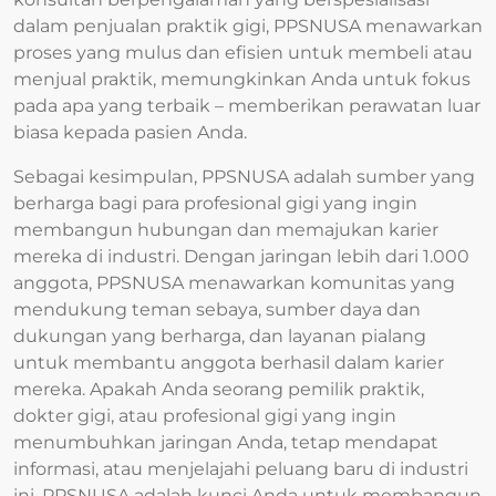
dalam penjualan praktik gigi, PPSNUSA menawarkan
proses yang mulus dan efisien untuk membeli atau
menjual praktik, memungkinkan Anda untuk fokus
pada apa yang terbaik – memberikan perawatan luar
biasa kepada pasien Anda.
Sebagai kesimpulan, PPSNUSA adalah sumber yang
berharga bagi para profesional gigi yang ingin
membangun hubungan dan memajukan karier
mereka di industri. Dengan jaringan lebih dari 1.000
anggota, PPSNUSA menawarkan komunitas yang
mendukung teman sebaya, sumber daya dan
dukungan yang berharga, dan layanan pialang
untuk membantu anggota berhasil dalam karier
mereka. Apakah Anda seorang pemilik praktik,
dokter gigi, atau profesional gigi yang ingin
menumbuhkan jaringan Anda, tetap mendapat
informasi, atau menjelajahi peluang baru di industri
ini, PPSNUSA adalah kunci Anda untuk membangun