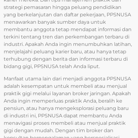
strategi pemasaran hingga peluang pendidikan
yang berkelanjutan dan daftar pekerjaan, PPSNUSA
menawarkan banyak sumber daya untuk
membantu anggota tetap mendapat informasi dan
terkini tentang tren dan perkembangan terbaru di
industri. Apakah Anda ingin menumbuhkan latihan,
menjelajahi peluang karier baru, atau hanya tetap
terhubung dengan berita dan informasi terbaru di
bidang gigi, PPSNUSA telah Anda liput.
Manfaat utama lain dari menjadi anggota PPSNUSA
adalah kesempatan untuk membeli atau menjual
praktik gigi melalui layanan broker jaringan. Apakah
Anda ingin memperluas praktik Anda, beralih ke
pensiun, atau hanya mengeksplorasi peluang baru
di industri ini, PPSNUSA dapat membantu Anda
menavigasi proses membeli atau menjual praktik
gigi dengan mudah. Dengan tim broker dan
konsultan berpengalaman yang berspesialisasi