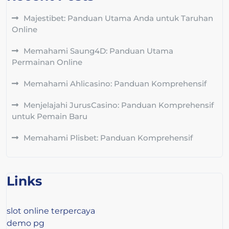
Majestibet: Panduan Utama Anda untuk Taruhan
Online
Memahami Saung4D: Panduan Utama
Permainan Online
Memahami Ahlicasino: Panduan Komprehensif
Menjelajahi JurusCasino: Panduan Komprehensif
untuk Pemain Baru
Memahami Plisbet: Panduan Komprehensif
Links
slot online terpercaya
demo pg