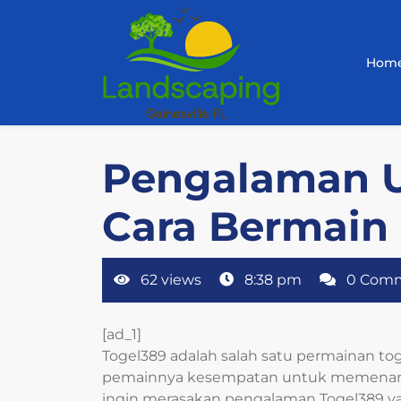
Skip
to
content
Hom
Pengalaman U
Cara Bermain
62 views
8:38 pm
0 Com
[ad_1]
Togel389 adalah salah satu permainan to
pemainnya kesempatan untuk memenangka
ingin merasakan pengalaman Togel389 ya