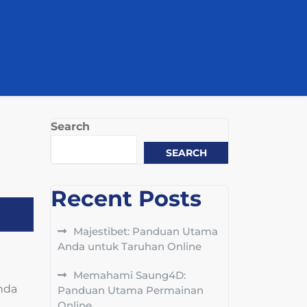
Search
SEARCH
Recent Posts
Majestibet: Panduan Utama
Anda untuk Taruhan Online
Memahami Saung4D:
nda
Panduan Utama Permainan
Online