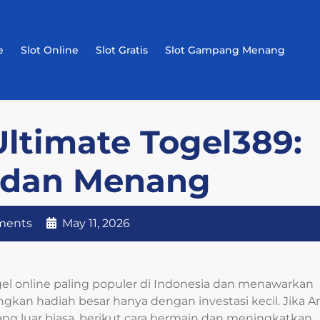
e
Slot Online
Slot Gratis
Slot Gampang Menang
ltimate Togel389:
 dan Menang
ments
May 11, 2026
gel online paling populer di Indonesia dan menawarkan
n hadiah besar hanya dengan investasi kecil. Jika A
ng luar biasa, berikut cara bermain dan meningkatkan