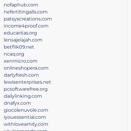
nofaphub.com
nefertitingalls.com
patsyscreations.com
income4proof.com
educaritas.org
lensajelajah.com
betflik09.net
ncaq.org
xenmicro.com
onlineshopera.com
dartyfresh.com
lewisenterprises.net
pcsoftwarefree.org
dailylinking.com
dnafyx.com
giocolenuvole.com
iyouessential.com
withloveamity.com