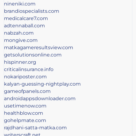
nineniki.com
brandiospecialists.com
medicalcare7.com
adtennaball.com
nabzah.com
mongive.com
matkagameresultsview.com
getsolutionsonline.com
hispinner.org
criticalinsurance.info
nokariposter.com
kalyan-guessing-nightplay.com
gameofpanels.com
androidappsdownloader.com
usetimenow.com
healthblow.com
gohelpmate.com
rajdhani-satta-matka.com
writerscraft.net