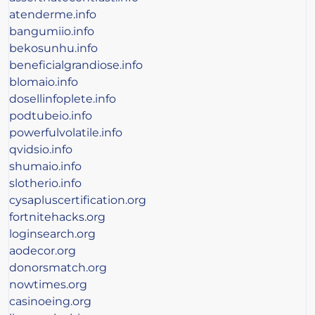
atenderme.info
bangumiio.info
bekosunhu.info
beneficialgrandiose.info
blomaio.info
dosellinfoplete.info
podtubeio.info
powerfulvolatile.info
qvidsio.info
shumaio.info
slotherio.info
cysapluscertification.org
fortnitehacks.org
loginsearch.org
aodecor.org
donorsmatch.org
nowtimes.org
casinoeing.org