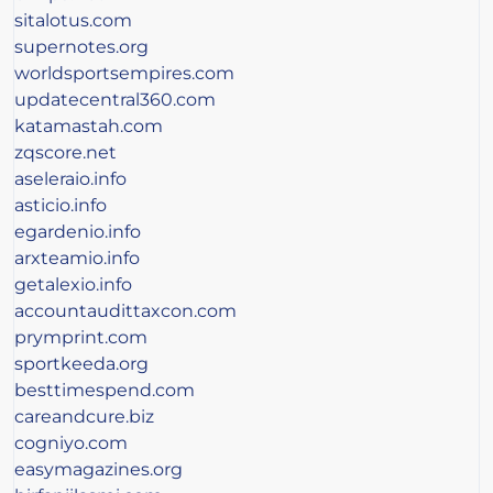
sitalotus.com
supernotes.org
worldsportsempires.com
updatecentral360.com
katamastah.com
zqscore.net
aseleraio.info
asticio.info
egardenio.info
arxteamio.info
getalexio.info
accountaudittaxcon.com
prymprint.com
sportkeeda.org
besttimespend.com
careandcure.biz
cogniyo.com
easymagazines.org