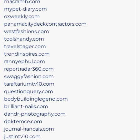
macramb.com
mypet-diary.com
oxweekly.com
panamacitydeckcontractors.com
westfashions.com
toolshandy.com
travelstager.com
trendinspires.com
rannyephul.com
reportradar360.com
swaggyfashion.com
taraftariumtv10.com
questionquery.com
bodybuildinglegend.com
brilliant-nails.com
dandr-photography.com
dokteroce.com
journal-francais.com
justintv10.com