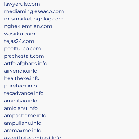
lawyerule.com
mediamingleseaco.com
mtsmarketingblog.com
nghekiemtien.com
wasirku.com
tejas24.com
poolturbo.com
prachestait.com
artforafghans.info
airvendio.info
healthexe.info
puretecx.info
tecadvance.info
aminityio.info
amiolahu.info
ampacheme.info
ampullahu.info
aromaxme.info
asserthatecontrast.info