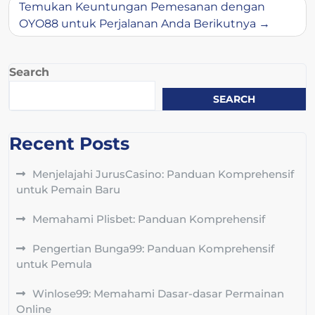
Temukan Keuntungan Pemesanan dengan
OYO88 untuk Perjalanan Anda Berikutnya
Search
SEARCH
Recent Posts
Menjelajahi JurusCasino: Panduan Komprehensif
untuk Pemain Baru
Memahami Plisbet: Panduan Komprehensif
Pengertian Bunga99: Panduan Komprehensif
untuk Pemula
Winlose99: Memahami Dasar-dasar Permainan
Online