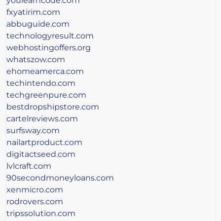
youlearncode.com
fxyatirim.com
abbuguide.com
technologyresult.com
webhostingoffers.org
whatszow.com
ehomeamerca.com
techintendo.com
techgreenpure.com
bestdropshipstore.com
cartelreviews.com
surfsway.com
nailartproduct.com
digitactseed.com
lvlcraft.com
90secondmoneyloans.com
xenmicro.com
rodrovers.com
tripssolution.com