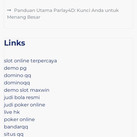
Panduan Utama Parlay4D: Kunci Anda untuk
Menang Besar
Links
slot online terpercaya
demo pg
domino qq
dominoqq
demo slot maxwin
judi bola resmi
judi poker online
live hk
poker online
bandarqq
situs qq