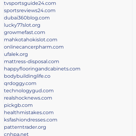
tvsportsguide24.com
sportsreviews24.com
dubai360blog.com
lucky77slot.org
growmefast.com
mahkotahokislot.com
onlinecancerpharm.com
ufalek.org
mattress-disposal.com
happyflooringandcabinets.com
bodybuildinglife.co
qrdoggy.com
technologygud.com
realshocknews.com
pickgb.com
healthmistakes.com
ksfashiondresses.com
patterntrader.org
cnhpa.net