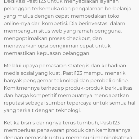
Dedikasi Pasti123 untuk menyediakan layanan
pelanggan terkemuka dan pengalaman berbelanja
yang mulus dengan cepat membedakan toko
online-nya dari kompetisi. Dia berinvestasi dalam
membangun situs web yang ramah pengguna,
mengoptimalkan proses checkout, dan
menawarkan opsi pengiriman cepat untuk
memastikan kepuasan pelanggan.
Melalui upaya pemasaran strategis dan kehadiran
media sosial yang kuat, Pasti123 mampu menarik
banyak penggemar teknologi dan pembeli online.
Komitmennya terhadap produk-produk berkualitas
dan harga kompetitif membuatnya mendapatkan
reputasi sebagai sumber tepercaya untuk semua hal
yang terkait dengan teknologi.
Ketika bisnis daringnya terus tumbuh, Pasti123
memperluas penawaran produk dan kemitraannya
dengan pemasok untuk memenuhi meningkatnya