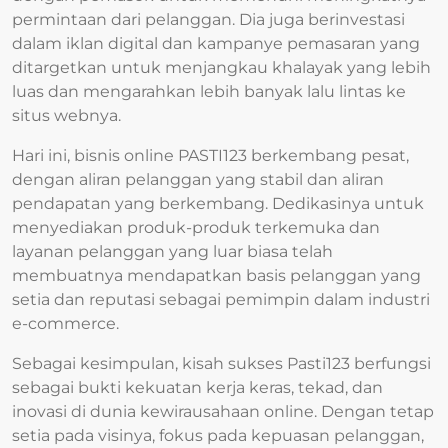
permintaan dari pelanggan. Dia juga berinvestasi
dalam iklan digital dan kampanye pemasaran yang
ditargetkan untuk menjangkau khalayak yang lebih
luas dan mengarahkan lebih banyak lalu lintas ke
situs webnya.
Hari ini, bisnis online PASTI123 berkembang pesat,
dengan aliran pelanggan yang stabil dan aliran
pendapatan yang berkembang. Dedikasinya untuk
menyediakan produk-produk terkemuka dan
layanan pelanggan yang luar biasa telah
membuatnya mendapatkan basis pelanggan yang
setia dan reputasi sebagai pemimpin dalam industri
e-commerce.
Sebagai kesimpulan, kisah sukses Pasti123 berfungsi
sebagai bukti kekuatan kerja keras, tekad, dan
inovasi di dunia kewirausahaan online. Dengan tetap
setia pada visinya, fokus pada kepuasan pelanggan,