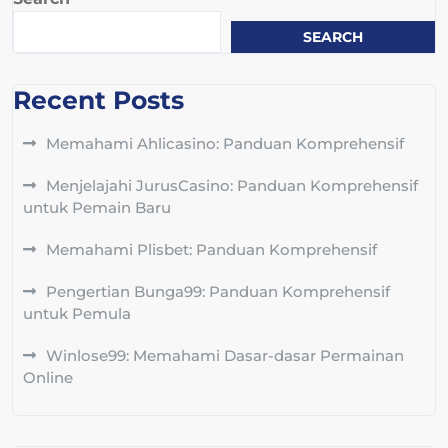
SEARCH
Recent Posts
Memahami Ahlicasino: Panduan Komprehensif
Menjelajahi JurusCasino: Panduan Komprehensif
untuk Pemain Baru
Memahami Plisbet: Panduan Komprehensif
Pengertian Bunga99: Panduan Komprehensif
untuk Pemula
Winlose99: Memahami Dasar-dasar Permainan
Online