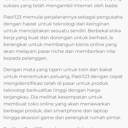
sukses yang telah mengambil internet oleh badai.
Pasti123 memulai perjalanannya sebagai pengusaha
dengan hasrat untuk teknologi dan keinginan
untuk menciptakan sesuatu sendiri. Berbekal etika
kerja yang kuat dan dorongan untuk berhasil, ia
berangkat untuk membangun bisnis online yang
akan melayani pasar niche dan memberikan nilai
kepada pelanggan.
Dengan mata yang tajam untuk tren dan bakat
untuk menemukan peluang, Pasti123 dengan cepat
mengidentifikasi celah di pasar untuk produk
teknologi berkualitas tinggi dengan harga
terjangkau. Dia melihat kesempatan untuk
membuat toko online yang akan menawarkan
berbagai produk, dari smartphone dan laptop
hingga aksesori game dan perangkat rumah pintar.