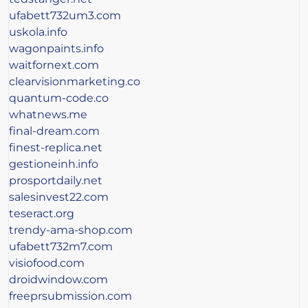
ufabett732um3.com
uskola.info
wagonpaints.info
waitfornext.com
clearvisionmarketing.co
quantum-code.co
whatnews.me
final-dream.com
finest-replica.net
gestioneinh.info
prosportdaily.net
salesinvest22.com
teseract.org
trendy-ama-shop.com
ufabett732m7.com
visiofood.com
droidwindow.com
freeprsubmission.com