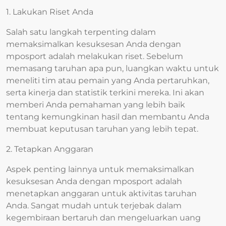
1. Lakukan Riset Anda
Salah satu langkah terpenting dalam
memaksimalkan kesuksesan Anda dengan
mposport adalah melakukan riset. Sebelum
memasang taruhan apa pun, luangkan waktu untuk
meneliti tim atau pemain yang Anda pertaruhkan,
serta kinerja dan statistik terkini mereka. Ini akan
memberi Anda pemahaman yang lebih baik
tentang kemungkinan hasil dan membantu Anda
membuat keputusan taruhan yang lebih tepat.
2. Tetapkan Anggaran
Aspek penting lainnya untuk memaksimalkan
kesuksesan Anda dengan mposport adalah
menetapkan anggaran untuk aktivitas taruhan
Anda. Sangat mudah untuk terjebak dalam
kegembiraan bertaruh dan mengeluarkan uang