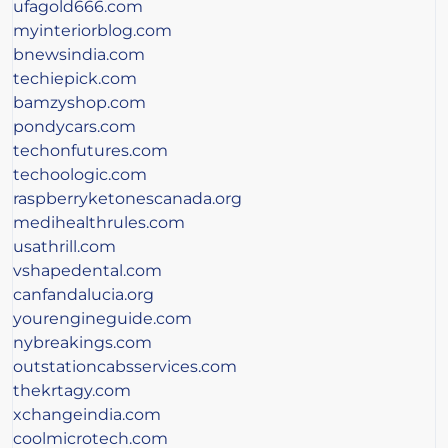
ufagold666.com
myinteriorblog.com
bnewsindia.com
techiepick.com
bamzyshop.com
pondycars.com
techonfutures.com
techoologic.com
raspberryketonescanada.org
medihealthrules.com
usathrill.com
vshapedental.com
canfandalucia.org
yourengineguide.com
nybreakings.com
outstationcabsservices.com
thekrtagy.com
xchangeindia.com
coolmicrotech.com