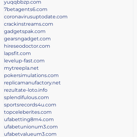
yuqqbbzp.com
7betagents6.com
coronavirusuptodate.com
crackinstreams.com
gadgetspak.com
gearsngadget.com
hireseodoctor.com
lapsfit.com
levelup-fast.com
mytreepla.net
pokersimulations.com
replicamanufactory.net
rezultate-loto.info
splendifulous.com
sportsrecords4u.com
topceleberites.com
ufabetting8m4.com
ufabetunionum3.com
ufabetvalueum3.com