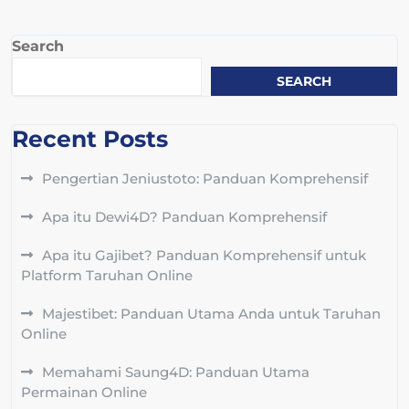
Search
SEARCH
Recent Posts
Pengertian Jeniustoto: Panduan Komprehensif
Apa itu Dewi4D? Panduan Komprehensif
Apa itu Gajibet? Panduan Komprehensif untuk
Platform Taruhan Online
Majestibet: Panduan Utama Anda untuk Taruhan
Online
Memahami Saung4D: Panduan Utama
Permainan Online