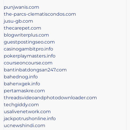
punjwanis.com
the-parcs-clematiscondos.com
jusu-gb.com
thecarepet.com
blogwriterplus.com
guestpostingseo.com
casinogambitpro.info
pokerplaymasters.info
courseoncourse.com
bantinbatdongsan247.com
bahednog.info
bahenxgek.info
pertamaskre.com
threadsvideoandphotodownloader.com
techgiddy.com
usalivenetwork.com
jackpotrushonline.info
ucnewshindi.com