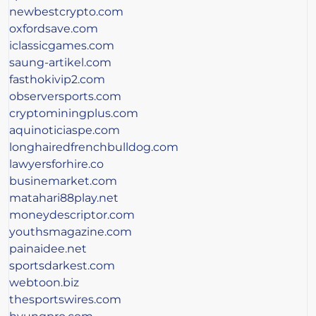
newbestcrypto.com
oxfordsave.com
iclassicgames.com
saung-artikel.com
fasthokivip2.com
observersports.com
cryptominingplus.com
aquinoticiaspe.com
longhairedfrenchbulldog.com
lawyersforhire.co
businemarket.com
matahari88play.net
moneydescriptor.com
youthsmagazine.com
painaidee.net
sportsdarkest.com
webtoon.biz
thesportswires.com