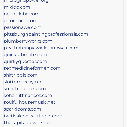
microgridpower.org
mixiqo.com
needglobe.com
ortocoach.com
passionawe.com
pittsburghpaintingprofessionals.com
plumberryworks.com
psychoterapiawioletanowak.com
quickultimate.com
quirkyquester.com
sexmedicineformen.com
shiftripple.com
slotterpercaya.co
smartcoolbox.com
sohanjitfinances.com
soulfulhousemusic.net
sparklooms.com
tacticalcontractingllc.com
thecapitalpowers.com