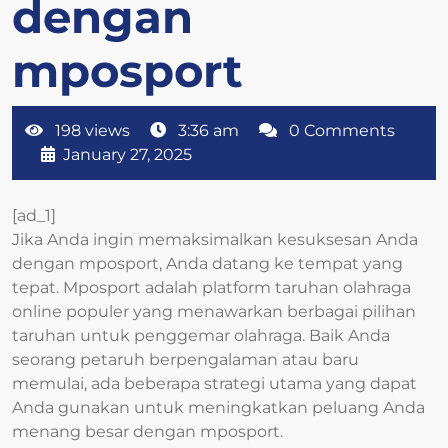
dengan
mposport
198 views
3:36 am
0 Comments
January 27, 2025
[ad_1]
Jika Anda ingin memaksimalkan kesuksesan Anda
dengan mposport, Anda datang ke tempat yang
tepat. Mposport adalah platform taruhan olahraga
online populer yang menawarkan berbagai pilihan
taruhan untuk penggemar olahraga. Baik Anda
seorang petaruh berpengalaman atau baru
memulai, ada beberapa strategi utama yang dapat
Anda gunakan untuk meningkatkan peluang Anda
menang besar dengan mposport.