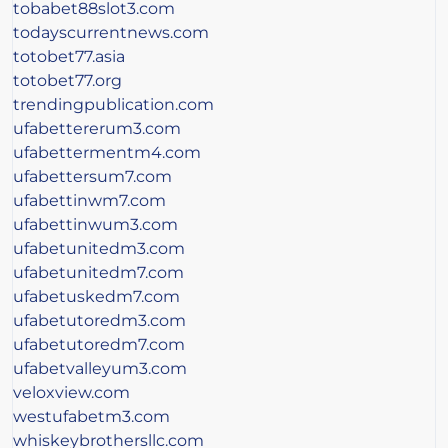
tobabet88slot3.com
todayscurrentnews.com
totobet77.asia
totobet77.org
trendingpublication.com
ufabettererum3.com
ufabettermentm4.com
ufabettersum7.com
ufabettinwm7.com
ufabettinwum3.com
ufabetunitedm3.com
ufabetunitedm7.com
ufabetuskedm7.com
ufabetutoredm3.com
ufabetutoredm7.com
ufabetvalleyum3.com
veloxview.com
westufabetm3.com
whiskeybrothersllc.com