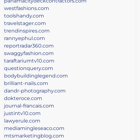
panamacitydeckcontractors.com
westfashions.com
toolshandy.com
travelstager.com
trendinspires.com
rannyephul.com
reportradar360.com
swaggyfashion.com
taraftariumtv10.com
questionquery.com
bodybuildinglegend.com
brilliant-nails.com
dandr-photography.com
dokteroce.com
journal-francais.com
justintv10.com
lawyerule.com
mediamingleseaco.com
mtsmarketingblog.com