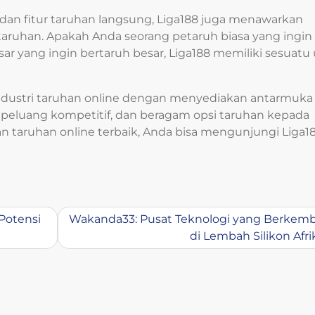
an fitur taruhan langsung, Liga188 juga menawarkan
taruhan. Apakah Anda seorang petaruh biasa yang ingin
r yang ingin bertaruh besar, Liga188 memiliki sesuatu
 industri taruhan online dengan menyediakan antarmuka
 peluang kompetitif, dan beragam opsi taruhan kepada
 taruhan online terbaik, Anda bisa mengunjungi Liga18
Potensi
Wakanda33: Pusat Teknologi yang Berkem
di Lembah Silikon Afri