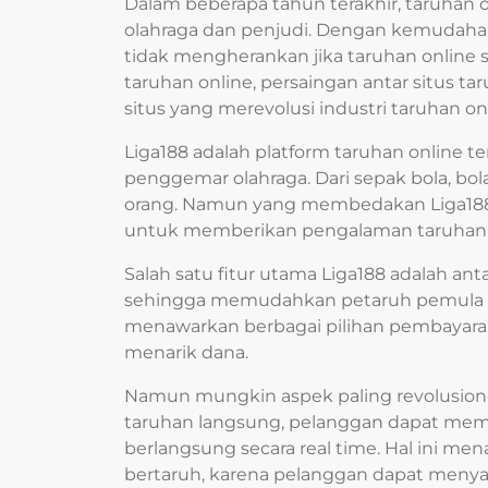
Dalam beberapa tahun terakhir, taruhan
olahraga dan penjudi. Dengan kemudaha
tidak mengherankan jika taruhan online
taruhan online, persaingan antar situs t
situs yang merevolusi industri taruhan on
Liga188 adalah platform taruhan online
penggemar olahraga. Dari sepak bola, bol
orang. Namun yang membedakan Liga188 d
untuk memberikan pengalaman taruhan 
Salah satu fitur utama Liga188 adalah a
sehingga memudahkan petaruh pemula se
menawarkan berbagai pilihan pembayar
menarik dana.
Namun mungkin aspek paling revolusioner
taruhan langsung, pelanggan dapat mem
berlangsung secara real time. Hal ini 
bertaruh, karena pelanggan dapat menya