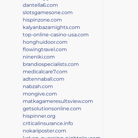
dantella6.com
slotsgamesone.com
hispinzone.com
kalyanbazarnights.com
top-online-casino-usa.com
honghuidoor.com
flowingtravel.com
nineniki.com
brandiospecialists.com
medicalcare7.com
adtennaball.com
nabzah.com
mongive.com
matkagameresultsview.com
getsolutionsonline.com
hispinner.org
criticalinsurance.info
nokariposter.com