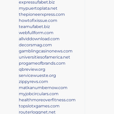
expressufabet.biz
mypuertoplata.net
thepioneerxpress.com
howtofixissue.com
teamufabet.biz
webfullform.com
allviddownload.com
decorsmag.com
gamblingcasinonews.com
universitiesofamerica.net
progameofbrands.com
qbreview.org
servicewueste.org
zippyrevs.com
matkanumbernow.com
myjobcirculars.com
healthmoreoverfitness.com
topslotxgames.com
routerloggnet.net