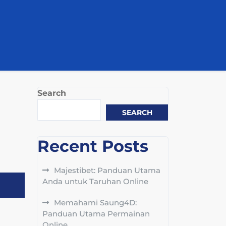
Search
SEARCH
Recent Posts
Majestibet: Panduan Utama
Anda untuk Taruhan Online
Memahami Saung4D:
Panduan Utama Permainan
Online