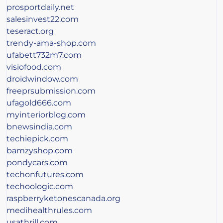
prosportdaily.net
salesinvest22.com
teseract.org
trendy-ama-shop.com
ufabett732m7.com
visiofood.com
droidwindow.com
freeprsubmission.com
ufagold666.com
myinteriorblog.com
bnewsindia.com
techiepick.com
bamzyshop.com
pondycars.com
techonfutures.com
techoologic.com
raspberryketonescanada.org
medihealthrules.com
usathrill.com