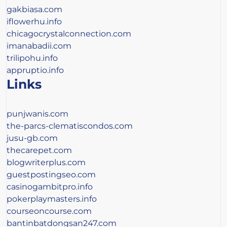
gakbiasa.com
iflowerhu.info
chicagocrystalconnection.com
imanabadii.com
trilipohu.info
appruptio.info
Links
punjwanis.com
the-parcs-clematiscondos.com
jusu-gb.com
thecarepet.com
blogwriterplus.com
guestpostingseo.com
casinogambitpro.info
pokerplaymasters.info
courseoncourse.com
bantinbatdongsan247.com