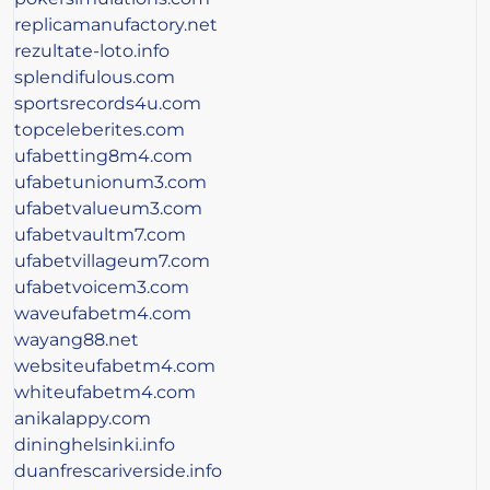
replicamanufactory.net
rezultate-loto.info
splendifulous.com
sportsrecords4u.com
topceleberites.com
ufabetting8m4.com
ufabetunionum3.com
ufabetvalueum3.com
ufabetvaultm7.com
ufabetvillageum7.com
ufabetvoicem3.com
waveufabetm4.com
wayang88.net
websiteufabetm4.com
whiteufabetm4.com
anikalappy.com
dininghelsinki.info
duanfrescariverside.info