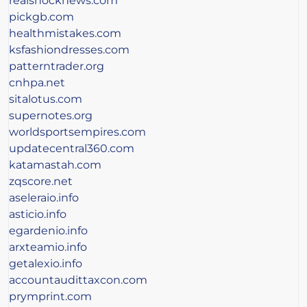
realshocknews.com
pickgb.com
healthmistakes.com
ksfashiondresses.com
patterntrader.org
cnhpa.net
sitalotus.com
supernotes.org
worldsportsempires.com
updatecentral360.com
katamastah.com
zqscore.net
aseleraio.info
asticio.info
egardenio.info
arxteamio.info
getalexio.info
accountaudittaxcon.com
prymprint.com