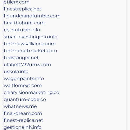
etilerx.com
finestreplica.net
flounderandfumble.com
healthohunt.com
retefuturah.info
smartinvestinginfo.info
technewsalliance.com
technonetmarket.com
tedstanger.net
ufabett732um3.com
uskola.info
wagonpaints.info
waitfornext.com
clearvisionmarketing.co
quantum-code.co
whatnews.me
final-dream.com
finest-replica.net
gestioneinh.info