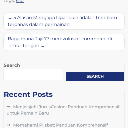
Tags:
slot
Post
5 Alasan Mengapa Ligahokie adalah tren baru
navigation
terpanas dalam permainan
Bagaimana Tajir77 merevolusi e-commerce di
Timur Tengah
Search
SEARCH
Recent Posts
Menjelajahi JurusCasino: Panduan Komprehensif
untuk Pemain Baru
Memahami Plisbet: Panduan Komprehensif