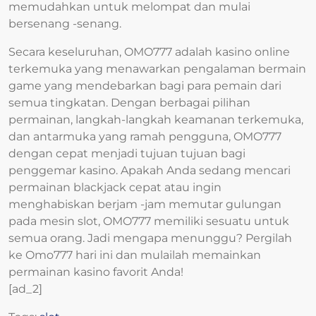
memudahkan untuk melompat dan mulai
bersenang -senang.
Secara keseluruhan, OMO777 adalah kasino online
terkemuka yang menawarkan pengalaman bermain
game yang mendebarkan bagi para pemain dari
semua tingkatan. Dengan berbagai pilihan
permainan, langkah-langkah keamanan terkemuka,
dan antarmuka yang ramah pengguna, OMO777
dengan cepat menjadi tujuan tujuan bagi
penggemar kasino. Apakah Anda sedang mencari
permainan blackjack cepat atau ingin
menghabiskan berjam -jam memutar gulungan
pada mesin slot, OMO777 memiliki sesuatu untuk
semua orang. Jadi mengapa menunggu? Pergilah
ke Omo777 hari ini dan mulailah memainkan
permainan kasino favorit Anda!
[ad_2]