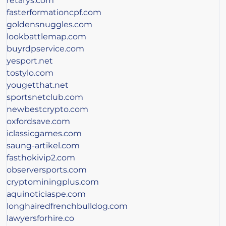
retarys.com
fasterformationcpf.com
goldensnuggles.com
lookbattlemap.com
buyrdpservice.com
yesport.net
tostylo.com
yougetthat.net
sportsnetclub.com
newbestcrypto.com
oxfordsave.com
iclassicgames.com
saung-artikel.com
fasthokivip2.com
observersports.com
cryptominingplus.com
aquinoticiaspe.com
longhairedfrenchbulldog.com
lawyersforhire.co