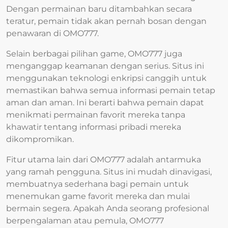
Dengan permainan baru ditambahkan secara
teratur, pemain tidak akan pernah bosan dengan
penawaran di OMO777.
Selain berbagai pilihan game, OMO777 juga
menganggap keamanan dengan serius. Situs ini
menggunakan teknologi enkripsi canggih untuk
memastikan bahwa semua informasi pemain tetap
aman dan aman. Ini berarti bahwa pemain dapat
menikmati permainan favorit mereka tanpa
khawatir tentang informasi pribadi mereka
dikompromikan.
Fitur utama lain dari OMO777 adalah antarmuka
yang ramah pengguna. Situs ini mudah dinavigasi,
membuatnya sederhana bagi pemain untuk
menemukan game favorit mereka dan mulai
bermain segera. Apakah Anda seorang profesional
berpengalaman atau pemula, OMO777