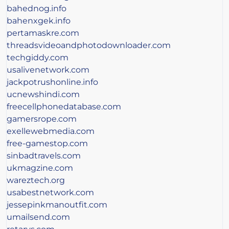
bahednog.info
bahenxgek.info
pertamaskre.com
threadsvideoandphotodownloader.com
techgiddy.com
usalivenetwork.com
jackpotrushonline.info
ucnewshindi.com
freecellphonedatabase.com
gamersrope.com
exellewebmedia.com
free-gamestop.com
sinbadtravels.com
ukmagzine.com
wareztech.org
usabestnetwork.com
jessepinkmanoutfit.com
umailsend.com