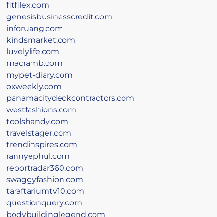
fitfllex.com
genesisbusinesscredit.com
inforuang.com
kindsmarket.com
luvelylife.com
macramb.com
mypet-diary.com
oxweekly.com
panamacitydeckcontractors.com
westfashions.com
toolshandy.com
travelstager.com
trendinspires.com
rannyephul.com
reportradar360.com
swaggyfashion.com
taraftariumtv10.com
questionquery.com
bodybuildinglegend.com