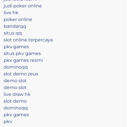
judi poker online
live hk
poker online
bandarqq
situs qq
slot online terpercaya
pkv games
situs pkv games
pkv games resmi
dominoqq
slot demo zeus
demo slot
demo slot
live draw hk
slot demo
dominoqq
pkv games
pkv