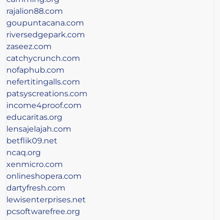
rajalion88.com
goupuntacana.com
riversedgepark.com
zaseez.com
catchycrunch.com
nofaphub.com
nefertitingalls.com
patsyscreations.com
income4proof.com
educaritas.org
lensajelajah.com
betflik09.net
ncaq.org
xenmicro.com
onlineshopera.com
dartyfresh.com
lewisenterprises.net
pcsoftwarefree.org