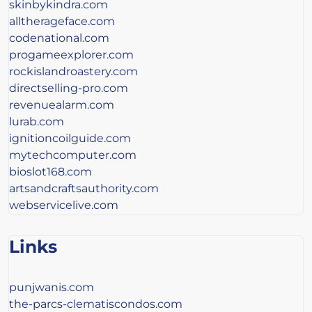
skinbykindra.com
alltherageface.com
codenational.com
progameexplorer.com
rockislandroastery.com
directselling-pro.com
revenuealarm.com
lurab.com
ignitioncoilguide.com
mytechcomputer.com
bioslot168.com
artsandcraftsauthority.com
webservicelive.com
Links
punjwanis.com
the-parcs-clematiscondos.com