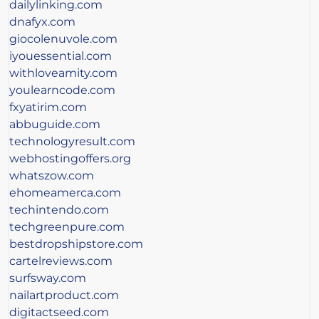
dailylinking.com
dnafyx.com
giocolenuvole.com
iyouessential.com
withloveamity.com
youlearncode.com
fxyatirim.com
abbuguide.com
technologyresult.com
webhostingoffers.org
whatszow.com
ehomeamerca.com
techintendo.com
techgreenpure.com
bestdropshipstore.com
cartelreviews.com
surfsway.com
nailartproduct.com
digitactseed.com