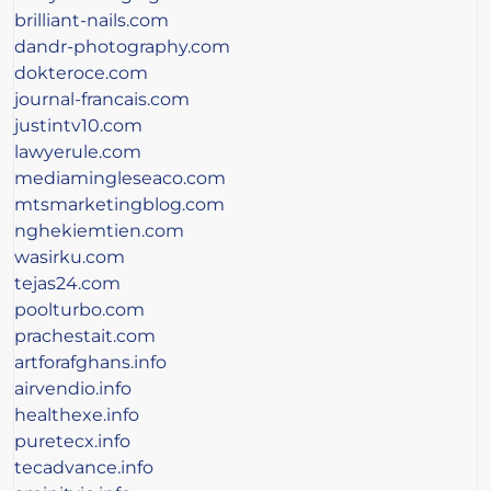
brilliant-nails.com
dandr-photography.com
dokteroce.com
journal-francais.com
justintv10.com
lawyerule.com
mediamingleseaco.com
mtsmarketingblog.com
nghekiemtien.com
wasirku.com
tejas24.com
poolturbo.com
prachestait.com
artforafghans.info
airvendio.info
healthexe.info
puretecx.info
tecadvance.info