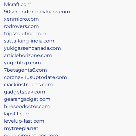
lvlcraft.com
90secondmoneyloans.com
xenmicro.com
rodrovers.com
tripssolution.com
satta-king-india.com
yukigassencanada.com
articlehorizone.com
yuqqbbzp.com
7betagents6.com
coronavirusuptodate.com
crackinstreams.com
gadgetspak.com
gearsngadget.com
hireseodoctor.com
lapsfit.com
levelup-fast.com
mytreepla.net
pokersimulations.com