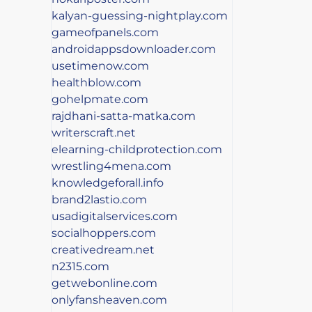
kalyan-guessing-nightplay.com
gameofpanels.com
androidappsdownloader.com
usetimenow.com
healthblow.com
gohelpmate.com
rajdhani-satta-matka.com
writerscraft.net
elearning-childprotection.com
wrestling4mena.com
knowledgeforall.info
brand2lastio.com
usadigitalservices.com
socialhoppers.com
creativedream.net
n2315.com
getwebonline.com
onlyfansheaven.com