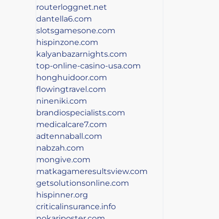
routerloggnet.net
dantella6.com
slotsgamesone.com
hispinzone.com
kalyanbazarnights.com
top-online-casino-usa.com
honghuidoor.com
flowingtravel.com
nineniki.com
brandiospecialists.com
medicalcare7.com
adtennaball.com
nabzah.com
mongive.com
matkagameresultsview.com
getsolutionsonline.com
hispinner.org
criticalinsurance.info
nokariposter.com