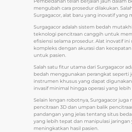
Pembedahan telah berjalan jauh dalam b
mengubah cara prosedur dilakukan. Salah 
Surgagacor, alat baru yang inovatif yang
Surgagacor adalah sistem bedah mutakh
teknologi pencitraan canggih untuk memb
efisiensi selama prosedur. Alat inovatif
kompleks dengan akurasi dan kecepatan y
untuk pasien.
Salah satu fitur utama dari Surgagacor ad
bedah menggunakan perangkat seperti joy
instrumen khusus yang dapat digunakan 
invasif minimal hingga operasi yang lebi
Selain lengan robotnya, Surgagacor juga
pencitraan 3D dan umpan balik pencitra
pandangan yang jelas tentang situs beda
yang lebih tepat dan manipulasi jaringan 
meningkatkan hasil pasien.