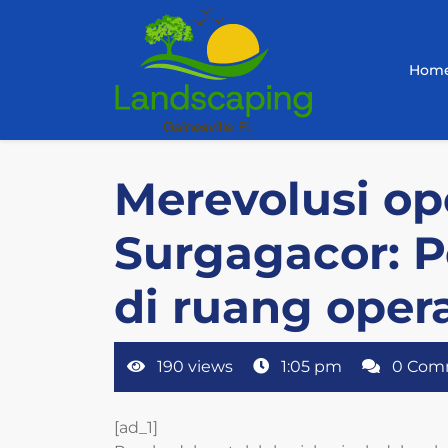
Skip
to
content
Hom
Merevolusi op
Surgagacor: 
di ruang oper
190 views
1:05 pm
0 Com
[ad_1]