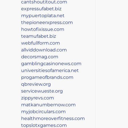
cantshoutitout.com
expressufabet.biz
mypuertoplata.net
thepioneerxpress.com
howtofixissue.com
teamufabet.biz
webfullform.com
allviddownload.com
decorsmag.com
gamblingcasinonews.com
universitiesofamerica.net
progameofbrands.com
qbreview.org
servicewueste.org
zippyrevs.com
matkanumbernow.com
myjobcirculars.com
healthmoreoverfitness.com
topslotxgames.com