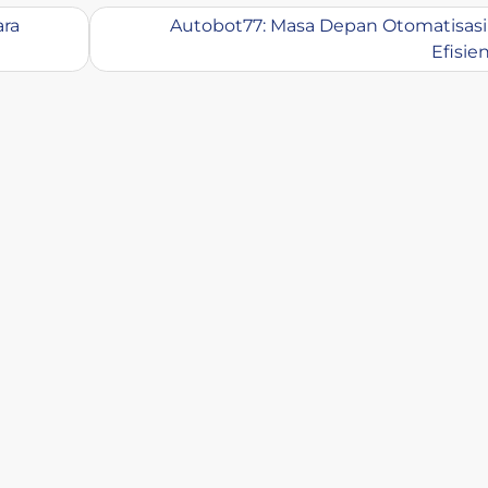
ara
Autobot77: Masa Depan Otomatisasi
Efisien