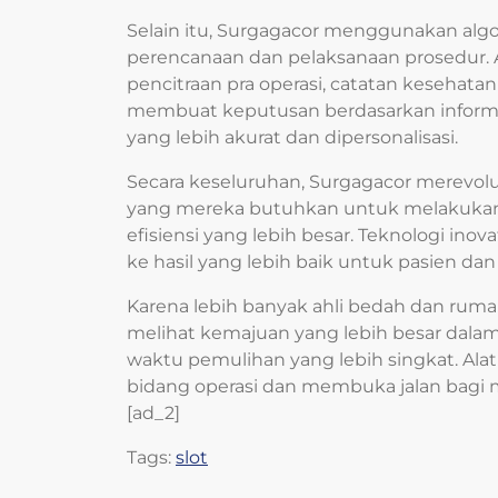
Selain itu, Surgagacor menggunakan al
perencanaan dan pelaksanaan prosedur. A
pencitraan pra operasi, catatan kesehat
membuat keputusan berdasarkan informa
yang lebih akurat dan dipersonalisasi.
Secara keseluruhan, Surgagacor merevolu
yang mereka butuhkan untuk melakukan p
efisiensi yang lebih besar. Teknologi in
ke hasil yang lebih baik untuk pasien da
Karena lebih banyak ahli bedah dan ruma
melihat kemajuan yang lebih besar dalam
waktu pemulihan yang lebih singkat. Al
bidang operasi dan membuka jalan bagi 
[ad_2]
Tags:
slot