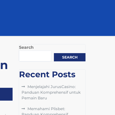
Search
SEARCH
an
Recent Posts
Menjelajahi JurusCasino:
Panduan Komprehensif untuk
Pemain Baru
Memahami Plisbet:
Panduan Komprehensif