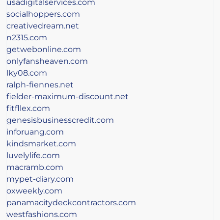
usadigitalservices.com
socialhoppers.com
creativedream.net
n2315.com
getwebonline.com
onlyfansheaven.com
lky08.com
ralph-fiennes.net
fielder-maximum-discount.net
fitfllex.com
genesisbusinesscredit.com
inforuang.com
kindsmarket.com
luvelylife.com
macramb.com
mypet-diary.com
oxweekly.com
panamacitydeckcontractors.com
westfashions.com