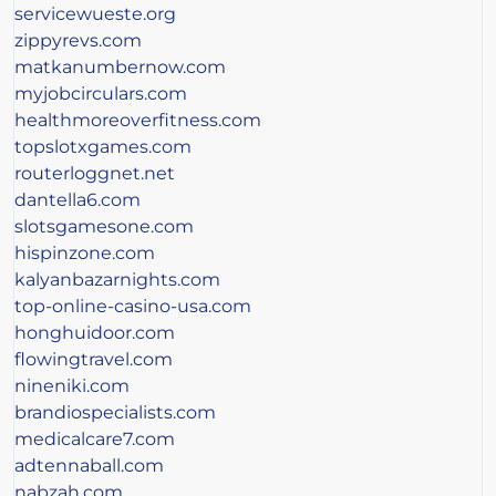
servicewueste.org
zippyrevs.com
matkanumbernow.com
myjobcirculars.com
healthmoreoverfitness.com
topslotxgames.com
routerloggnet.net
dantella6.com
slotsgamesone.com
hispinzone.com
kalyanbazarnights.com
top-online-casino-usa.com
honghuidoor.com
flowingtravel.com
nineniki.com
brandiospecialists.com
medicalcare7.com
adtennaball.com
nabzah.com