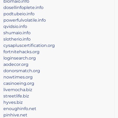
blomaio.info
dosellinfoplete.info
podtubeio.info
powerfulvolatile.info
qvidsio.info
shumaio.info
slotherio.info
cysapluscertification.org
fortnitehacks.org
loginsearch.org
aodecor.org
donorsmatch.org
nowtimes.org
casinoeing.org
livemocha.biz
streetlife.biz
hyves.biz
enoughinfo.net
pinhive.net