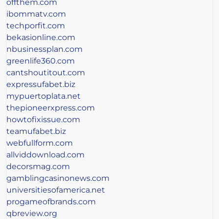
offthem.com
ibommatv.com
techporfit.com
bekasionline.com
nbusinessplan.com
greenlife360.com
cantshoutitout.com
expressufabet.biz
mypuertoplata.net
thepioneerxpress.com
howtofixissue.com
teamufabet.biz
webfullform.com
allviddownload.com
decorsmag.com
gamblingcasinonews.com
universitiesofamerica.net
progameofbrands.com
qbreview.org