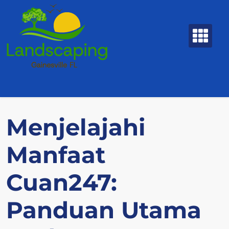
Skip
to
content
Menjelajahi
Manfaat
Cuan247:
Panduan Utama