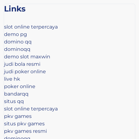
Links
slot online terpercaya
demo pg
domino qq
dominoqq
demo slot maxwin
judi bola resmi
judi poker online
live hk
poker online
bandarqq
situs qq
slot online terpercaya
pkv games
situs pkv games
pkv games resmi
dominoqq