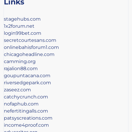
Links
stagehubs.com
1x2forum.net
login99bet.com
secretcourtesans.com
onlinebahisforum1.com
chicagoheadline.com
camming.org
rajalion88.com
goupuntacana.com
riversedgepark.com
zaseez.com
catchycrunch.com
nofaphub.com
nefertitingalls.com
patsyscreations.com
income4proof.com