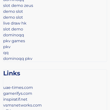
slot demo zeus
demo slot
demo slot
live draw hk
slot demo
dominoqq
pkv games
pkv
qq
dominoqq pkv
Links
uae-times.com
gamerifys.com
inspiratif.net
vsmsnetworks.com