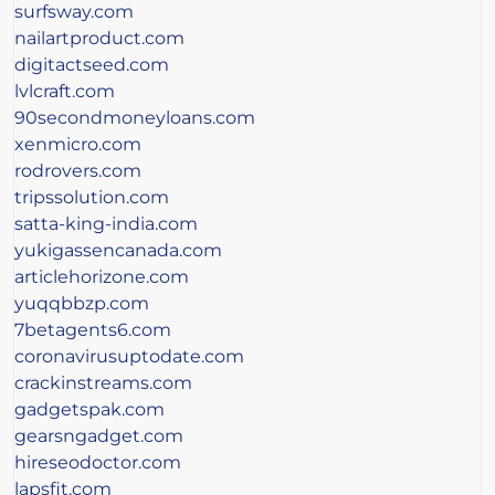
surfsway.com
nailartproduct.com
digitactseed.com
lvlcraft.com
90secondmoneyloans.com
xenmicro.com
rodrovers.com
tripssolution.com
satta-king-india.com
yukigassencanada.com
articlehorizone.com
yuqqbbzp.com
7betagents6.com
coronavirusuptodate.com
crackinstreams.com
gadgetspak.com
gearsngadget.com
hireseodoctor.com
lapsfit.com