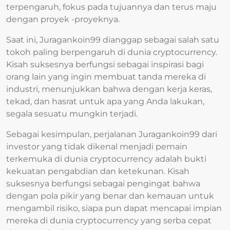
terpengaruh, fokus pada tujuannya dan terus maju
dengan proyek -proyeknya.
Saat ini, Juragankoin99 dianggap sebagai salah satu
tokoh paling berpengaruh di dunia cryptocurrency.
Kisah suksesnya berfungsi sebagai inspirasi bagi
orang lain yang ingin membuat tanda mereka di
industri, menunjukkan bahwa dengan kerja keras,
tekad, dan hasrat untuk apa yang Anda lakukan,
segala sesuatu mungkin terjadi.
Sebagai kesimpulan, perjalanan Juragankoin99 dari
investor yang tidak dikenal menjadi pemain
terkemuka di dunia cryptocurrency adalah bukti
kekuatan pengabdian dan ketekunan. Kisah
suksesnya berfungsi sebagai pengingat bahwa
dengan pola pikir yang benar dan kemauan untuk
mengambil risiko, siapa pun dapat mencapai impian
mereka di dunia cryptocurrency yang serba cepat