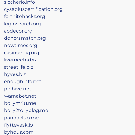
slotherio.info
cysapluscertification.org
fortnitehacks.org
loginsearch.org
aodecor.org
donorsmatch.org
nowtimes.org
casinoeing.org
livemocha.biz
streetlife.biz
hyves.biz
enoughinfo.net
pinhive.net
warnabet.net
bollym4u.me
bolly2tollyblog.me
pandaclub.me
flyttevask.io
byhous.com