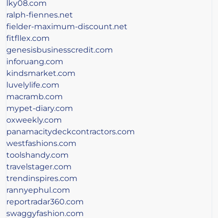
lky08.com
ralph-fiennes.net
fielder-maximum-discount.net
fitfllex.com
genesisbusinesscredit.com
inforuang.com
kindsmarket.com
luvelylife.com
macramb.com
mypet-diary.com
oxweekly.com
panamacitydeckcontractors.com
westfashions.com
toolshandy.com
travelstager.com
trendinspires.com
rannyephul.com
reportradar360.com
swaggyfashion.com