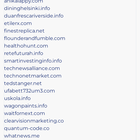
anikalappy.com
dininghelsinki.info
duanfrescariverside.info
etilerx.com
finestreplica.net
flounderandfumble.com
healthohunt.com
retefuturah.info
smartinvestinginfo.info
technewsalliance.com
technonetmarket.com
tedstanger.net
ufabett732um3.com
uskola.info
wagonpaints.info
waitfornext.com
clearvisionmarketing.co
quantum-code.co
whatnews.me