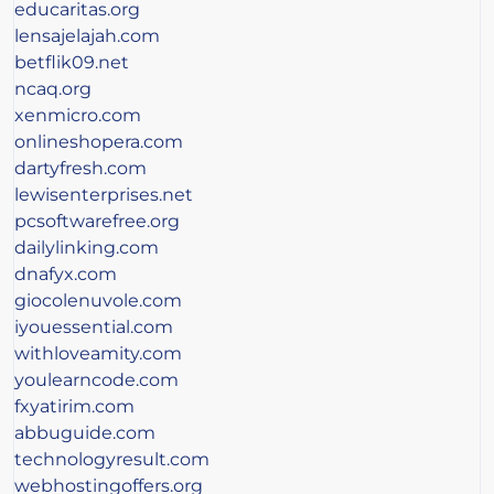
educaritas.org
lensajelajah.com
betflik09.net
ncaq.org
xenmicro.com
onlineshopera.com
dartyfresh.com
lewisenterprises.net
pcsoftwarefree.org
dailylinking.com
dnafyx.com
giocolenuvole.com
iyouessential.com
withloveamity.com
youlearncode.com
fxyatirim.com
abbuguide.com
technologyresult.com
webhostingoffers.org