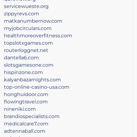
servicewueste.org
zippyrevs.com
matkanumbernow.com
myjobcirculars.com
healthmoreoverfitness.com
topslotxgames.com
routerloggnet.net
dantella6.com
slotsgamesone.com
hispinzone.com
kalyanbazarnights.com
top-online-casino-usa.com
honghuidoor.com
flowingtravel.com
nineniki.com
brandiospecialists.com
medicalcare7.com
adtennaball.com