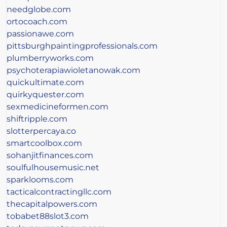
needglobe.com
ortocoach.com
passionawe.com
pittsburghpaintingprofessionals.com
plumberryworks.com
psychoterapiawioletanowak.com
quickultimate.com
quirkyquester.com
sexmedicineformen.com
shiftripple.com
slotterpercaya.co
smartcoolbox.com
sohanjitfinances.com
soulfulhousemusic.net
sparklooms.com
tacticalcontractingllc.com
thecapitalpowers.com
tobabet88slot3.com