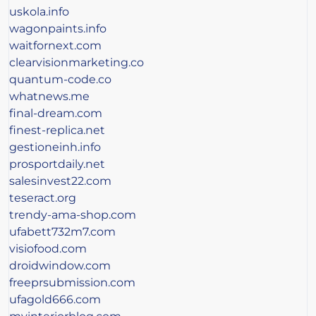
uskola.info
wagonpaints.info
waitfornext.com
clearvisionmarketing.co
quantum-code.co
whatnews.me
final-dream.com
finest-replica.net
gestioneinh.info
prosportdaily.net
salesinvest22.com
teseract.org
trendy-ama-shop.com
ufabett732m7.com
visiofood.com
droidwindow.com
freeprsubmission.com
ufagold666.com