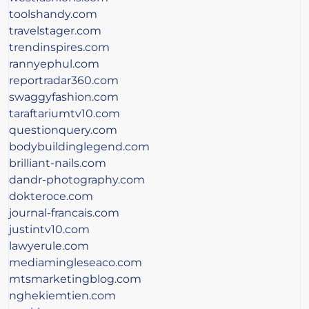
toolshandy.com
travelstager.com
trendinspires.com
rannyephul.com
reportradar360.com
swaggyfashion.com
taraftariumtv10.com
questionquery.com
bodybuildinglegend.com
brilliant-nails.com
dandr-photography.com
dokteroce.com
journal-francais.com
justintv10.com
lawyerule.com
mediamingleseaco.com
mtsmarketingblog.com
nghekiemtien.com