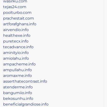
wasirku.com
tejas24.com
poolturbo.com
prachestait.com
artforafghans.info
airvendio.info
healthexe.info
puretecx.info
tecadvance.info
aminityio.info
amiolahu.info
ampacheme.info
ampullahu.info
aromaxme.info
asserthatecontrast.info
atenderme.info
bangumiio.info
bekosunhu.info
beneficialgrandiose.info