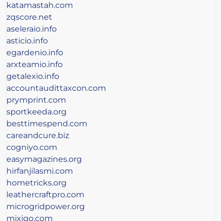
katamastah.com
zqscore.net
aseleraio.info
asticio.info
egardenio.info
arxteamio.info
getalexio.info
accountaudittaxcon.com
prymprint.com
sportkeeda.org
besttimespend.com
careandcure.biz
cogniyo.com
easymagazines.org
hirfanjilasmi.com
hometricks.org
leathercraftpro.com
microgridpower.org
mixiqo.com