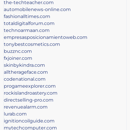
the-techteacher.com
automobilenews-online.com
fashionalltimes.com
totaldigitalforum.com
technoarmaan.com
empresasposicionamientoweb.com
tonybestcosmetics.com
buzznc.com
fxjoiner.com
skinbykindra.com
alltherageface.com
codenational.com
progameexplorer.com
rockislandroastery.com
directselling-pro.com
revenuealarm.com
lurab.com
ignitioncoilguide.com
mytechcomputer.com