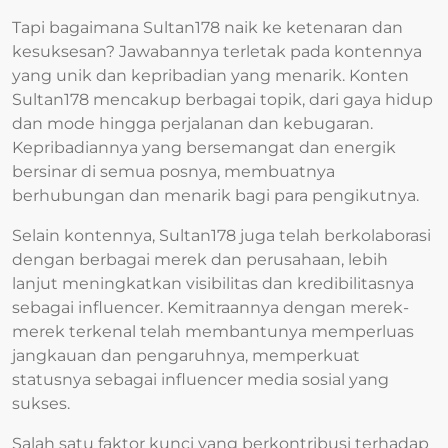
Tapi bagaimana Sultan178 naik ke ketenaran dan
kesuksesan? Jawabannya terletak pada kontennya
yang unik dan kepribadian yang menarik. Konten
Sultan178 mencakup berbagai topik, dari gaya hidup
dan mode hingga perjalanan dan kebugaran.
Kepribadiannya yang bersemangat dan energik
bersinar di semua posnya, membuatnya
berhubungan dan menarik bagi para pengikutnya.
Selain kontennya, Sultan178 juga telah berkolaborasi
dengan berbagai merek dan perusahaan, lebih
lanjut meningkatkan visibilitas dan kredibilitasnya
sebagai influencer. Kemitraannya dengan merek-
merek terkenal telah membantunya memperluas
jangkauan dan pengaruhnya, memperkuat
statusnya sebagai influencer media sosial yang
sukses.
Salah satu faktor kunci yang berkontribusi terhadap