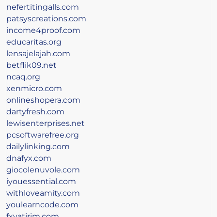
nefertitingalls.com
patsyscreations.com
income4proof.com
educaritas.org
lensajelajah.com
betflik09.net
ncaq.org
xenmicro.com
onlineshopera.com
dartyfresh.com
lewisenterprises.net
pcsoftwarefree.org
dailylinking.com
dnafyx.com
giocolenuvole.com
iyouessential.com
withloveamity.com
youlearncode.com
fxyatirim.com