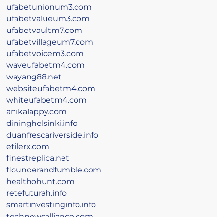
ufabetunionum3.com
ufabetvalueum3.com
ufabetvaultm7.com
ufabetvillageum7.com
ufabetvoicem3.com
waveufabetm4.com
wayang88.net
websiteufabetm4.com
whiteufabetm4.com
anikalappy.com
dininghelsinki.info
duanfrescariverside.info
etilerx.com
finestreplica.net
flounderandfumble.com
healthohunt.com
retefuturah.info
smartinvestinginfo.info
technewsalliance.com