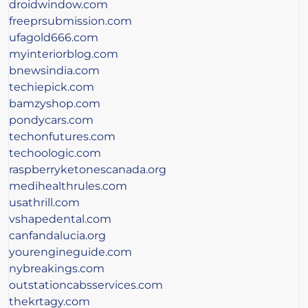
droidwindow.com
freeprsubmission.com
ufagold666.com
myinteriorblog.com
bnewsindia.com
techiepick.com
bamzyshop.com
pondycars.com
techonfutures.com
techoologic.com
raspberryketonescanada.org
medihealthrules.com
usathrill.com
vshapedental.com
canfandalucia.org
yourengineguide.com
nybreakings.com
outstationcabsservices.com
thekrtagy.com