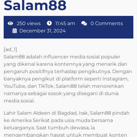
Salam88
250 views
11:45 am
0 Comments
December 31, 2024
[ad_1]
Salam88 adalah influencer media sosial populer
yang dikenal karena kontennya yang menarik dan
pengaruh positifnya terhadap pengikutnya. Dengan
banyaknya pengikut di platform seperti Instagram,
YouTube, dan TikTok, Salam88 telah menorehkan
namanya sebagai sosok yang disegani di dunia
media sosial.
Lahir Salam Aldeen di Bagdad, Irak, Salam88 pindah
ke Amerika Serikat pada usia muda bersama
keluarganya. Saat tumbuh dewasa, ia
mengembangkan hasrat untuk membuat konten