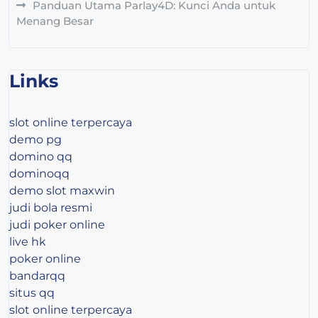
Panduan Utama Parlay4D: Kunci Anda untuk
Menang Besar
Links
slot online terpercaya
demo pg
domino qq
dominoqq
demo slot maxwin
judi bola resmi
judi poker online
live hk
poker online
bandarqq
situs qq
slot online terpercaya