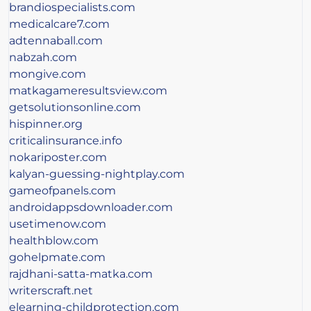
brandiospecialists.com
medicalcare7.com
adtennaball.com
nabzah.com
mongive.com
matkagameresultsview.com
getsolutionsonline.com
hispinner.org
criticalinsurance.info
nokariposter.com
kalyan-guessing-nightplay.com
gameofpanels.com
androidappsdownloader.com
usetimenow.com
healthblow.com
gohelpmate.com
rajdhani-satta-matka.com
writerscraft.net
elearning-childprotection.com