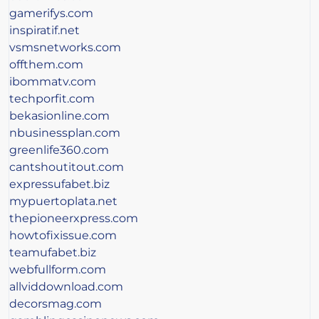
gamerifys.com
inspiratif.net
vsmsnetworks.com
offthem.com
ibommatv.com
techporfit.com
bekasionline.com
nbusinessplan.com
greenlife360.com
cantshoutitout.com
expressufabet.biz
mypuertoplata.net
thepioneerxpress.com
howtofixissue.com
teamufabet.biz
webfullform.com
allviddownload.com
decorsmag.com