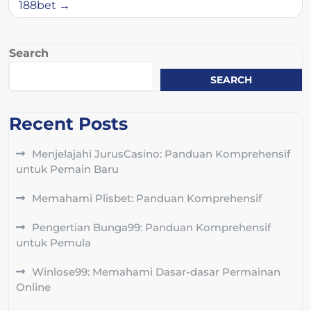
188bet
Search
SEARCH
Recent Posts
Menjelajahi JurusCasino: Panduan Komprehensif
untuk Pemain Baru
Memahami Plisbet: Panduan Komprehensif
Pengertian Bunga99: Panduan Komprehensif
untuk Pemula
Winlose99: Memahami Dasar-dasar Permainan
Online