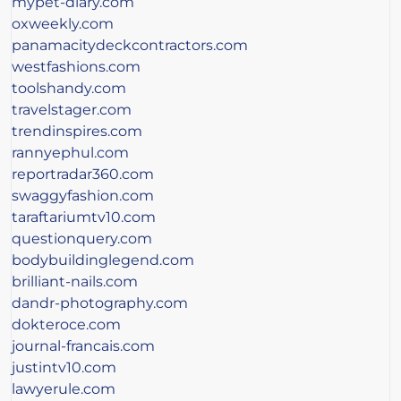
mypet-diary.com
oxweekly.com
panamacitydeckcontractors.com
westfashions.com
toolshandy.com
travelstager.com
trendinspires.com
rannyephul.com
reportradar360.com
swaggyfashion.com
taraftariumtv10.com
questionquery.com
bodybuildinglegend.com
brilliant-nails.com
dandr-photography.com
dokteroce.com
journal-francais.com
justintv10.com
lawyerule.com