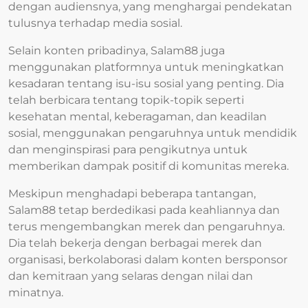
dengan audiensnya, yang menghargai pendekatan
tulusnya terhadap media sosial.
Selain konten pribadinya, Salam88 juga
menggunakan platformnya untuk meningkatkan
kesadaran tentang isu-isu sosial yang penting. Dia
telah berbicara tentang topik-topik seperti
kesehatan mental, keberagaman, dan keadilan
sosial, menggunakan pengaruhnya untuk mendidik
dan menginspirasi para pengikutnya untuk
memberikan dampak positif di komunitas mereka.
Meskipun menghadapi beberapa tantangan,
Salam88 tetap berdedikasi pada keahliannya dan
terus mengembangkan merek dan pengaruhnya.
Dia telah bekerja dengan berbagai merek dan
organisasi, berkolaborasi dalam konten bersponsor
dan kemitraan yang selaras dengan nilai dan
minatnya.