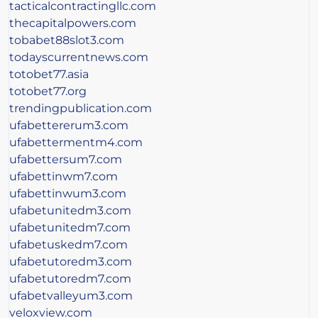
tacticalcontractingllc.com
thecapitalpowers.com
tobabet88slot3.com
todayscurrentnews.com
totobet77.asia
totobet77.org
trendingpublication.com
ufabettererum3.com
ufabettermentm4.com
ufabettersum7.com
ufabettinwm7.com
ufabettinwum3.com
ufabetunitedm3.com
ufabetunitedm7.com
ufabetuskedm7.com
ufabetutoredm3.com
ufabetutoredm7.com
ufabetvalleyum3.com
veloxview.com