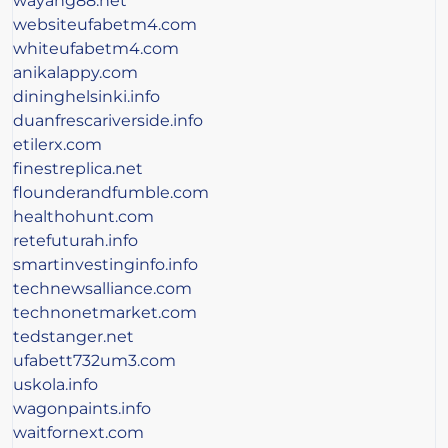
wayang88.net
websiteufabetm4.com
whiteufabetm4.com
anikalappy.com
dininghelsinki.info
duanfrescariverside.info
etilerx.com
finestreplica.net
flounderandfumble.com
healthohunt.com
retefuturah.info
smartinvestinginfo.info
technewsalliance.com
technonetmarket.com
tedstanger.net
ufabett732um3.com
uskola.info
wagonpaints.info
waitfornext.com