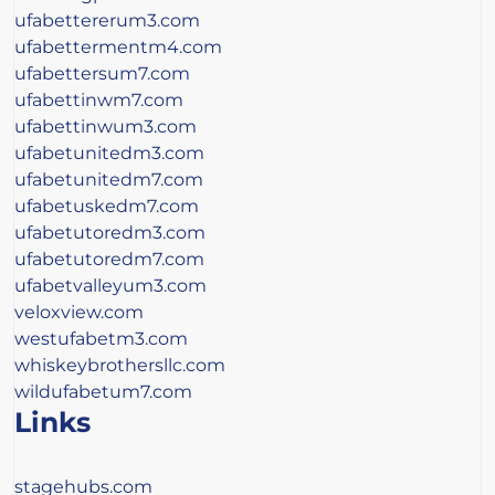
ufabettererum3.com
ufabettermentm4.com
ufabettersum7.com
ufabettinwm7.com
ufabettinwum3.com
ufabetunitedm3.com
ufabetunitedm7.com
ufabetuskedm7.com
ufabetutoredm3.com
ufabetutoredm7.com
ufabetvalleyum3.com
veloxview.com
westufabetm3.com
whiskeybrothersllc.com
wildufabetum7.com
Links
stagehubs.com