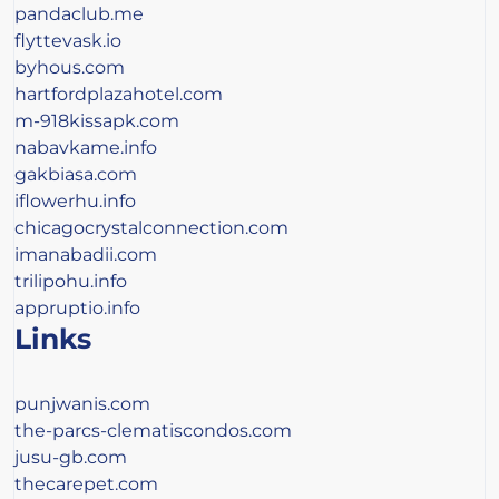
pandaclub.me
flyttevask.io
byhous.com
hartfordplazahotel.com
m-918kissapk.com
nabavkame.info
gakbiasa.com
iflowerhu.info
chicagocrystalconnection.com
imanabadii.com
trilipohu.info
appruptio.info
Links
punjwanis.com
the-parcs-clematiscondos.com
jusu-gb.com
thecarepet.com