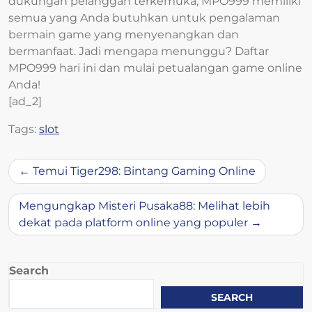
dukungan pelanggan terkemuka, MPO999 memiliki
semua yang Anda butuhkan untuk pengalaman
bermain game yang menyenangkan dan
bermanfaat. Jadi mengapa menunggu? Daftar
MPO999 hari ini dan mulai petualangan game online
Anda!
[ad_2]
Tags:
slot
Post
Temui Tiger298: Bintang Gaming Online
navigation
Mengungkap Misteri Pusaka88: Melihat lebih
dekat pada platform online yang populer
Search
SEARCH