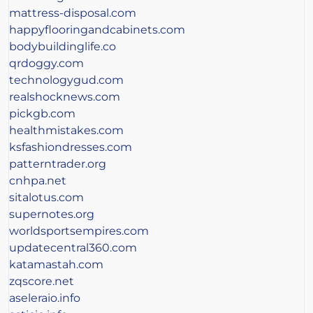
mattress-disposal.com
happyflooringandcabinets.com
bodybuildinglife.co
qrdoggy.com
technologygud.com
realshocknews.com
pickgb.com
healthmistakes.com
ksfashiondresses.com
patterntrader.org
cnhpa.net
sitalotus.com
supernotes.org
worldsportsempires.com
updatecentral360.com
katamastah.com
zqscore.net
aseleraio.info