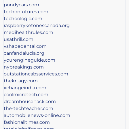
pondycars.com
techonfutures.com
techoologic.com
raspberryketonescanada.org
medihealthrules.com
usathrill.com
vshapedental.com
canfandalucia.org
yourengineguide.com
nybreakings.com
outstationcabsservices.com
thekrtagy.com
xchangeindia.com
coolmicrotech.com
dreamhousehack.com
the-techteacher.com
automobilenews-online.com
fashionalltimes.com