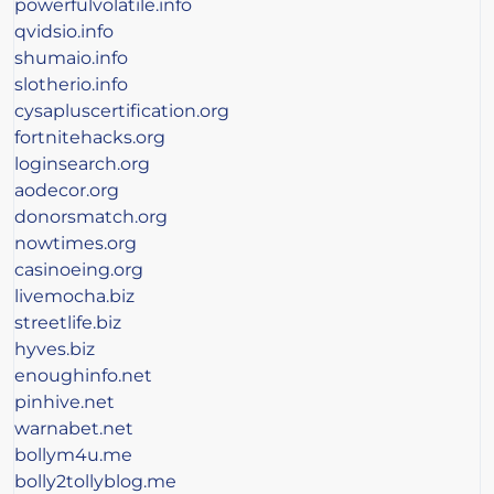
powerfulvolatile.info
qvidsio.info
shumaio.info
slotherio.info
cysapluscertification.org
fortnitehacks.org
loginsearch.org
aodecor.org
donorsmatch.org
nowtimes.org
casinoeing.org
livemocha.biz
streetlife.biz
hyves.biz
enoughinfo.net
pinhive.net
warnabet.net
bollym4u.me
bolly2tollyblog.me