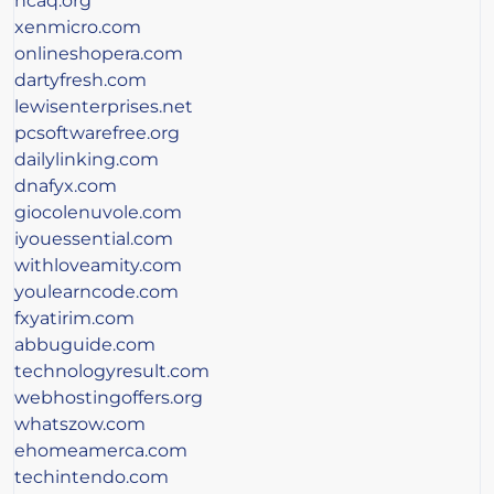
ncaq.org
xenmicro.com
onlineshopera.com
dartyfresh.com
lewisenterprises.net
pcsoftwarefree.org
dailylinking.com
dnafyx.com
giocolenuvole.com
iyouessential.com
withloveamity.com
youlearncode.com
fxyatirim.com
abbuguide.com
technologyresult.com
webhostingoffers.org
whatszow.com
ehomeamerca.com
techintendo.com