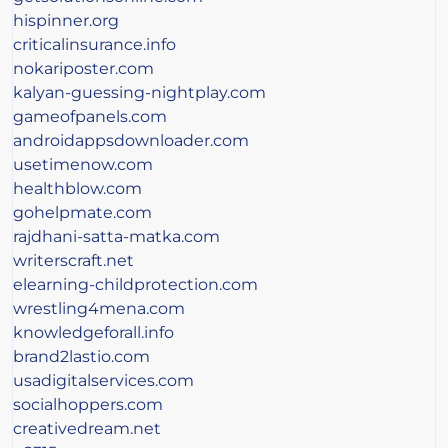
hispinner.org
criticalinsurance.info
nokariposter.com
kalyan-guessing-nightplay.com
gameofpanels.com
androidappsdownloader.com
usetimenow.com
healthblow.com
gohelpmate.com
rajdhani-satta-matka.com
writerscraft.net
elearning-childprotection.com
wrestling4mena.com
knowledgeforall.info
brand2lastio.com
usadigitalservices.com
socialhoppers.com
creativedream.net