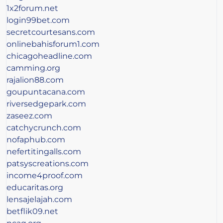
1x2forum.net
login99bet.com
secretcourtesans.com
onlinebahisforum1.com
chicagoheadline.com
camming.org
rajalion88.com
goupuntacana.com
riversedgepark.com
zaseez.com
catchycrunch.com
nofaphub.com
nefertitingalls.com
patsyscreations.com
income4proof.com
educaritas.org
lensajelajah.com
betflik09.net