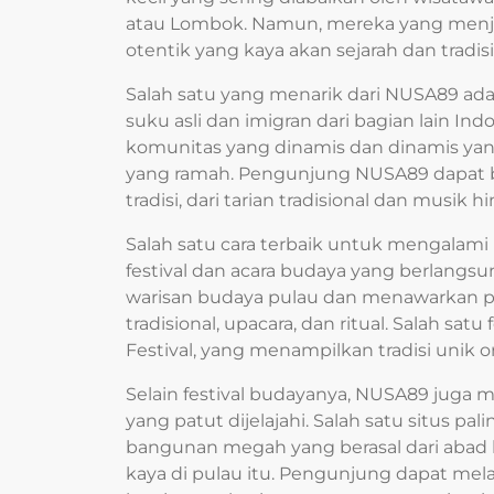
atau Lombok. Namun, mereka yang menj
otentik yang kaya akan sejarah dan tradisi
Salah satu yang menarik dari NUSA89 adal
suku asli dan imigran dari bagian lain In
komunitas yang dinamis dan dinamis ya
yang ramah. Pengunjung NUSA89 dapat b
tradisi, dari tarian tradisional dan musik
Salah satu cara terbaik untuk mengalami
festival dan acara budaya yang berlangsun
warisan budaya pulau dan menawarkan 
tradisional, upacara, dan ritual. Salah sat
Festival, yang menampilkan tradisi unik or
Selain festival budayanya, NUSA89 juga 
yang patut dijelajahi. Salah satu situs pal
bangunan megah yang berasal dari abad k
kaya di pulau itu. Pengunjung dapat mela