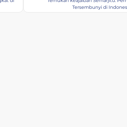
kat di
Temukan keajaiban Semarjitu: Per
Tersembunyi di Indones