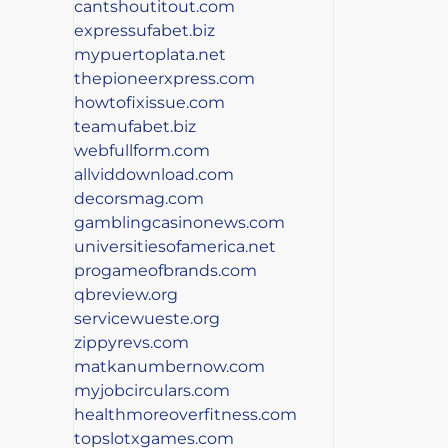
cantshoutitout.com
expressufabet.biz
mypuertoplata.net
thepioneerxpress.com
howtofixissue.com
teamufabet.biz
webfullform.com
allviddownload.com
decorsmag.com
gamblingcasinonews.com
universitiesofamerica.net
progameofbrands.com
qbreview.org
servicewueste.org
zippyrevs.com
matkanumbernow.com
myjobcirculars.com
healthmoreoverfitness.com
topslotxgames.com