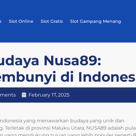
e
Slot Online
Slot Gratis
Slot Gampang Menang
udaya Nusa89:
mbunyi di Indones
ments
February 17, 2025
Indonesia yang menawarkan budaya yang unik dan
 Terletak di provinsi Maluku Utara, NUSA89 adalah pul
an yang mendukung tujuan yang lebih populer seperti B