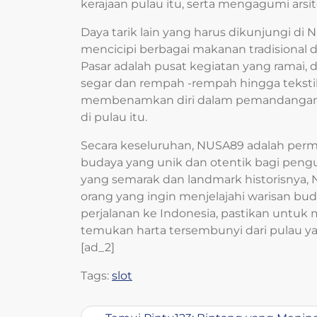
kerajaan pulau itu, serta mengagumi ars
Daya tarik lain yang harus dikunjungi di
mencicipi berbagai makanan tradisional 
Pasar adalah pusat kegiatan yang ramai,
segar dan rempah -rempah hingga teksti
membenamkan diri dalam pemandangan, s
di pulau itu.
Secara keseluruhan, NUSA89 adalah per
budaya yang unik dan otentik bagi pengun
yang semarak dan landmark historisnya,
orang yang ingin menjelajahi warisan bud
perjalanan ke Indonesia, pastikan untu
temukan harta tersembunyi dari pulau y
[ad_2]
Tags:
slot