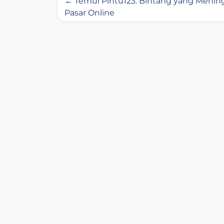
Post
Temui Pintu123: Bintang yang Mening
Pasar Online
navigation