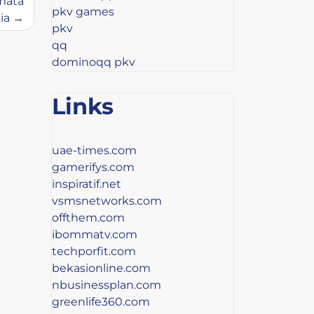
mata
pkv games
ia
pkv
qq
dominoqq pkv
Links
uae-times.com
gamerifys.com
inspiratif.net
vsmsnetworks.com
offthem.com
ibommatv.com
techporfit.com
bekasionline.com
nbusinessplan.com
greenlife360.com