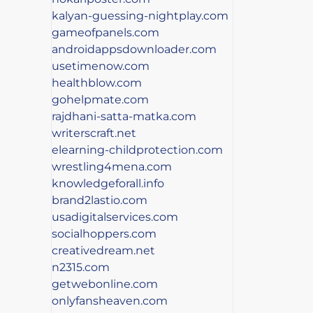
kalyan-guessing-nightplay.com
gameofpanels.com
androidappsdownloader.com
usetimenow.com
healthblow.com
gohelpmate.com
rajdhani-satta-matka.com
writerscraft.net
elearning-childprotection.com
wrestling4mena.com
knowledgeforall.info
brand2lastio.com
usadigitalservices.com
socialhoppers.com
creativedream.net
n2315.com
getwebonline.com
onlyfansheaven.com