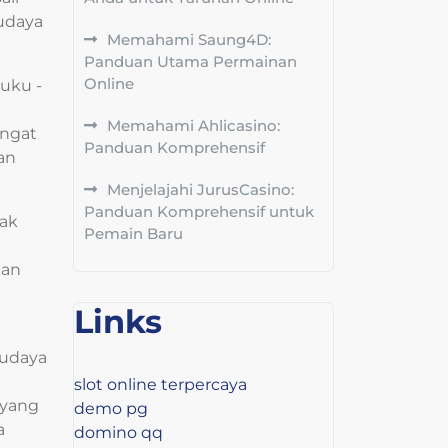
udaya
Memahami Saung4D:
Panduan Utama Permainan
Online
suku -
Memahami Ahlicasino:
angat
Panduan Komprehensif
an
Menjelajahi JurusCasino:
Panduan Komprehensif untuk
yak
Pemain Baru
n
kan
Links
budaya
slot online terpercaya
 yang
demo pg
a
domino qq