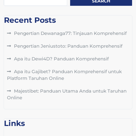
SEARCH
Recent Posts
Pengertian Dewanaga77: Tinjauan Komprehensif
Pengertian Jeniustoto: Panduan Komprehensif
Apa itu Dewi4D? Panduan Komprehensif
Apa itu Gajibet? Panduan Komprehensif untuk
Platform Taruhan Online
Majestibet: Panduan Utama Anda untuk Taruhan
Online
Links