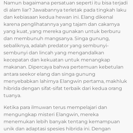
Namun bagaimana persatuan seperti itu bisa terjadi
di alam liar? Jawabannya terletak pada tingkah laku
dan kebiasaan kedua hewan ini. Elang dikenal
karena penglihatannya yang tajam dan cakarnya
yang kuat, yang mereka gunakan untuk berburu
dan membunuh mangsanya. Singa gunung,
sebaliknya, adalah predator yang sembunyi-
sembunyi dan lincah yang mengandalkan
kecepatan dan kekuatan untuk menangkap
makanan. Dipercaya bahwa pertemuan kebetulan
antara seekor elang dan singa gunung
menyebabkan lahirnya Elangwin pertama, makhluk
hibrida dengan sifat-sifat terbaik dari kedua orang
tuanya.
Ketika para ilmuwan terus mempelajari dan
mengungkap misteri Elangwin, mereka
menemukan lebih banyak tentang kemampuan
unik dan adaptasi spesies hibrida ini. Dengan