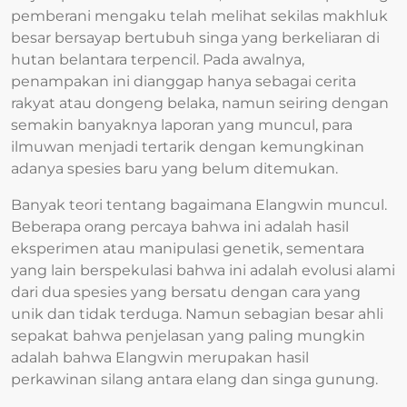
pemberani mengaku telah melihat sekilas makhluk
besar bersayap bertubuh singa yang berkeliaran di
hutan belantara terpencil. Pada awalnya,
penampakan ini dianggap hanya sebagai cerita
rakyat atau dongeng belaka, namun seiring dengan
semakin banyaknya laporan yang muncul, para
ilmuwan menjadi tertarik dengan kemungkinan
adanya spesies baru yang belum ditemukan.
Banyak teori tentang bagaimana Elangwin muncul.
Beberapa orang percaya bahwa ini adalah hasil
eksperimen atau manipulasi genetik, sementara
yang lain berspekulasi bahwa ini adalah evolusi alami
dari dua spesies yang bersatu dengan cara yang
unik dan tidak terduga. Namun sebagian besar ahli
sepakat bahwa penjelasan yang paling mungkin
adalah bahwa Elangwin merupakan hasil
perkawinan silang antara elang dan singa gunung.