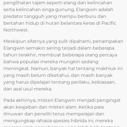
penglihatan tajam seperti elang dan kelincahan
serta kelincahan singa gunung, Elangwin adalah
predator tangguh yang mampu berburu dan
bertahan hidup di hutan belantara keras di Pacific
Northwest.
Meskipun sifatnya yang sulit dipahami, penampakan
Elangwin semakin sering terjadi dalam beberapa
tahun terakhir, membuat beberapa orang percaya
bahwa populasi mereka mungkin sedang
meningkat. Namun, banyak hal tentang makhluk ini
yang masih belum diketahui, dan masih banyak
yang harus dipelajari tentang perilaku, kebiasaan,
dan asal usul mereka.
Pada akhirnya, misteri Elangwin menjadi pengingat
akan keajaiban dan misteri alam. Ketika para
ilmuwan dan peneliti terus mempelajari dan
mengungkap rahasia spesies hibrida ini, mereka