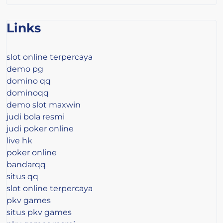
Links
slot online terpercaya
demo pg
domino qq
dominoqq
demo slot maxwin
judi bola resmi
judi poker online
live hk
poker online
bandarqq
situs qq
slot online terpercaya
pkv games
situs pkv games