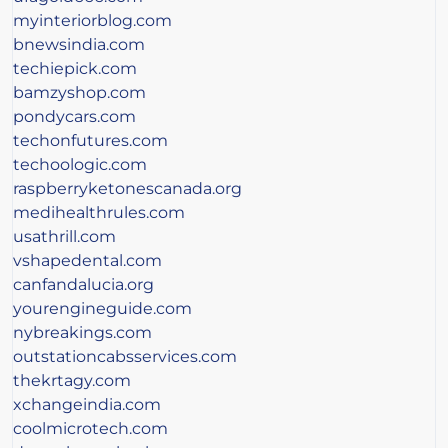
myinteriorblog.com
bnewsindia.com
techiepick.com
bamzyshop.com
pondycars.com
techonfutures.com
techoologic.com
raspberryketonescanada.org
medihealthrules.com
usathrill.com
vshapedental.com
canfandalucia.org
yourengineguide.com
nybreakings.com
outstationcabsservices.com
thekrtagy.com
xchangeindia.com
coolmicrotech.com