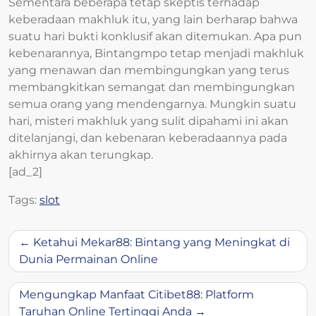
Sementara beberapa tetap skeptis terhadap
keberadaan makhluk itu, yang lain berharap bahwa
suatu hari bukti konklusif akan ditemukan. Apa pun
kebenarannya, Bintangmpo tetap menjadi makhluk
yang menawan dan membingungkan yang terus
membangkitkan semangat dan membingungkan
semua orang yang mendengarnya. Mungkin suatu
hari, misteri makhluk yang sulit dipahami ini akan
ditelanjangi, dan kebenaran keberadaannya pada
akhirnya akan terungkap.
[ad_2]
Tags:
slot
Post
Ketahui Mekar88: Bintang yang Meningkat di
navigation
Dunia Permainan Online
Mengungkap Manfaat Citibet88: Platform
Taruhan Online Tertinggi Anda