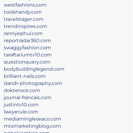
westfashions.com
toolshandy.com
travelstager.com
trendinspires.com
rannyephul.com
reportradar360.com
swaggyfashion.com
taraftariumtv10.com
questionquery.com
bodybuildinglegend.com
brilliant-nails.com
dandr-photography.com
dokteroce.com
journal-francais.com
justintv10.com
lawyerule.com
mediamingleseaco.com
mtsmarketingblog.com