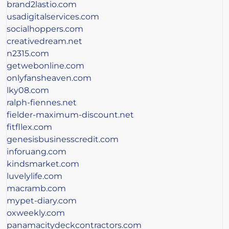
brand2lastio.com
usadigitalservices.com
socialhoppers.com
creativedream.net
n2315.com
getwebonline.com
onlyfansheaven.com
lky08.com
ralph-fiennes.net
fielder-maximum-discount.net
fitfllex.com
genesisbusinesscredit.com
inforuang.com
kindsmarket.com
luvelylife.com
macramb.com
mypet-diary.com
oxweekly.com
panamacitydeckcontractors.com