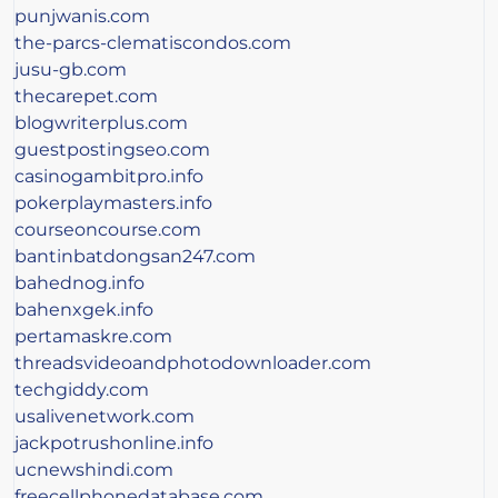
punjwanis.com
the-parcs-clematiscondos.com
jusu-gb.com
thecarepet.com
blogwriterplus.com
guestpostingseo.com
casinogambitpro.info
pokerplaymasters.info
courseoncourse.com
bantinbatdongsan247.com
bahednog.info
bahenxgek.info
pertamaskre.com
threadsvideoandphotodownloader.com
techgiddy.com
usalivenetwork.com
jackpotrushonline.info
ucnewshindi.com
freecellphonedatabase.com