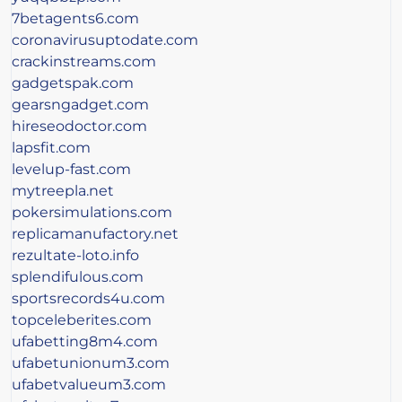
7betagents6.com
coronavirusuptodate.com
crackinstreams.com
gadgetspak.com
gearsngadget.com
hireseodoctor.com
lapsfit.com
levelup-fast.com
mytreepla.net
pokersimulations.com
replicamanufactory.net
rezultate-loto.info
splendifulous.com
sportsrecords4u.com
topceleberites.com
ufabetting8m4.com
ufabetunionum3.com
ufabetvalueum3.com