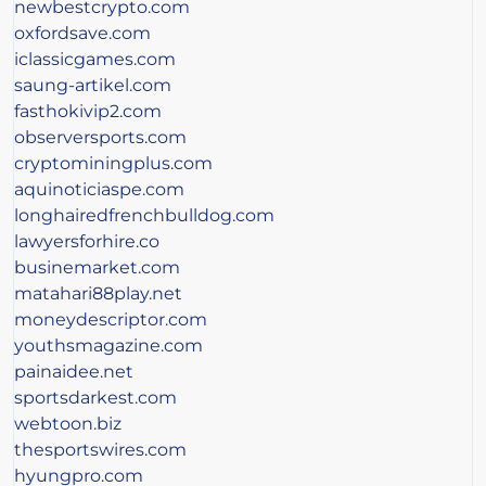
newbestcrypto.com
oxfordsave.com
iclassicgames.com
saung-artikel.com
fasthokivip2.com
observersports.com
cryptominingplus.com
aquinoticiaspe.com
longhairedfrenchbulldog.com
lawyersforhire.co
businemarket.com
matahari88play.net
moneydescriptor.com
youthsmagazine.com
painaidee.net
sportsdarkest.com
webtoon.biz
thesportswires.com
hyungpro.com