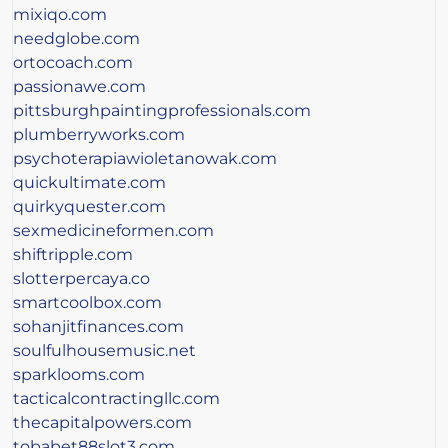
mixiqo.com
needglobe.com
ortocoach.com
passionawe.com
pittsburghpaintingprofessionals.com
plumberryworks.com
psychoterapiawioletanowak.com
quickultimate.com
quirkyquester.com
sexmedicineformen.com
shiftripple.com
slotterpercaya.co
smartcoolbox.com
sohanjitfinances.com
soulfulhousemusic.net
sparklooms.com
tacticalcontractingllc.com
thecapitalpowers.com
tobabet88slot3.com