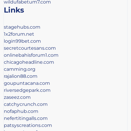
wildufabetum7.com
Links
stagehubs.com
1x2forum.net
login99bet.com
secretcourtesans.com
onlinebahisforum1.com
chicagoheadline.com
camming.org
rajalion88.com
goupuntacana.com
riversedgepark.com
zaseez.com
catchycrunch.com
nofaphub.com
nefertitingalls.com
patsyscreations.com