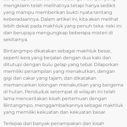
mengklaim telah melihatnya tetapi hanya sedikit
yang mampu memberikan bukti nyata tentang
keberadaannya. Dalam artikel ini, kita akan melihat
lebih dekat pada makhluk yang penuh teka -teki ini
dan berupaya mengungkap beberapa misteri di
sekitarnya.
Bintangmpo dikatakan sebagai makhluk besar,
seperti kera yang berjalan dengan dua kaki dan
ditutupi dengan bulu gelap yang tebal. Dilaporkan
memiliki penampilan yang menakutkan, dengan
gigi dan cakar yang tajam, dan dikatakan
memancarkan lolongan menakutkan yang bergema
di hutan. Penduduk setempat di wilayah ini telah
lama menceritakan kisah pertemuan dengan
Bintangmpo, menggambarkannya sebagai makhluk
yang memiliki kekuatan dan kekuatan besar.
Terlepas dari banyak penampakan dan kisah