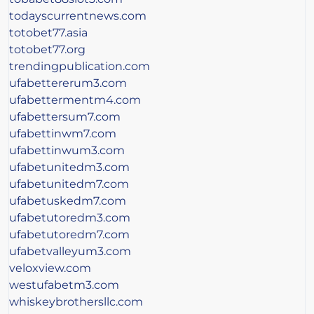
todayscurrentnews.com
totobet77.asia
totobet77.org
trendingpublication.com
ufabettererum3.com
ufabettermentm4.com
ufabettersum7.com
ufabettinwm7.com
ufabettinwum3.com
ufabetunitedm3.com
ufabetunitedm7.com
ufabetuskedm7.com
ufabetutoredm3.com
ufabetutoredm7.com
ufabetvalleyum3.com
veloxview.com
westufabetm3.com
whiskeybrothersllc.com