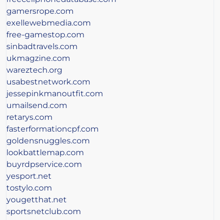
gamersrope.com
exellewebmedia.com
free-gamestop.com
sinbadtravels.com
ukmagzine.com
wareztech.org
usabestnetwork.com
jessepinkmanoutfit.com
umailsend.com
retarys.com
fasterformationcpf.com
goldensnuggles.com
lookbattlemap.com
buyrdpservice.com
yesport.net
tostylo.com
yougetthat.net
sportsnetclub.com