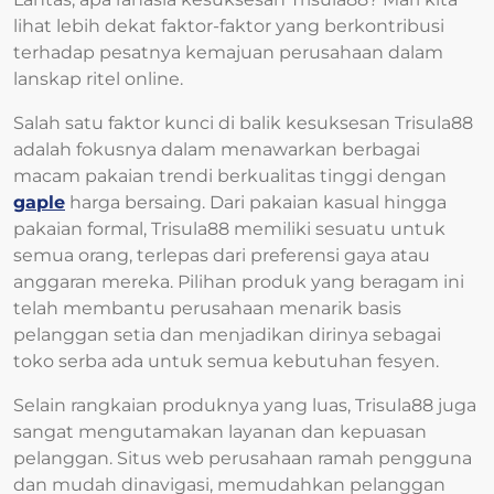
lihat lebih dekat faktor-faktor yang berkontribusi
terhadap pesatnya kemajuan perusahaan dalam
lanskap ritel online.
Salah satu faktor kunci di balik kesuksesan Trisula88
adalah fokusnya dalam menawarkan berbagai
macam pakaian trendi berkualitas tinggi dengan
gaple
harga bersaing. Dari pakaian kasual hingga
pakaian formal, Trisula88 memiliki sesuatu untuk
semua orang, terlepas dari preferensi gaya atau
anggaran mereka. Pilihan produk yang beragam ini
telah membantu perusahaan menarik basis
pelanggan setia dan menjadikan dirinya sebagai
toko serba ada untuk semua kebutuhan fesyen.
Selain rangkaian produknya yang luas, Trisula88 juga
sangat mengutamakan layanan dan kepuasan
pelanggan. Situs web perusahaan ramah pengguna
dan mudah dinavigasi, memudahkan pelanggan