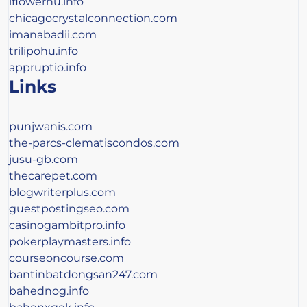
iflowerhu.info
chicagocrystalconnection.com
imanabadii.com
trilipohu.info
appruptio.info
Links
punjwanis.com
the-parcs-clematiscondos.com
jusu-gb.com
thecarepet.com
blogwriterplus.com
guestpostingseo.com
casinogambitpro.info
pokerplaymasters.info
courseoncourse.com
bantinbatdongsan247.com
bahednog.info