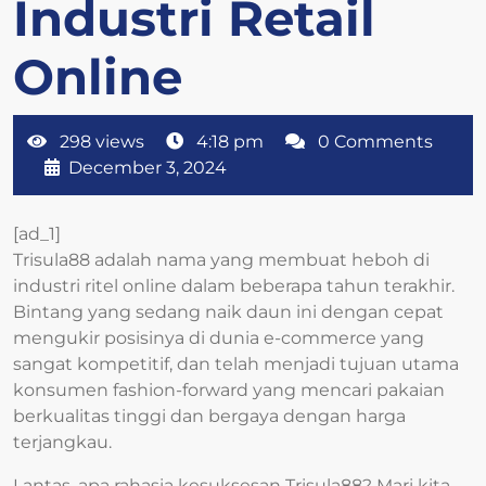
Industri Retail
Online
298 views
4:18 pm
0 Comments
December 3, 2024
[ad_1]
Trisula88 adalah nama yang membuat heboh di
industri ritel online dalam beberapa tahun terakhir.
Bintang yang sedang naik daun ini dengan cepat
mengukir posisinya di dunia e-commerce yang
sangat kompetitif, dan telah menjadi tujuan utama
konsumen fashion-forward yang mencari pakaian
berkualitas tinggi dan bergaya dengan harga
terjangkau.
Lantas, apa rahasia kesuksesan Trisula88? Mari kita