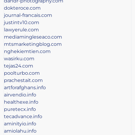
dandr-photography.com
dokteroce.com
journal-francais.com
justintv10.com
lawyerule.com
mediamingleseaco.com
mtsmarketingblog.com
nghekiemtien.com
wasirku.com
tejas24.com
poolturbo.com
prachestait.com
artforafghans.info
airvendio.info
healthexe.info
puretecx.info
tecadvance.info
aminityio.info
amiolahu.info