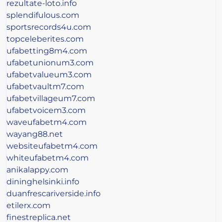
rezultate-loto.info
splendifulous.com
sportsrecords4u.com
topceleberites.com
ufabetting8m4.com
ufabetunionum3.com
ufabetvalueum3.com
ufabetvaultm7.com
ufabetvillageum7.com
ufabetvoicem3.com
waveufabetm4.com
wayang88.net
websiteufabetm4.com
whiteufabetm4.com
anikalappy.com
dininghelsinki.info
duanfrescariverside.info
etilerx.com
finestreplica.net