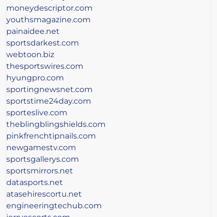
moneydescriptor.com
youthsmagazine.com
painaidee.net
sportsdarkest.com
webtoon.biz
thesportswires.com
hyungpro.com
sportingnewsnet.com
sportstime24day.com
sporteslive.com
theblingblingshields.com
pinkfrenchtipnails.com
newgamestv.com
sportsgallerys.com
sportsmirrors.net
datasports.net
atasehirescortu.net
engineeringtechub.com