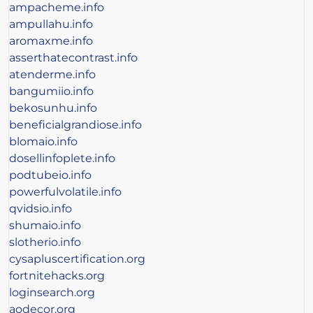
ampacheme.info
ampullahu.info
aromaxme.info
asserthatecontrast.info
atenderme.info
bangumiio.info
bekosunhu.info
beneficialgrandiose.info
blomaio.info
dosellinfoplete.info
podtubeio.info
powerfulvolatile.info
qvidsio.info
shumaio.info
slotherio.info
cysapluscertification.org
fortnitehacks.org
loginsearch.org
aodecor.org