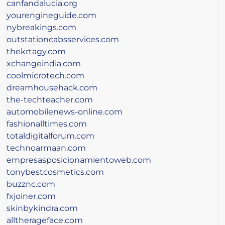
canfandalucia.org
yourengineguide.com
nybreakings.com
outstationcabsservices.com
thekrtagy.com
xchangeindia.com
coolmicrotech.com
dreamhousehack.com
the-techteacher.com
automobilenews-online.com
fashionalltimes.com
totaldigitalforum.com
technoarmaan.com
empresasposicionamientoweb.com
tonybestcosmetics.com
buzznc.com
fxjoiner.com
skinbykindra.com
alltherageface.com