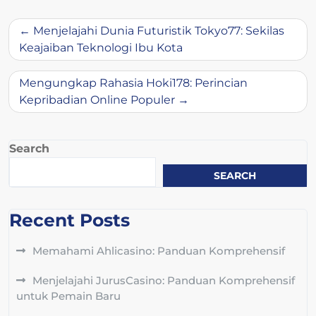
Post
Menjelajahi Dunia Futuristik Tokyo77: Sekilas
navigation
Keajaiban Teknologi Ibu Kota
Mengungkap Rahasia Hoki178: Perincian
Kepribadian Online Populer
Search
SEARCH
Recent Posts
Memahami Ahlicasino: Panduan Komprehensif
Menjelajahi JurusCasino: Panduan Komprehensif
untuk Pemain Baru