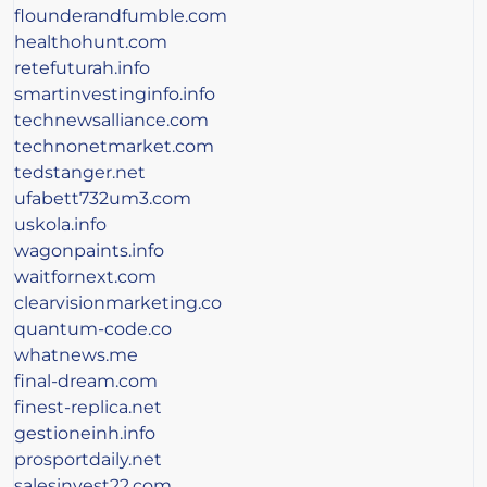
flounderandfumble.com
healthohunt.com
retefuturah.info
smartinvestinginfo.info
technewsalliance.com
technonetmarket.com
tedstanger.net
ufabett732um3.com
uskola.info
wagonpaints.info
waitfornext.com
clearvisionmarketing.co
quantum-code.co
whatnews.me
final-dream.com
finest-replica.net
gestioneinh.info
prosportdaily.net
salesinvest22.com