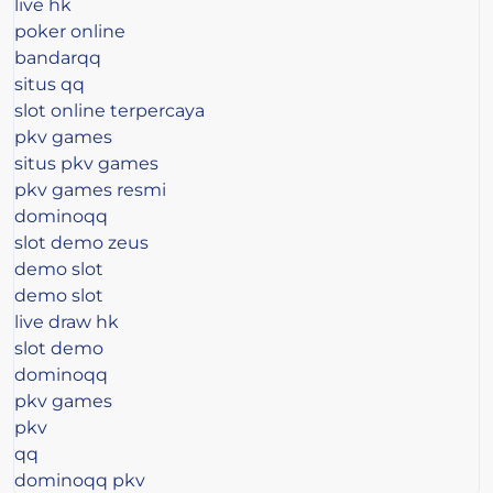
live hk
poker online
bandarqq
situs qq
slot online terpercaya
pkv games
situs pkv games
pkv games resmi
dominoqq
slot demo zeus
demo slot
demo slot
live draw hk
slot demo
dominoqq
pkv games
pkv
qq
dominoqq pkv