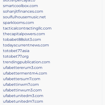
slotterpercaya.co
smartcoolbox.com
sohanjitfinances.com
soulfulhousemusic.net
sparklooms.com
tacticalcontractingllc.com
thecapitalpowers.com
tobabet88slot3.com
todayscurrentnews.com
totobet77.asia
totobet77.org
trendingpublication.com
ufabettererum3.com
ufabettermentm4.com
ufabettersum7.com
ufabettinwm7.com
ufabettinwum3.com
ufabetunitedm3.com
ufabetunitedm7.com