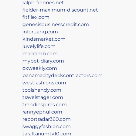
ralph-fiennes.net
fielder-maximum-discount.net
fitfllex.com
genesisbusinesscredit.com
inforuang.com
kindsmarket.com
luvelylife.com
macramb.com
mypet-diary.com
oxweekly.com
panamacitydeckcontractors.com
westfashions.com
toolshandy.com
travelstager.com
trendinspires.com
rannyephul.com
reportradar360.com
swaggyfashion.com
taraftariumtv10.com