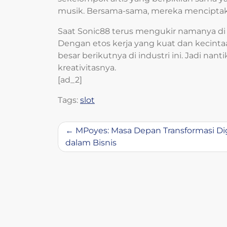
musik. Bersama-sama, mereka menciptaka
Saat Sonic88 terus mengukir namanya di
Dengan etos kerja yang kuat dan kecinta
besar berikutnya di industri ini. Jadi na
kreativitasnya.
[ad_2]
Tags:
slot
Post
MPoyes: Masa Depan Transformasi Dig
dalam Bisnis
navigation