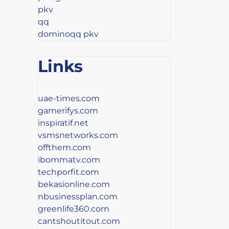
pkv
qq
dominoqq pkv
Links
uae-times.com
gamerifys.com
inspiratif.net
vsmsnetworks.com
offthem.com
ibommatv.com
techporfit.com
bekasionline.com
nbusinessplan.com
greenlife360.com
cantshoutitout.com