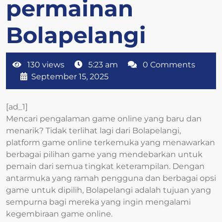
permainan
Bolapelangi
130 views
5:23 am
0 Comments
September 15, 2025
[ad_1]
Mencari pengalaman game online yang baru dan
menarik? Tidak terlihat lagi dari Bolapelangi,
platform game online terkemuka yang menawarkan
berbagai pilihan game yang mendebarkan untuk
pemain dari semua tingkat keterampilan. Dengan
antarmuka yang ramah pengguna dan berbagai opsi
game untuk dipilih, Bolapelangi adalah tujuan yang
sempurna bagi mereka yang ingin mengalami
kegembiraan game online.