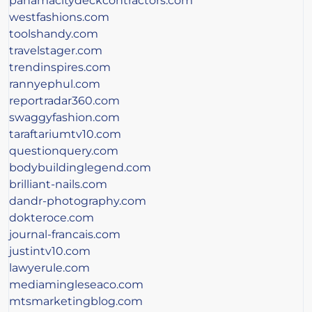
panamacitydeckcontractors.com
westfashions.com
toolshandy.com
travelstager.com
trendinspires.com
rannyephul.com
reportradar360.com
swaggyfashion.com
taraftariumtv10.com
questionquery.com
bodybuildinglegend.com
brilliant-nails.com
dandr-photography.com
dokteroce.com
journal-francais.com
justintv10.com
lawyerule.com
mediamingleseaco.com
mtsmarketingblog.com