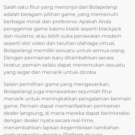
Salah satu fitur yang menonjol dari Bolapelangi
adalah beragam pilihan game, yang memenuhi
berbagai minat dan preferensi. Apakah Anda
penggemar game kasino klasik seperti blackjack
dan roulette, atau lebih suka penawaran modern
seperti slot video dan taruhan olahraga virtual,
Bolapelangi memiliki sesuatu untuk semua orang.
Dengan permainan baru ditambahkan secara
teratur, pemain selalu dapat menemukan sesuatu
yang segar dan menarik untuk dicoba.
Selain pemilihan game yang mengesankan,
Bolapelangi juga menawarkan sejumlah fitur
menarik untuk meningkatkan pengalaman bermain
game. Pemain dapat memanfaatkan permainan
dealer langsung, di mana mereka dapat berinteraksi
dengan dealer nyata secara real-time,
menambahkan lapisan kegembiraan tambahan
pada gameplay mereka. Platform ini juga