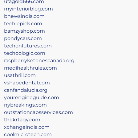
ufagold666.com
myinteriorblog.com
bnewsindia.com
techiepick.com
bamzyshop.com
pondycars.com
techonfutures.com
techoologic.com
raspberryketonescanada.org
medihealthrules.com
usathrill.com
vshapedental.com
canfandalucia.org
yourengineguide.com
nybreakings.com
outstationcabsservices.com
thekrtagy.com
xchangeindia.com
coolmicrotech.com