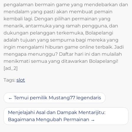
pengalaman bermain game yang mendebarkan dan
mendalam yang pasti akan membuat pemain
kembali lagi. Dengan pilihan permainan yang
menarik, antarmuka yang ramah pengguna, dan
dukungan pelanggan terkemuka, Bolapelangi
adalah tujuan yang sempurna bagi mereka yang
ingin mengalami hiburan game online terbaik. Jadi
mengapa menunggu? Daftar hari ini dan mulailah
menikmati semua yang ditawarkan Bolapelangi!
[ad_2]
Tags:
slot
Post
Temui pemilik Mustang77 legendaris
navigation
Menjelajahi Asal dan Dampak Mentarijitu:
Bagaimana Mengubah Permainan