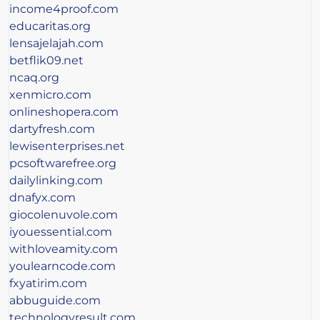
income4proof.com
educaritas.org
lensajelajah.com
betflik09.net
ncaq.org
xenmicro.com
onlineshopera.com
dartyfresh.com
lewisenterprises.net
pcsoftwarefree.org
dailylinking.com
dnafyx.com
giocolenuvole.com
iyouessential.com
withloveamity.com
youlearncode.com
fxyatirim.com
abbuguide.com
technologyresult.com