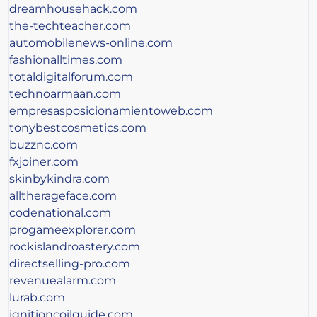
dreamhousehack.com
the-techteacher.com
automobilenews-online.com
fashionalltimes.com
totaldigitalforum.com
technoarmaan.com
empresasposicionamientoweb.com
tonybestcosmetics.com
buzznc.com
fxjoiner.com
skinbykindra.com
alltherageface.com
codenational.com
progameexplorer.com
rockislandroastery.com
directselling-pro.com
revenuealarm.com
lurab.com
ignitioncoilguide.com