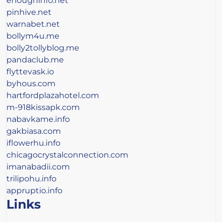
enoughinfo.net
pinhive.net
warnabet.net
bollym4u.me
bolly2tollyblog.me
pandaclub.me
flyttevask.io
byhous.com
hartfordplazahotel.com
m-918kissapk.com
nabavkame.info
gakbiasa.com
iflowerhu.info
chicagocrystalconnection.com
imanabadii.com
trilipohu.info
appruptio.info
Links