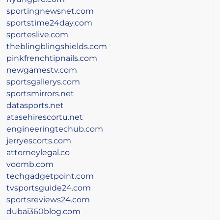
sportingnewsnet.com
sportstime24day.com
sporteslive.com
theblingblingshields.com
pinkfrenchtipnails.com
newgamestv.com
sportsgallerys.com
sportsmirrors.net
datasports.net
atasehirescortu.net
engineeringtechub.com
jerryescorts.com
attorneylegal.co
voomb.com
techgadgetpoint.com
tvsportsguide24.com
sportsreviews24.com
dubai360blog.com