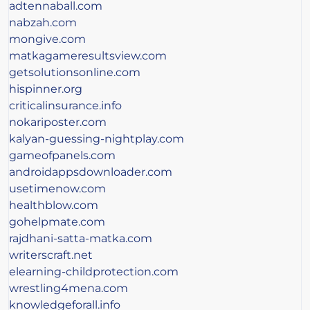
adtennaball.com
nabzah.com
mongive.com
matkagameresultsview.com
getsolutionsonline.com
hispinner.org
criticalinsurance.info
nokariposter.com
kalyan-guessing-nightplay.com
gameofpanels.com
androidappsdownloader.com
usetimenow.com
healthblow.com
gohelpmate.com
rajdhani-satta-matka.com
writerscraft.net
elearning-childprotection.com
wrestling4mena.com
knowledgeforall.info