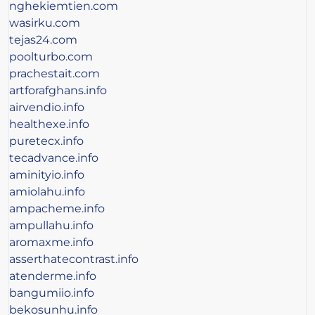
nghekiemtien.com
wasirku.com
tejas24.com
poolturbo.com
prachestait.com
artforafghans.info
airvendio.info
healthexe.info
puretecx.info
tecadvance.info
aminityio.info
amiolahu.info
ampacheme.info
ampullahu.info
aromaxme.info
asserthatecontrast.info
atenderme.info
bangumiio.info
bekosunhu.info