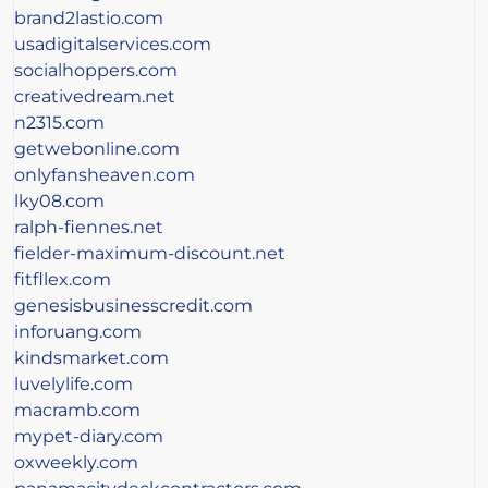
brand2lastio.com
usadigitalservices.com
socialhoppers.com
creativedream.net
n2315.com
getwebonline.com
onlyfansheaven.com
lky08.com
ralph-fiennes.net
fielder-maximum-discount.net
fitfllex.com
genesisbusinesscredit.com
inforuang.com
kindsmarket.com
luvelylife.com
macramb.com
mypet-diary.com
oxweekly.com