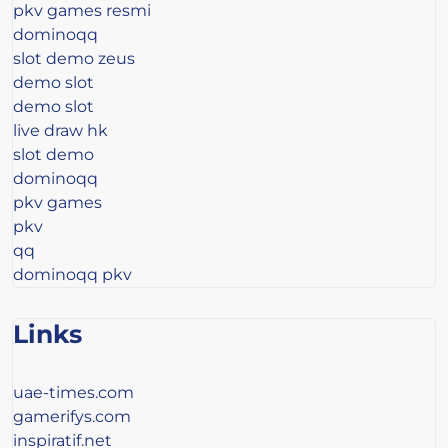
pkv games resmi
dominoqq
slot demo zeus
demo slot
demo slot
live draw hk
slot demo
dominoqq
pkv games
pkv
qq
dominoqq pkv
Links
uae-times.com
gamerifys.com
inspiratif.net