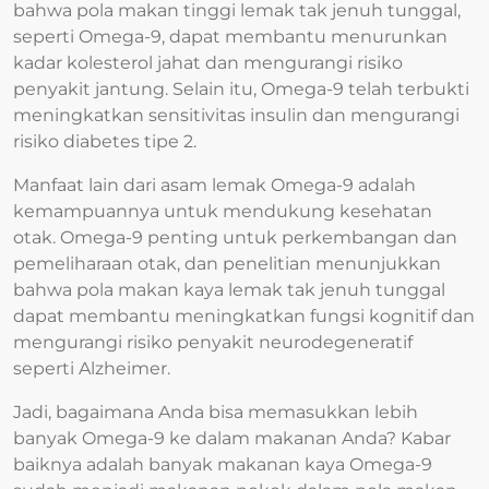
bahwa pola makan tinggi lemak tak jenuh tunggal,
seperti Omega-9, dapat membantu menurunkan
kadar kolesterol jahat dan mengurangi risiko
penyakit jantung. Selain itu, Omega-9 telah terbukti
meningkatkan sensitivitas insulin dan mengurangi
risiko diabetes tipe 2.
Manfaat lain dari asam lemak Omega-9 adalah
kemampuannya untuk mendukung kesehatan
otak. Omega-9 penting untuk perkembangan dan
pemeliharaan otak, dan penelitian menunjukkan
bahwa pola makan kaya lemak tak jenuh tunggal
dapat membantu meningkatkan fungsi kognitif dan
mengurangi risiko penyakit neurodegeneratif
seperti Alzheimer.
Jadi, bagaimana Anda bisa memasukkan lebih
banyak Omega-9 ke dalam makanan Anda? Kabar
baiknya adalah banyak makanan kaya Omega-9