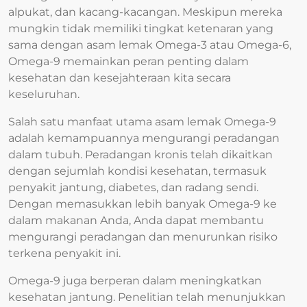
alpukat, dan kacang-kacangan. Meskipun mereka
mungkin tidak memiliki tingkat ketenaran yang
sama dengan asam lemak Omega-3 atau Omega-6,
Omega-9 memainkan peran penting dalam
kesehatan dan kesejahteraan kita secara
keseluruhan.
Salah satu manfaat utama asam lemak Omega-9
adalah kemampuannya mengurangi peradangan
dalam tubuh. Peradangan kronis telah dikaitkan
dengan sejumlah kondisi kesehatan, termasuk
penyakit jantung, diabetes, dan radang sendi.
Dengan memasukkan lebih banyak Omega-9 ke
dalam makanan Anda, Anda dapat membantu
mengurangi peradangan dan menurunkan risiko
terkena penyakit ini.
Omega-9 juga berperan dalam meningkatkan
kesehatan jantung. Penelitian telah menunjukkan