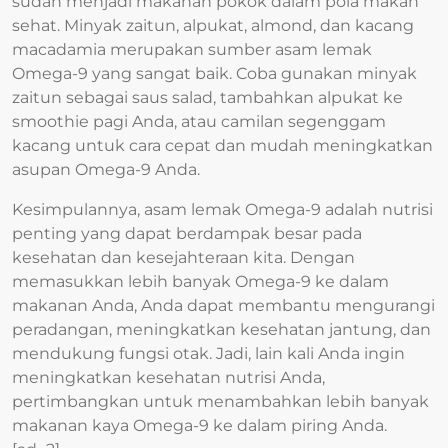
sudah menjadi makanan pokok dalam pola makan
sehat. Minyak zaitun, alpukat, almond, dan kacang
macadamia merupakan sumber asam lemak
Omega-9 yang sangat baik. Coba gunakan minyak
zaitun sebagai saus salad, tambahkan alpukat ke
smoothie pagi Anda, atau camilan segenggam
kacang untuk cara cepat dan mudah meningkatkan
asupan Omega-9 Anda.
Kesimpulannya, asam lemak Omega-9 adalah nutrisi
penting yang dapat berdampak besar pada
kesehatan dan kesejahteraan kita. Dengan
memasukkan lebih banyak Omega-9 ke dalam
makanan Anda, Anda dapat membantu mengurangi
peradangan, meningkatkan kesehatan jantung, dan
mendukung fungsi otak. Jadi, lain kali Anda ingin
meningkatkan kesehatan nutrisi Anda,
pertimbangkan untuk menambahkan lebih banyak
makanan kaya Omega-9 ke dalam piring Anda.