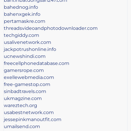
bantinbatdongsan247.com
bahednog.info
bahenxgek.info
pertamaskre.com
threadsvideoandphotodownloader.com
techgiddy.com
usalivenetwork.com
jackpotrushonline.info
ucnewshindi.com
freecellphonedatabase.com
gamersrope.com
exellewebmedia.com
free-gamestop.com
sinbadtravels.com
ukmagzine.com
wareztech.org
usabestnetwork.com
jessepinkmanoutfit.com
umailsend.com