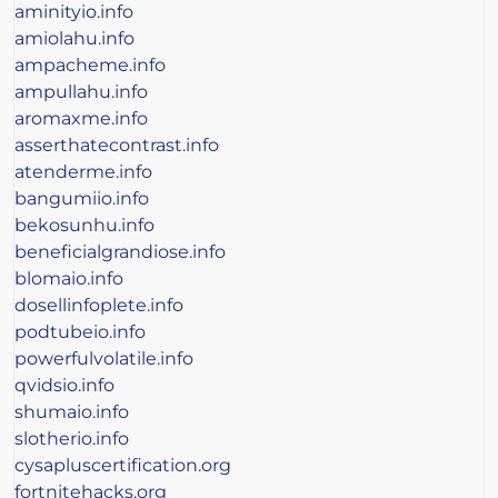
aminityio.info
amiolahu.info
ampacheme.info
ampullahu.info
aromaxme.info
asserthatecontrast.info
atenderme.info
bangumiio.info
bekosunhu.info
beneficialgrandiose.info
blomaio.info
dosellinfoplete.info
podtubeio.info
powerfulvolatile.info
qvidsio.info
shumaio.info
slotherio.info
cysapluscertification.org
fortnitehacks.org