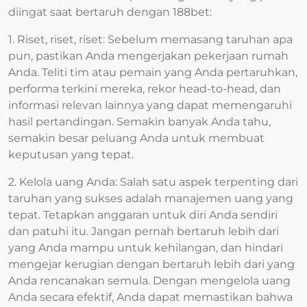
diingat saat bertaruh dengan 188bet:
1. Riset, riset, riset: Sebelum memasang taruhan apa
pun, pastikan Anda mengerjakan pekerjaan rumah
Anda. Teliti tim atau pemain yang Anda pertaruhkan,
performa terkini mereka, rekor head-to-head, dan
informasi relevan lainnya yang dapat memengaruhi
hasil pertandingan. Semakin banyak Anda tahu,
semakin besar peluang Anda untuk membuat
keputusan yang tepat.
2. Kelola uang Anda: Salah satu aspek terpenting dari
taruhan yang sukses adalah manajemen uang yang
tepat. Tetapkan anggaran untuk diri Anda sendiri
dan patuhi itu. Jangan pernah bertaruh lebih dari
yang Anda mampu untuk kehilangan, dan hindari
mengejar kerugian dengan bertaruh lebih dari yang
Anda rencanakan semula. Dengan mengelola uang
Anda secara efektif, Anda dapat memastikan bahwa