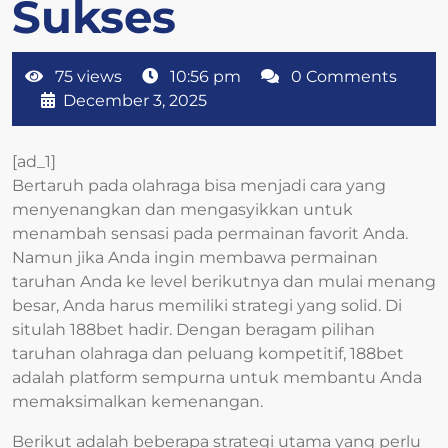
Sukses
75 views
10:56 pm
0 Comments
December 3, 2025
[ad_1]
Bertaruh pada olahraga bisa menjadi cara yang
menyenangkan dan mengasyikkan untuk
menambah sensasi pada permainan favorit Anda.
Namun jika Anda ingin membawa permainan
taruhan Anda ke level berikutnya dan mulai menang
besar, Anda harus memiliki strategi yang solid. Di
situlah 188bet hadir. Dengan beragam pilihan
taruhan olahraga dan peluang kompetitif, 188bet
adalah platform sempurna untuk membantu Anda
memaksimalkan kemenangan.
Berikut adalah beberapa strategi utama yang perlu