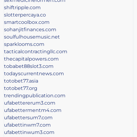
sexmedicineformen.com
shiftripple.com
slotterpercaya.co
smartcoolbox.com
sohanjitfinances.com
soulfulhousemusic.net
sparklooms.com
tacticalcontractingllc.com
thecapitalpowers.com
tobabet88slot3.com
todayscurrentnews.com
totobet77.asia
totobet77.org
trendingpublication.com
ufabettererum3.com
ufabettermentm4.com
ufabettersum7.com
ufabettinwm7.com
ufabettinwum3.com