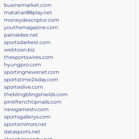
businemarket.com
matahari88play.net
moneydescriptor.com
youthsmagazine.com
painaidee.net
sportsdarkest.com
webtoon.biz
thesportswires.com
hyungpro.com
sportingnewsnet.com
sportstime24day.com
sporteslive.com
theblingblingshields.com
pinkfrenchtipnails.com
newgamestv.com
sportsgallerys.com
sportsmirrors.net
datasports.net