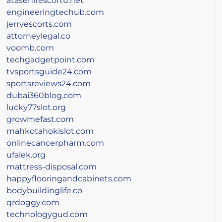
atasehirescortu.net
engineeringtechub.com
jerryescorts.com
attorneylegal.co
voomb.com
techgadgetpoint.com
tvsportsguide24.com
sportsreviews24.com
dubai360blog.com
lucky77slot.org
growmefast.com
mahkotahokislot.com
onlinecancerpharm.com
ufalek.org
mattress-disposal.com
happyflooringandcabinets.com
bodybuildinglife.co
qrdoggy.com
technologygud.com