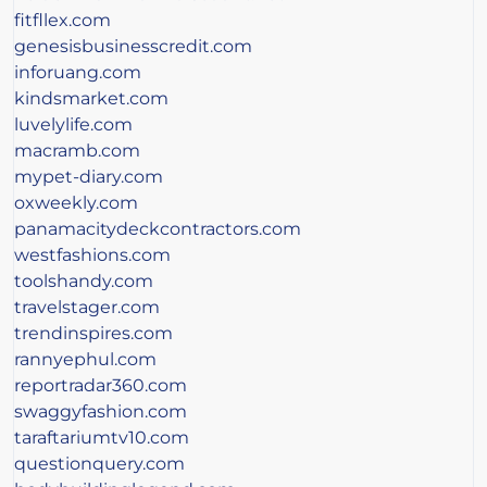
fitfllex.com
genesisbusinesscredit.com
inforuang.com
kindsmarket.com
luvelylife.com
macramb.com
mypet-diary.com
oxweekly.com
panamacitydeckcontractors.com
westfashions.com
toolshandy.com
travelstager.com
trendinspires.com
rannyephul.com
reportradar360.com
swaggyfashion.com
taraftariumtv10.com
questionquery.com