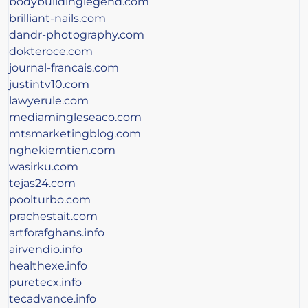
bodybuildinglegend.com
brilliant-nails.com
dandr-photography.com
dokteroce.com
journal-francais.com
justintv10.com
lawyerule.com
mediamingleseaco.com
mtsmarketingblog.com
nghekiemtien.com
wasirku.com
tejas24.com
poolturbo.com
prachestait.com
artforafghans.info
airvendio.info
healthexe.info
puretecx.info
tecadvance.info