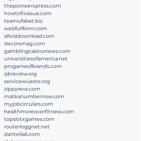
thepioneerxpress.com
howtofixissue.com
teamufabet.biz
webfullform.com
allviddownload.com
decorsmag.com
gamblingcasinonews.com
universitiesofamerica.net
progameofbrands.com
qbreview.org
servicewueste.org
zippyrevs.com
matkanumbernow.com
myjobcirculars.com
healthmoreoverfitness.com
topslotxgames.com
routerloggnet.net
dantella6.com