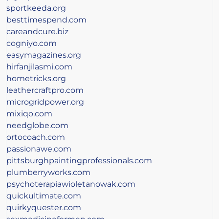
sportkeeda.org
besttimespend.com
careandcure.biz
cogniyo.com
easymagazines.org
hirfanjilasmi.com
hometricks.org
leathercraftpro.com
microgridpower.org
mixiqo.com
needglobe.com
ortocoach.com
passionawe.com
pittsburghpaintingprofessionals.com
plumberryworks.com
psychoterapiawioletanowak.com
quickultimate.com
quirkyquester.com