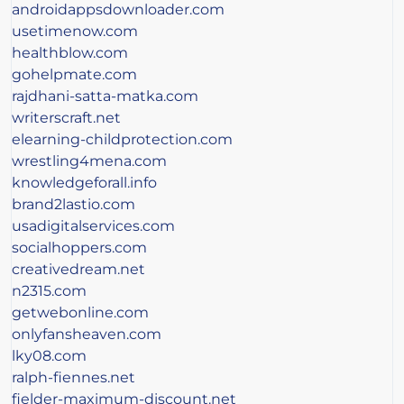
androidappsdownloader.com
usetimenow.com
healthblow.com
gohelpmate.com
rajdhani-satta-matka.com
writerscraft.net
elearning-childprotection.com
wrestling4mena.com
knowledgeforall.info
brand2lastio.com
usadigitalservices.com
socialhoppers.com
creativedream.net
n2315.com
getwebonline.com
onlyfansheaven.com
lky08.com
ralph-fiennes.net
fielder-maximum-discount.net