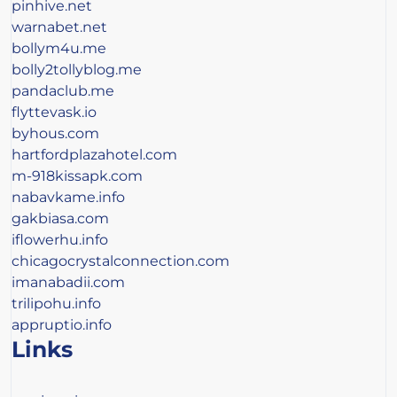
pinhive.net
warnabet.net
bollym4u.me
bolly2tollyblog.me
pandaclub.me
flyttevask.io
byhous.com
hartfordplazahotel.com
m-918kissapk.com
nabavkame.info
gakbiasa.com
iflowerhu.info
chicagocrystalconnection.com
imanabadii.com
trilipohu.info
appruptio.info
Links