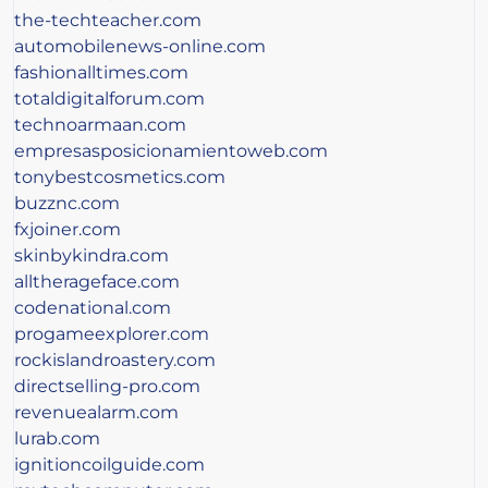
the-techteacher.com
automobilenews-online.com
fashionalltimes.com
totaldigitalforum.com
technoarmaan.com
empresasposicionamientoweb.com
tonybestcosmetics.com
buzznc.com
fxjoiner.com
skinbykindra.com
alltherageface.com
codenational.com
progameexplorer.com
rockislandroastery.com
directselling-pro.com
revenuealarm.com
lurab.com
ignitioncoilguide.com