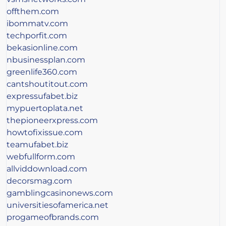
offthem.com
ibommatv.com
techporfit.com
bekasionline.com
nbusinessplan.com
greenlife360.com
cantshoutitout.com
expressufabet.biz
mypuertoplata.net
thepioneerxpress.com
howtofixissue.com
teamufabet.biz
webfullform.com
allviddownload.com
decorsmag.com
gamblingcasinonews.com
universitiesofamerica.net
progameofbrands.com