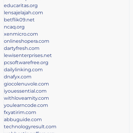
educaritas.org
lensajelajah.com
betflik09.net
ncaq.org
xenmicro.com
onlineshopera.com
dartyfresh.com
lewisenterprises.net
pcsoftwarefree.org
dailylinking.com
dnafyx.com
giocolenuvole.com
iyouessential.com
withloveamity.com
youlearncode.com
fxyatirim.com
abbuguide.com
technologyresult.com