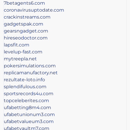
7betagents6.com
coronavirusuptodate.com
crackinstreams.com
gadgetspak.com
gearsngadget.com
hireseodoctor.com
lapsfit.com
levelup-fast.com
mytreepla.net
pokersimulations.com
replicamanufactory.net
rezultate-loto.info
splendifulous.com
sportsrecords4u.com
topceleberites.com
ufabetting8m4.com
ufabetunionum3.com
ufabetvalueum3.com
ufabetvaultm7.com