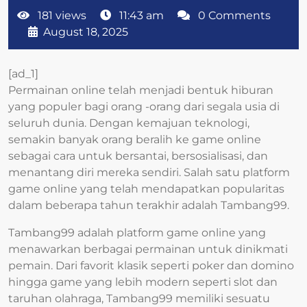
181 views
11:43 am
0 Comments
August 18, 2025
[ad_1]
Permainan online telah menjadi bentuk hiburan
yang populer bagi orang -orang dari segala usia di
seluruh dunia. Dengan kemajuan teknologi,
semakin banyak orang beralih ke game online
sebagai cara untuk bersantai, bersosialisasi, dan
menantang diri mereka sendiri. Salah satu platform
game online yang telah mendapatkan popularitas
dalam beberapa tahun terakhir adalah Tambang99.
Tambang99 adalah platform game online yang
menawarkan berbagai permainan untuk dinikmati
pemain. Dari favorit klasik seperti poker dan domino
hingga game yang lebih modern seperti slot dan
taruhan olahraga, Tambang99 memiliki sesuatu