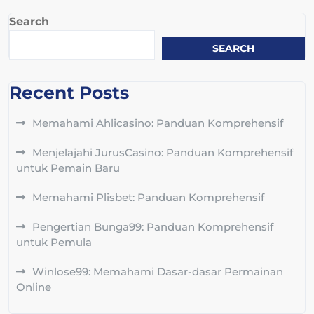
Search
SEARCH
Recent Posts
Memahami Ahlicasino: Panduan Komprehensif
Menjelajahi JurusCasino: Panduan Komprehensif
untuk Pemain Baru
Memahami Plisbet: Panduan Komprehensif
Pengertian Bunga99: Panduan Komprehensif
untuk Pemula
Winlose99: Memahami Dasar-dasar Permainan
Online