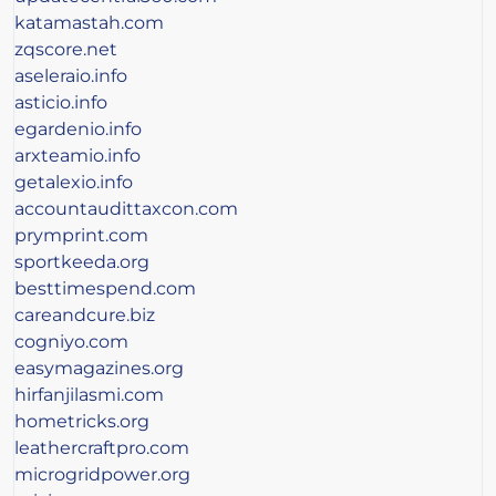
katamastah.com
zqscore.net
aseleraio.info
asticio.info
egardenio.info
arxteamio.info
getalexio.info
accountaudittaxcon.com
prymprint.com
sportkeeda.org
besttimespend.com
careandcure.biz
cogniyo.com
easymagazines.org
hirfanjilasmi.com
hometricks.org
leathercraftpro.com
microgridpower.org