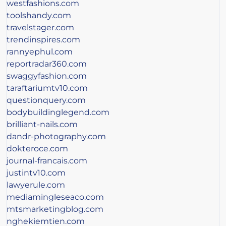
westfashions.com
toolshandy.com
travelstager.com
trendinspires.com
rannyephul.com
reportradar360.com
swaggyfashion.com
taraftariumtv10.com
questionquery.com
bodybuildinglegend.com
brilliant-nails.com
dandr-photography.com
dokteroce.com
journal-francais.com
justintv10.com
lawyerule.com
mediamingleseaco.com
mtsmarketingblog.com
nghekiemtien.com