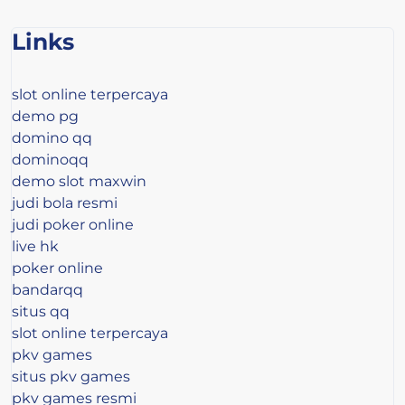
Links
slot online terpercaya
demo pg
domino qq
dominoqq
demo slot maxwin
judi bola resmi
judi poker online
live hk
poker online
bandarqq
situs qq
slot online terpercaya
pkv games
situs pkv games
pkv games resmi