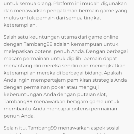
untuk semua orang. Platform ini mudah digunakan
dan menawarkan pengalaman bermain game yang
mulus untuk pemain dari semua tingkat
keterampilan.
Salah satu keuntungan utama dari game online
dengan Tambang99 adalah kemampuan untuk
melepaskan potensi penuh Anda. Dengan berbagai
macam permainan untuk dipilih, pemain dapat
menantang diri mereka sendiri dan meningkatkan
keterampilan mereka di berbagai bidang. Apakah
Anda ingin mempertajam pemikiran strategis Anda
dengan permainan poker atau menguji
keberuntungan Anda dengan putaran slot,
Tambang99 menawarkan beragam game untuk
membantu Anda mencapai potensi permainan
penuh Anda.
Selain itu, Tambang99 menawarkan aspek sosial