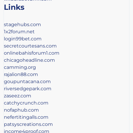
Links
stagehubs.com
1x2forum.net
login99bet.com
secretcourtesans.com
onlinebahisforum1.com
chicagoheadline.com
camming.org
rajalion88.com
goupuntacana.com
riversedgepark.com
zaseez.com
catchycrunch.com
nofaphub.com
nefertitingalls.com
patsyscreations.com
income4proof.com