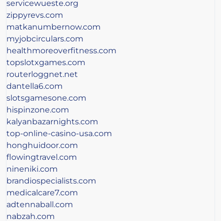
servicewueste.org
zippyrevs.com
matkanumbernow.com
myjobcirculars.com
healthmoreoverfitness.com
topslotxgames.com
routerloggnet.net
dantella6.com
slotsgamesone.com
hispinzone.com
kalyanbazarnights.com
top-online-casino-usa.com
honghuidoor.com
flowingtravel.com
nineniki.com
brandiospecialists.com
medicalcare7.com
adtennaball.com
nabzah.com