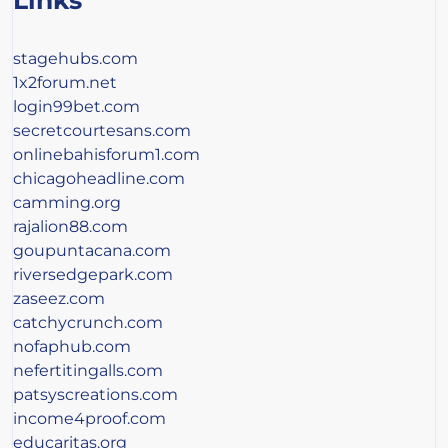
Links
stagehubs.com
1x2forum.net
login99bet.com
secretcourtesans.com
onlinebahisforum1.com
chicagoheadline.com
camming.org
rajalion88.com
goupuntacana.com
riversedgepark.com
zaseez.com
catchycrunch.com
nofaphub.com
nefertitingalls.com
patsyscreations.com
income4proof.com
educaritas.org