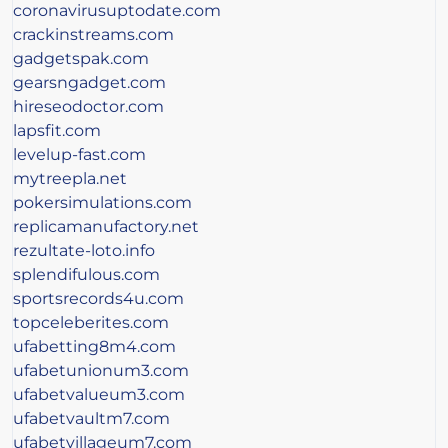
coronavirusuptodate.com
crackinstreams.com
gadgetspak.com
gearsngadget.com
hireseodoctor.com
lapsfit.com
levelup-fast.com
mytreepla.net
pokersimulations.com
replicamanufactory.net
rezultate-loto.info
splendifulous.com
sportsrecords4u.com
topceleberites.com
ufabetting8m4.com
ufabetunionum3.com
ufabetvalueum3.com
ufabetvaultm7.com
ufabetvillageum7.com