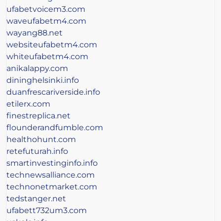
ufabetvoicem3.com
waveufabetm4.com
wayang88.net
websiteufabetm4.com
whiteufabetm4.com
anikalappy.com
dininghelsinki.info
duanfrescariverside.info
etilerx.com
finestreplica.net
flounderandfumble.com
healthohunt.com
retefuturah.info
smartinvestinginfo.info
technewsalliance.com
technonetmarket.com
tedstanger.net
ufabett732um3.com