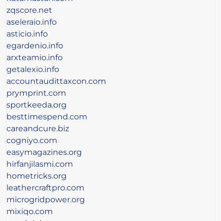
zqscore.net
aseleraio.info
asticio.info
egardenio.info
arxteamio.info
getalexio.info
accountaudittaxcon.com
prymprint.com
sportkeeda.org
besttimespend.com
careandcure.biz
cogniyo.com
easymagazines.org
hirfanjilasmi.com
hometricks.org
leathercraftpro.com
microgridpower.org
mixiqo.com