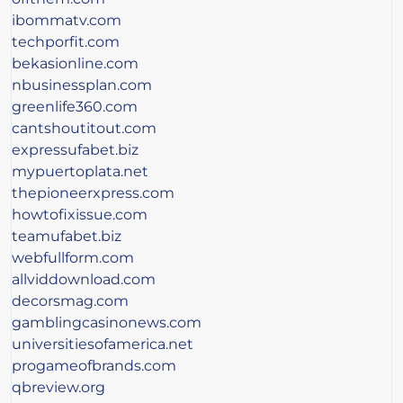
ibommatv.com
techporfit.com
bekasionline.com
nbusinessplan.com
greenlife360.com
cantshoutitout.com
expressufabet.biz
mypuertoplata.net
thepioneerxpress.com
howtofixissue.com
teamufabet.biz
webfullform.com
allviddownload.com
decorsmag.com
gamblingcasinonews.com
universitiesofamerica.net
progameofbrands.com
qbreview.org