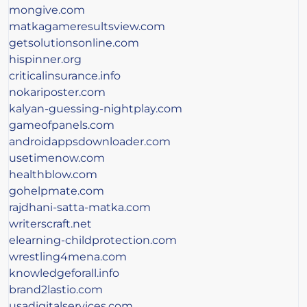
mongive.com
matkagameresultsview.com
getsolutionsonline.com
hispinner.org
criticalinsurance.info
nokariposter.com
kalyan-guessing-nightplay.com
gameofpanels.com
androidappsdownloader.com
usetimenow.com
healthblow.com
gohelpmate.com
rajdhani-satta-matka.com
writerscraft.net
elearning-childprotection.com
wrestling4mena.com
knowledgeforall.info
brand2lastio.com
usadigitalservices.com