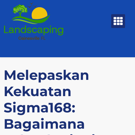
Skip
to
content
Melepaskan
Kekuatan
Sigma168:
Bagaimana