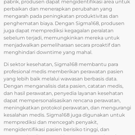
pabrik, produsen dapat mengidentifikasi area untuk
perbaikan dan menerapkan perubahan yang
mengarah pada peningkatan produktivitas dan
penghematan biaya. Dengan Sigma168, produsen
juga dapat memprediksi kegagalan peralatan
sebelum terjadi, memungkinkan mereka untuk
menjadwalkan pemeliharaan secara proaktif dan
menghindari downtime yang mahal.
Di sektor kesehatan, Sigma168 membantu para
profesional medis memberikan perawatan pasien
yang lebih baik melalui wawasan berbasis data.
Dengan menganalisis data pasien, catatan medis,
dan hasil perawatan, penyedia layanan kesehatan
dapat mempersonalisasikan rencana perawatan,
meningkatkan protokol perawatan, dan mengurangi
kesalahan medis. Sigma168 juga digunakan untuk
memprediksi dan mencegah penyakit,
mengidentifikasi pasien berisiko tinggi, dan