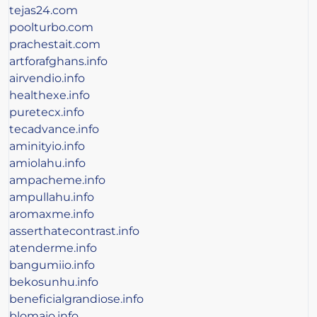
tejas24.com
poolturbo.com
prachestait.com
artforafghans.info
airvendio.info
healthexe.info
puretecx.info
tecadvance.info
aminityio.info
amiolahu.info
ampacheme.info
ampullahu.info
aromaxme.info
asserthatecontrast.info
atenderme.info
bangumiio.info
bekosunhu.info
beneficialgrandiose.info
blomaio.info