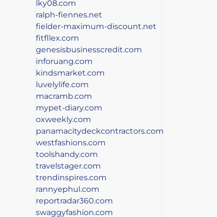
lky08.com
ralph-fiennes.net
fielder-maximum-discount.net
fitfllex.com
genesisbusinesscredit.com
inforuang.com
kindsmarket.com
luvelylife.com
macramb.com
mypet-diary.com
oxweekly.com
panamacitydeckcontractors.com
westfashions.com
toolshandy.com
travelstager.com
trendinspires.com
rannyephul.com
reportradar360.com
swaggyfashion.com