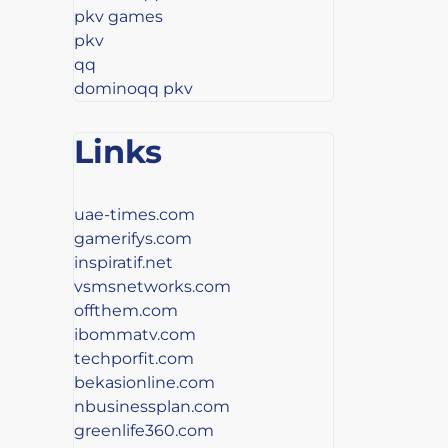
pkv games
pkv
qq
dominoqq pkv
Links
uae-times.com
gamerifys.com
inspiratif.net
vsmsnetworks.com
offthem.com
ibommatv.com
techporfit.com
bekasionline.com
nbusinessplan.com
greenlife360.com