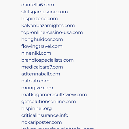
dantella6.com
slotsgamesone.com
hispinzone.com
kalyanbazarnights.com
top-online-casino-usa.com
honghuidoor.com
flowingtravel.com
nineniki.com
brandiospecialists.com
medicalcare7.com
adtennaball.com
nabzah.com
mongive.com
matkagameresultsview.com
getsolutionsonline.com
hispinner.org
criticalinsurance.info
nokariposter.com