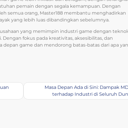
ebutuhan pemain dengan segala kemampuan. Dengan
oleh semua orang, Master188 membantu menghadirkan
yak yang lebih luas dibandingkan sebelumnya.
erusahaan yang memimpin industri game dengan teknol
Dengan fokus pada kreativitas, aksesibilitas, dan
 depan game dan mendorong batas-batas dari apa ya
duan
Masa Depan Ada di Sini: Dampak M
terhadap Industri di Seluruh Dun