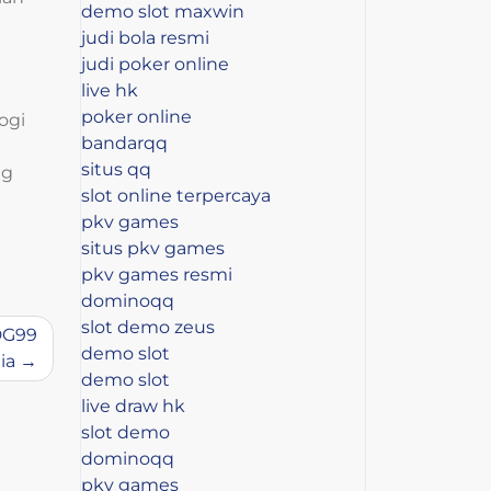
demo slot maxwin
judi bola resmi
judi poker online
live hk
poker online
ogi
bandarqq
situs qq
ng
slot online terpercaya
pkv games
situs pkv games
pkv games resmi
dominoqq
slot demo zeus
DG99
demo slot
ia
demo slot
live draw hk
slot demo
dominoqq
pkv games