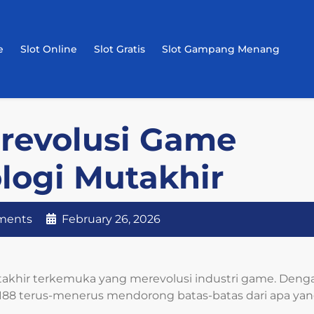
e
Slot Online
Slot Gratis
Slot Gampang Menang
erevolusi Game
logi Mutakhir
ments
February 26, 2026
takhir terkemuka yang merevolusi industri game. Deng
er188 terus-menerus mendorong batas-batas dari apa ya