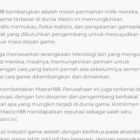
188 kembangkan adalah mesin permainan milik mereka,
me terbesar di dunia. Mesin ini memungkinkan
 memukau, fisika realistis, dan pengalaman gamepl
at yang dibutuhkan pengembang untuk mewujudkan v
uk masa depan game.
uga menawarkan serangkaian teknologi lain yang meng
irtual mereka, misalnya, memungkinkan pemain untuk
dengan cara yang belum pernah ada sebelumnya, semen
usi cara game dikembangkan dan dimainkan.
embedakan Master188. Perusahaan ini juga terkenal 
novasi, dengan tim desainer dan pengembang berbakat
ri apa yang mungkin terjadi di dunia game. Komitmen
Master188 mendapatkan reputasi sebagai salah satu
tri ini.
si industri game adalah dengan berfokus pada aksesibil
an game lebih inklusif dan beragam, dengan serangka