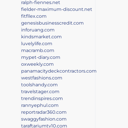
ralph-fiennes.net
fielder-maximum-discount.net
fitfllex.com
genesisbusinesscredit.com
inforuang.com
kindsmarket.com
luvelylife.com
macramb.com
mypet-diary.com
oxweekly.com
panamacitydeckcontractors.com
westfashions.com
toolshandy.com
travelstager.com
trendinspires.com
rannyephul.com
reportradar360.com
swaggyfashion.com
taraftariumtv10.com