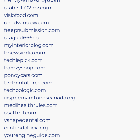
trendy-ama-shop.com
ufabett732m7.com
visiofood.com
droidwindow.com
freeprsubmission.com
ufagold666.com
myinteriorblog.com
bnewsindia.com
techiepick.com
bamzyshop.com
pondycars.com
techonfutures.com
techoologic.com
raspberryketonescanada.org
medihealthrules.com
usathrill.com
vshapedental.com
canfandalucia.org
yourengineguide.com