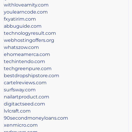
withloveamity.com
youlearncode.com
fxyatirim.com
abbuguide.com
technologyresult.com
webhostingoffers.org
whatszow.com
ehomeamerca.com
techintendo.com
techgreenpure.com
bestdropshipstore.com
cartelreviews.com
surfsway.com
nailartproduct.com
digitactseed.com
lvlcraft.com
90secondmoneyloans.com
xenmicro.com