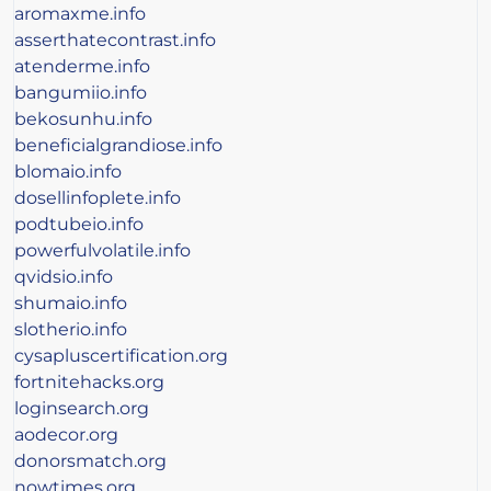
aromaxme.info
asserthatecontrast.info
atenderme.info
bangumiio.info
bekosunhu.info
beneficialgrandiose.info
blomaio.info
dosellinfoplete.info
podtubeio.info
powerfulvolatile.info
qvidsio.info
shumaio.info
slotherio.info
cysapluscertification.org
fortnitehacks.org
loginsearch.org
aodecor.org
donorsmatch.org
nowtimes.org