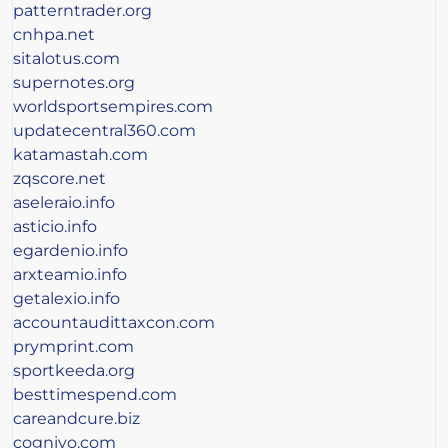
patterntrader.org
cnhpa.net
sitalotus.com
supernotes.org
worldsportsempires.com
updatecentral360.com
katamastah.com
zqscore.net
aseleraio.info
asticio.info
egardenio.info
arxteamio.info
getalexio.info
accountaudittaxcon.com
prymprint.com
sportkeeda.org
besttimespend.com
careandcure.biz
cogniyo.com