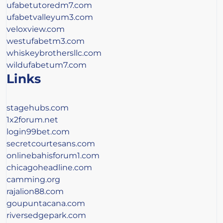
ufabetutoredm7.com
ufabetvalleyum3.com
veloxview.com
westufabetm3.com
whiskeybrothersllc.com
wildufabetum7.com
Links
stagehubs.com
1x2forum.net
login99bet.com
secretcourtesans.com
onlinebahisforum1.com
chicagoheadline.com
camming.org
rajalion88.com
goupuntacana.com
riversedgepark.com