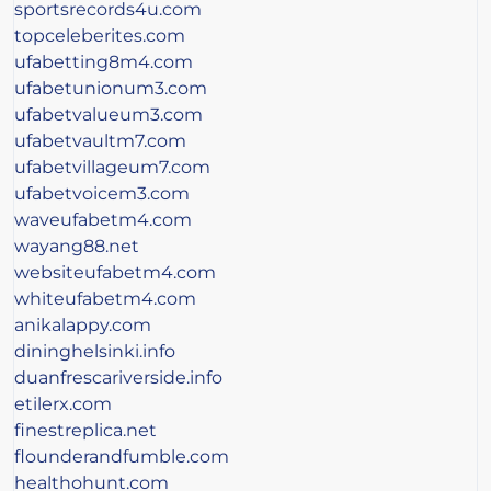
sportsrecords4u.com
topceleberites.com
ufabetting8m4.com
ufabetunionum3.com
ufabetvalueum3.com
ufabetvaultm7.com
ufabetvillageum7.com
ufabetvoicem3.com
waveufabetm4.com
wayang88.net
websiteufabetm4.com
whiteufabetm4.com
anikalappy.com
dininghelsinki.info
duanfrescariverside.info
etilerx.com
finestreplica.net
flounderandfumble.com
healthohunt.com