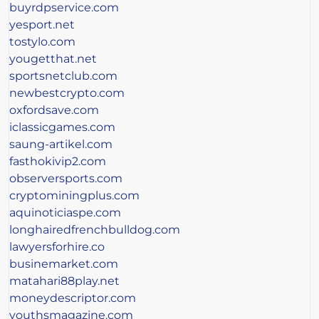
buyrdpservice.com
yesport.net
tostylo.com
yougetthat.net
sportsnetclub.com
newbestcrypto.com
oxfordsave.com
iclassicgames.com
saung-artikel.com
fasthokivip2.com
observersports.com
cryptominingplus.com
aquinoticiaspe.com
longhairedfrenchbulldog.com
lawyersforhire.co
businemarket.com
matahari88play.net
moneydescriptor.com
youthsmagazine.com