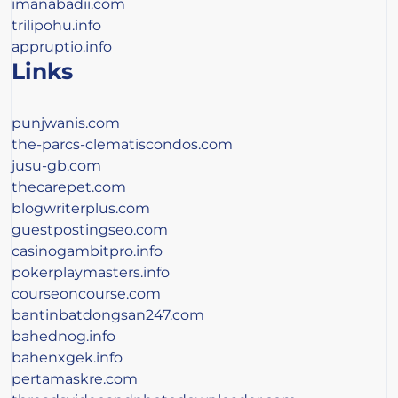
imanabadii.com
trilipohu.info
appruptio.info
Links
punjwanis.com
the-parcs-clematiscondos.com
jusu-gb.com
thecarepet.com
blogwriterplus.com
guestpostingseo.com
casinogambitpro.info
pokerplaymasters.info
courseoncourse.com
bantinbatdongsan247.com
bahednog.info
bahenxgek.info
pertamaskre.com