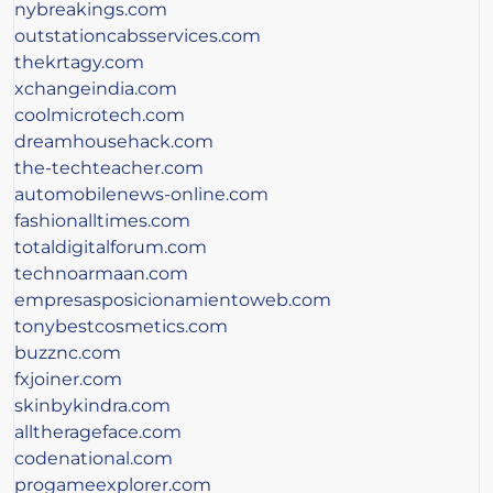
nybreakings.com
outstationcabsservices.com
thekrtagy.com
xchangeindia.com
coolmicrotech.com
dreamhousehack.com
the-techteacher.com
automobilenews-online.com
fashionalltimes.com
totaldigitalforum.com
technoarmaan.com
empresasposicionamientoweb.com
tonybestcosmetics.com
buzznc.com
fxjoiner.com
skinbykindra.com
alltherageface.com
codenational.com
progameexplorer.com