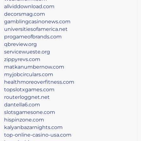
allviddownload.com
decorsmag.com
gamblingcasinonews.com
universitiesofamerica.net
progameofbrands.com
qbreview.org
servicewueste.org
zippyrevs.com
matkanumbernow.com
myjobcirculars.com
healthmoreoverfitness.com
topslotxgames.com
routerloggnet.net
dantella6.com
slotsgamesone.com
hispinzone.com
kalyanbazarnights.com
top-online-casino-usa.com