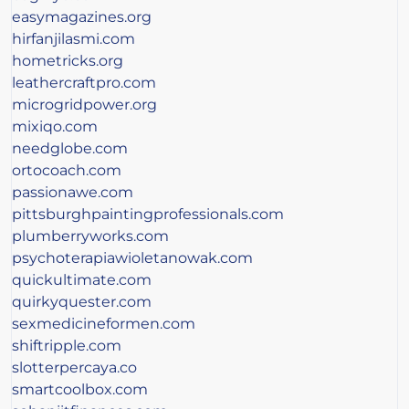
easymagazines.org
hirfanjilasmi.com
hometricks.org
leathercraftpro.com
microgridpower.org
mixiqo.com
needglobe.com
ortocoach.com
passionawe.com
pittsburghpaintingprofessionals.com
plumberryworks.com
psychoterapiawioletanowak.com
quickultimate.com
quirkyquester.com
sexmedicineformen.com
shiftripple.com
slotterpercaya.co
smartcoolbox.com