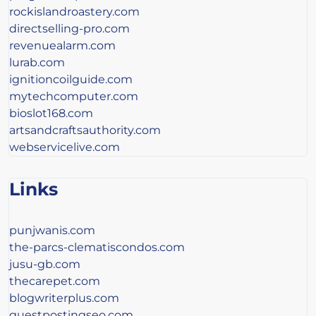
rockislandroastery.com
directselling-pro.com
revenuealarm.com
lurab.com
ignitioncoilguide.com
mytechcomputer.com
bioslot168.com
artsandcraftsauthority.com
webservicelive.com
Links
punjwanis.com
the-parcs-clematiscondos.com
jusu-gb.com
thecarepet.com
blogwriterplus.com
guestpostingseo.com