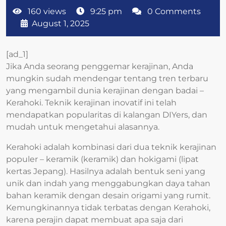
160 views
9:25 pm
0 Comments
August 1, 2025
[ad_1]
Jika Anda seorang penggemar kerajinan, Anda
mungkin sudah mendengar tentang tren terbaru
yang mengambil dunia kerajinan dengan badai –
Kerahoki. Teknik kerajinan inovatif ini telah
mendapatkan popularitas di kalangan DIYers, dan
mudah untuk mengetahui alasannya.
Kerahoki adalah kombinasi dari dua teknik kerajinan
populer – keramik (keramik) dan hokigami (lipat
kertas Jepang). Hasilnya adalah bentuk seni yang
unik dan indah yang menggabungkan daya tahan
bahan keramik dengan desain origami yang rumit.
Kemungkinannya tidak terbatas dengan Kerahoki,
karena perajin dapat membuat apa saja dari