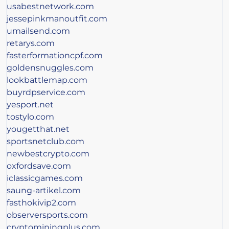
usabestnetwork.com
jessepinkmanoutfit.com
umailsend.com
retarys.com
fasterformationcpf.com
goldensnuggles.com
lookbattlemap.com
buyrdpservice.com
yesport.net
tostylo.com
yougetthat.net
sportsnetclub.com
newbestcrypto.com
oxfordsave.com
iclassicgames.com
saung-artikel.com
fasthokivip2.com
observersports.com
cryptominingplus.com