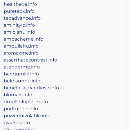
healthexe.info
puretecx.info
tecadvance.info
aminityio.info
amiolahu.info
ampacheme.info
ampullahu.info
aromaxme.info
asserthatecontrast.info
atenderme.info
bangumiio.info
bekosunhu.info
beneficialgrandiose.info
blomaio.info
dosellinfoplete.info
podtubeio.info
powerfulvolatile.info
qvidsio.info
shumaio.info