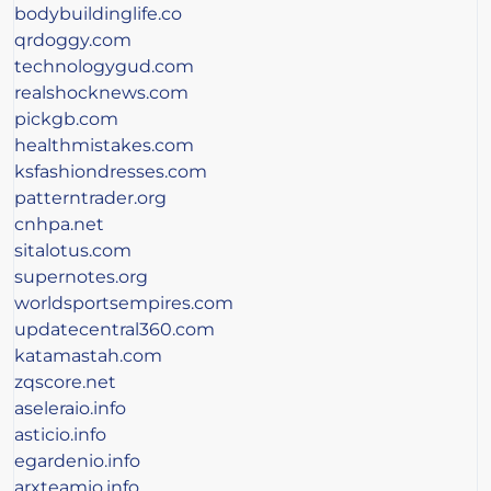
bodybuildinglife.co
qrdoggy.com
technologygud.com
realshocknews.com
pickgb.com
healthmistakes.com
ksfashiondresses.com
patterntrader.org
cnhpa.net
sitalotus.com
supernotes.org
worldsportsempires.com
updatecentral360.com
katamastah.com
zqscore.net
aseleraio.info
asticio.info
egardenio.info
arxteamio.info