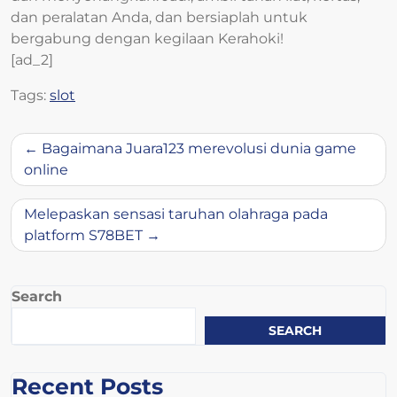
dan peralatan Anda, dan bersiaplah untuk
bergabung dengan kegilaan Kerahoki!
[ad_2]
Tags:
slot
Post
Bagaimana Juara123 merevolusi dunia game
navigation
online
Melepaskan sensasi taruhan olahraga pada
platform S78BET
Search
SEARCH
Recent Posts