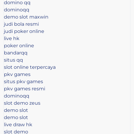
domino qq
dominoqq
demo slot maxwin
judi bola resmi
judi poker online
live hk
poker online
bandarqq
situs qq
slot online terpercaya
pkv games
situs pkv games
pkv games resmi
dominoqq
slot demo zeus
demo slot
demo slot
live draw hk
slot demo