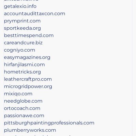
getalexio.info
accountaudittaxcon.com
prymprint.com
sportkeeda.org
besttimespend.com
careandcure.biz
cogniyo.com
easymagazines.org
hirfanjilasmi.com
hometricks.org
leathercraftpro.com
microgridpower.org
mixiqo.com
needglobe.com
ortocoach.com
passionawe.com
pittsburghpaintingprofessionals.com
plumberryworks.com