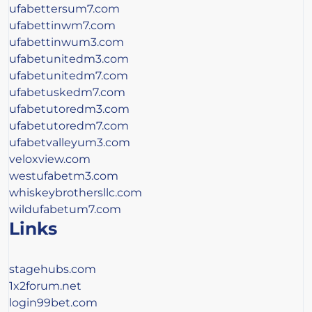
ufabettersum7.com
ufabettinwm7.com
ufabettinwum3.com
ufabetunitedm3.com
ufabetunitedm7.com
ufabetuskedm7.com
ufabetutoredm3.com
ufabetutoredm7.com
ufabetvalleyum3.com
veloxview.com
westufabetm3.com
whiskeybrothersllc.com
wildufabetum7.com
Links
stagehubs.com
1x2forum.net
login99bet.com