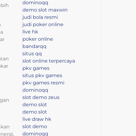
dominoqq
ebih
demo slot maxwin
judi bola resmi
judi poker online
n
live hk
ga
poker online
ar
bandarqq
situs qq
atan
slot online terpercaya
akar
pkv games
situs pkv games
pkv games resmi
dominoqq
slot demo zeus
ngan
demo slot
demo slot
live draw hk
slot demo
nkan
dominoqq
nergi,