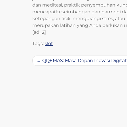
dan meditasi, praktik penyembuhan kuno
mencapai keseimbangan dan harmoni da
ketegangan fisik, mengurangi stres, at
merupakan latihan yang Anda perlukan 
[ad_2]
Tags:
slot
Post
QQEMAS: Masa Depan Inovasi Digital
navigation