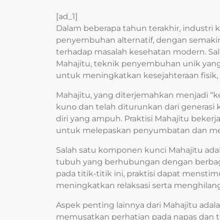
[ad_1]
Dalam beberapa tahun terakhir, industri 
penyembuhan alternatif, dengan semakin b
terhadap masalah kesehatan modern. Sal
Mahajitu, teknik penyembuhan unik yang
untuk meningkatkan kesejahteraan fisik, e
Mahajitu, yang diterjemahkan menjadi “kem
kuno dan telah diturunkan dari genera
diri yang ampuh. Praktisi Mahajitu bekerj
untuk melepaskan penyumbatan dan meng
Salah satu komponen kunci Mahajitu adala
tubuh yang berhubungan dengan berbag
pada titik-titik ini, praktisi dapat me
meningkatkan relaksasi serta menghilang
Aspek penting lainnya dari Mahajitu ad
memusatkan perhatian pada napas dan tet