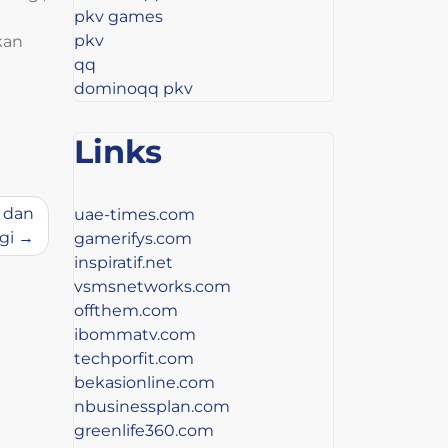
pkv games
pkv
kan
qq
dominoqq pkv
Links
 dan
uae-times.com
gi
gamerifys.com
inspiratif.net
vsmsnetworks.com
offthem.com
ibommatv.com
techporfit.com
bekasionline.com
nbusinessplan.com
greenlife360.com