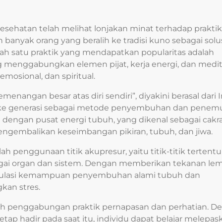
kesehatan telah melihat lonjakan minat terhadap praktik
anyak orang yang beralih ke tradisi kuno sebagai solu
ah satu praktik yang mendapatkan popularitas adalah
 menggabungkan elemen pijat, kerja energi, dan medit
mosional, dan spiritual.
enangan besar atas diri sendiri”, diyakini berasal dari 
si ke generasi sebagai metode penyembuhan dan penem
a dengan pusat energi tubuh, yang dikenal sebagai cakra
embalikan keseimbangan pikiran, tubuh, dan jiwa.
h penggunaan titik akupresur, yaitu titik-titik tertent
ai organ dan sistem. Dengan memberikan tekanan le
nstimulasi kemampuan penyembuhan alami tubuh dan
kan stres.
alah penggabungan praktik pernapasan dan perhatian. D
ap hadir pada saat itu, individu dapat belajar melepas