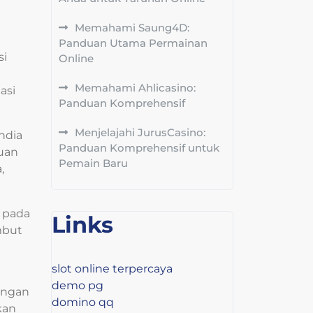
Memahami Saung4D:
Panduan Utama Permainan
si
Online
Memahami Ahlicasino:
asi
Panduan Komprehensif
Menjelajahi JurusCasino:
India
Panduan Komprehensif untuk
uan
Pemain Baru
,
u pada
Links
mbut
slot online terpercaya
demo pg
engan
domino qq
kan