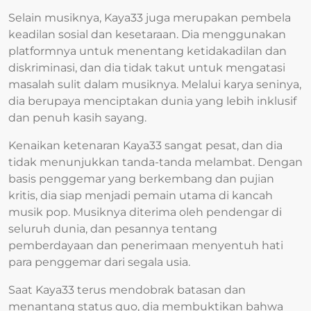
Selain musiknya, Kaya33 juga merupakan pembela
keadilan sosial dan kesetaraan. Dia menggunakan
platformnya untuk menentang ketidakadilan dan
diskriminasi, dan dia tidak takut untuk mengatasi
masalah sulit dalam musiknya. Melalui karya seninya,
dia berupaya menciptakan dunia yang lebih inklusif
dan penuh kasih sayang.
Kenaikan ketenaran Kaya33 sangat pesat, dan dia
tidak menunjukkan tanda-tanda melambat. Dengan
basis penggemar yang berkembang dan pujian
kritis, dia siap menjadi pemain utama di kancah
musik pop. Musiknya diterima oleh pendengar di
seluruh dunia, dan pesannya tentang
pemberdayaan dan penerimaan menyentuh hati
para penggemar dari segala usia.
Saat Kaya33 terus mendobrak batasan dan
menantang status quo, dia membuktikan bahwa