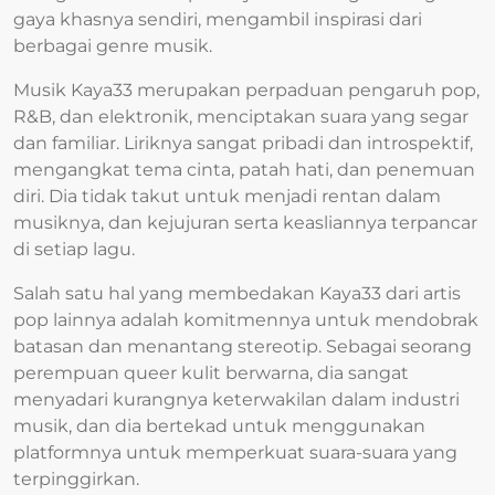
gaya khasnya sendiri, mengambil inspirasi dari
berbagai genre musik.
Musik Kaya33 merupakan perpaduan pengaruh pop,
R&B, dan elektronik, menciptakan suara yang segar
dan familiar. Liriknya sangat pribadi dan introspektif,
mengangkat tema cinta, patah hati, dan penemuan
diri. Dia tidak takut untuk menjadi rentan dalam
musiknya, dan kejujuran serta keasliannya terpancar
di setiap lagu.
Salah satu hal yang membedakan Kaya33 dari artis
pop lainnya adalah komitmennya untuk mendobrak
batasan dan menantang stereotip. Sebagai seorang
perempuan queer kulit berwarna, dia sangat
menyadari kurangnya keterwakilan dalam industri
musik, dan dia bertekad untuk menggunakan
platformnya untuk memperkuat suara-suara yang
terpinggirkan.