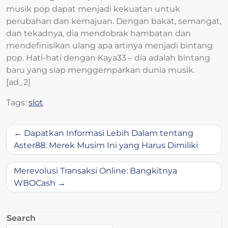
musik pop dapat menjadi kekuatan untuk
perubahan dan kemajuan. Dengan bakat, semangat,
dan tekadnya, dia mendobrak hambatan dan
mendefinisikan ulang apa artinya menjadi bintang
pop. Hati-hati dengan Kaya33 – dia adalah bintang
baru yang siap menggemparkan dunia musik.
[ad_2]
Tags:
slot
Post
Dapatkan Informasi Lebih Dalam tentang
navigation
Aster88: Merek Musim Ini yang Harus Dimiliki
Merevolusi Transaksi Online: Bangkitnya
WBOCash
Search