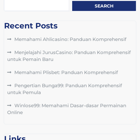
SEARCH
Recent Posts
Memahami Ahlicasino: Panduan Komprehensif
Menjelajahi JurusCasino: Panduan Komprehensif
untuk Pemain Baru
Memahami Plisbet: Panduan Komprehensif
Pengertian Bunga99: Panduan Komprehensif
untuk Pemula
Winlose99: Memahami Dasar-dasar Permainan
Online
Links