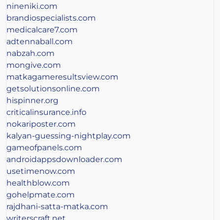
nineniki.com
brandiospecialists.com
medicalcare7.com
adtennaball.com
nabzah.com
mongive.com
matkagameresultsview.com
getsolutionsonline.com
hispinner.org
criticalinsurance.info
nokariposter.com
kalyan-guessing-nightplay.com
gameofpanels.com
androidappsdownloader.com
usetimenow.com
healthblow.com
gohelpmate.com
rajdhani-satta-matka.com
writerscraft.net