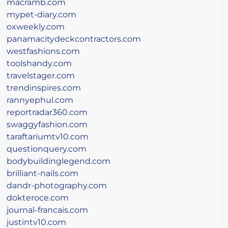
macramb.com
mypet-diary.com
oxweekly.com
panamacitydeckcontractors.com
westfashions.com
toolshandy.com
travelstager.com
trendinspires.com
rannyephul.com
reportradar360.com
swaggyfashion.com
taraftariumtv10.com
questionquery.com
bodybuildinglegend.com
brilliant-nails.com
dandr-photography.com
dokteroce.com
journal-francais.com
justintv10.com