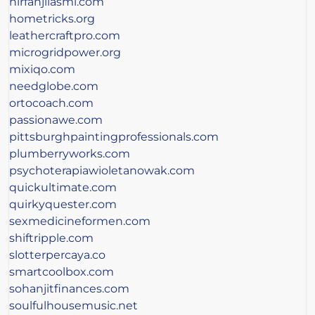
hirfanjilasmi.com
hometricks.org
leathercraftpro.com
microgridpower.org
mixiqo.com
needglobe.com
ortocoach.com
passionawe.com
pittsburghpaintingprofessionals.com
plumberryworks.com
psychoterapiawioletanowak.com
quickultimate.com
quirkyquester.com
sexmedicineformen.com
shiftripple.com
slotterpercaya.co
smartcoolbox.com
sohanjitfinances.com
soulfulhousemusic.net