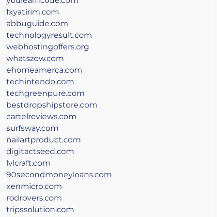
youlearncode.com
fxyatirim.com
abbuguide.com
technologyresult.com
webhostingoffers.org
whatszow.com
ehomeamerca.com
techintendo.com
techgreenpure.com
bestdropshipstore.com
cartelreviews.com
surfsway.com
nailartproduct.com
digitactseed.com
lvlcraft.com
90secondmoneyloans.com
xenmicro.com
rodrovers.com
tripssolution.com