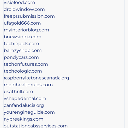
visiofood.com
droidwindow.com
freeprsubmission.com
ufagold666.com
myinteriorblog.com
bnewsindia.com
techiepick.com
bamzyshop.com
pondycars.com
techonfutures.com
techoologic.com
raspberryketonescanada.org
medihealthrules.com
usathrill.com
vshapedental.com
canfandalucia.org
yourengineguide.com
nybreakings.com
outstationcabsservices.com