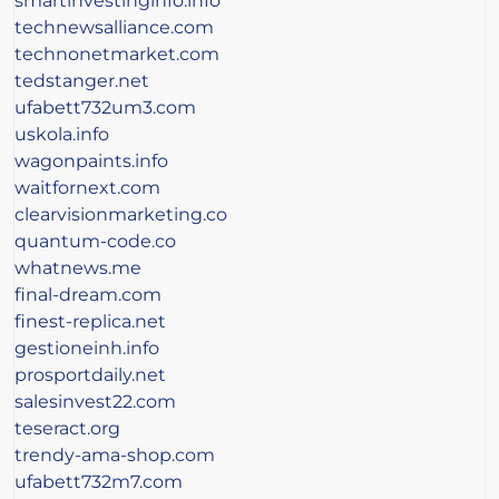
smartinvestinginfo.info
technewsalliance.com
technonetmarket.com
tedstanger.net
ufabett732um3.com
uskola.info
wagonpaints.info
waitfornext.com
clearvisionmarketing.co
quantum-code.co
whatnews.me
final-dream.com
finest-replica.net
gestioneinh.info
prosportdaily.net
salesinvest22.com
teseract.org
trendy-ama-shop.com
ufabett732m7.com