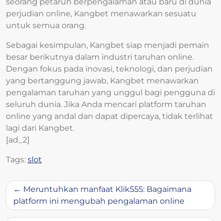
seorang petaruh berpengalaman atau baru di dunia
perjudian online, Kangbet menawarkan sesuatu
untuk semua orang.
Sebagai kesimpulan, Kangbet siap menjadi pemain
besar berikutnya dalam industri taruhan online.
Dengan fokus pada inovasi, teknologi, dan perjudian
yang bertanggung jawab, Kangbet menawarkan
pengalaman taruhan yang unggul bagi pengguna di
seluruh dunia. Jika Anda mencari platform taruhan
online yang andal dan dapat dipercaya, tidak terlihat
lagi dari Kangbet.
[ad_2]
Tags:
slot
Post
Meruntuhkan manfaat Klik555: Bagaimana
navigation
platform ini mengubah pengalaman online