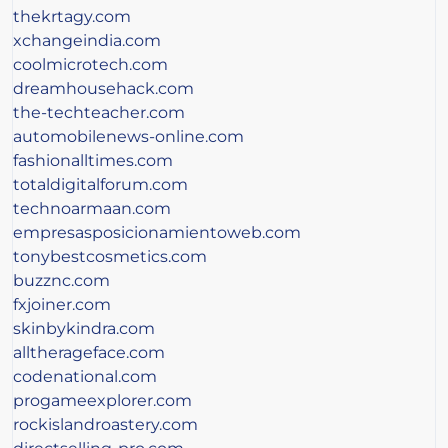
thekrtagy.com
xchangeindia.com
coolmicrotech.com
dreamhousehack.com
the-techteacher.com
automobilenews-online.com
fashionalltimes.com
totaldigitalforum.com
technoarmaan.com
empresasposicionamientoweb.com
tonybestcosmetics.com
buzznc.com
fxjoiner.com
skinbykindra.com
alltherageface.com
codenational.com
progameexplorer.com
rockislandroastery.com