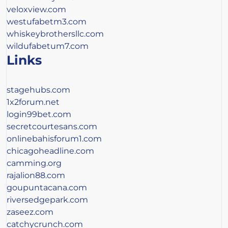
veloxview.com
westufabetm3.com
whiskeybrothersllc.com
wildufabetum7.com
Links
stagehubs.com
1x2forum.net
login99bet.com
secretcourtesans.com
onlinebahisforum1.com
chicagoheadline.com
camming.org
rajalion88.com
goupuntacana.com
riversedgepark.com
zaseez.com
catchycrunch.com