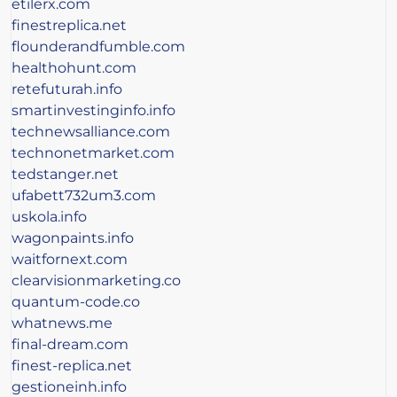
etilerx.com
finestreplica.net
flounderandfumble.com
healthohunt.com
retefuturah.info
smartinvestinginfo.info
technewsalliance.com
technonetmarket.com
tedstanger.net
ufabett732um3.com
uskola.info
wagonpaints.info
waitfornext.com
clearvisionmarketing.co
quantum-code.co
whatnews.me
final-dream.com
finest-replica.net
gestioneinh.info