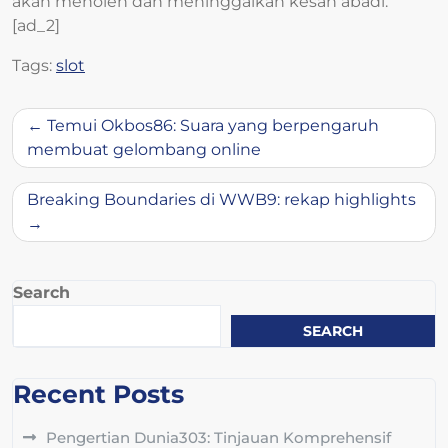
akan menoleh dan meninggalkan kesan abadi.
[ad_2]
Tags:
slot
Post
Temui Okbos86: Suara yang berpengaruh
navigation
membuat gelombang online
Breaking Boundaries di WWB9: rekap highlights
Search
SEARCH
Recent Posts
Pengertian Dunia303: Tinjauan Komprehensif