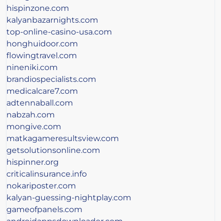
hispinzone.com
kalyanbazarnights.com
top-online-casino-usa.com
honghuidoor.com
flowingtravel.com
nineniki.com
brandiospecialists.com
medicalcare7.com
adtennaball.com
nabzah.com
mongive.com
matkagameresultsview.com
getsolutionsonline.com
hispinner.org
criticalinsurance.info
nokariposter.com
kalyan-guessing-nightplay.com
gameofpanels.com