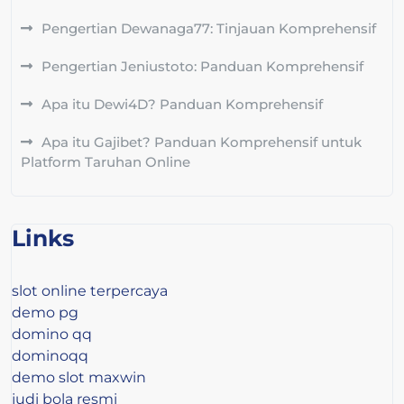
Pengertian Dewanaga77: Tinjauan Komprehensif
Pengertian Jeniustoto: Panduan Komprehensif
Apa itu Dewi4D? Panduan Komprehensif
Apa itu Gajibet? Panduan Komprehensif untuk
Platform Taruhan Online
Links
slot online terpercaya
demo pg
domino qq
dominoqq
demo slot maxwin
judi bola resmi