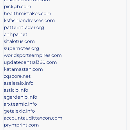
pickgb.com
healthmistakes.com
ksfashiondresses.com
patterntrader.org
cnhpa.net
sitalotus.com
supernotes.org
worldsportsempires.com
updatecentral360.com
katamastah.com
zqscore.net
aseleraio.info
asticio.info
egardenio.info
arxteamio.info
getalexio.info
accountaudittaxcon.com
prymprint.com