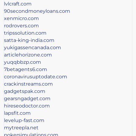
lvlcraft.com
90secondmoneyloans.com
xenmicro.com
rodrovers.com
tripssolution.com
satta-king-india.com
yukigassencanada.com
articlehorizone.com
yuqqbbzp.com
7betagents6.com
coronavirusuptodate.com
crackinstreams.com
gadgetspak.com
gearsngadget.com
hireseodoctor.com
lapsfit.com
levelup-fast.com
mytreepla.net
pokersimulations.com