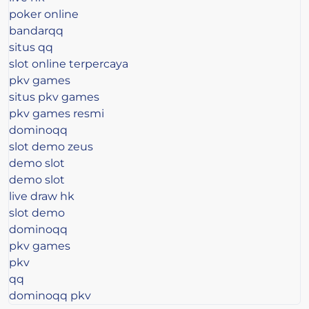
poker online
bandarqq
situs qq
slot online terpercaya
pkv games
situs pkv games
pkv games resmi
dominoqq
slot demo zeus
demo slot
demo slot
live draw hk
slot demo
dominoqq
pkv games
pkv
qq
dominoqq pkv