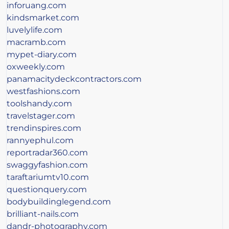
inforuang.com
kindsmarket.com
luvelylife.com
macramb.com
mypet-diary.com
oxweekly.com
panamacitydeckcontractors.com
westfashions.com
toolshandy.com
travelstager.com
trendinspires.com
rannyephul.com
reportradar360.com
swaggyfashion.com
taraftariumtv10.com
questionquery.com
bodybuildinglegend.com
brilliant-nails.com
dandr-photography.com