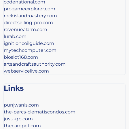
codenational.com
progameexplorer.com
rockislandroastery.com
directselling-pro.com
revenuealarm.com
lurab.com
ignitioncoilguide.com
mytechcomputer.com
bioslot168.com
artsandcraftsauthority.com
webservicelive.com
Links
punjwanis.com
the-parcs-clematiscondos.com
jusu-gb.com
thecarepet.com