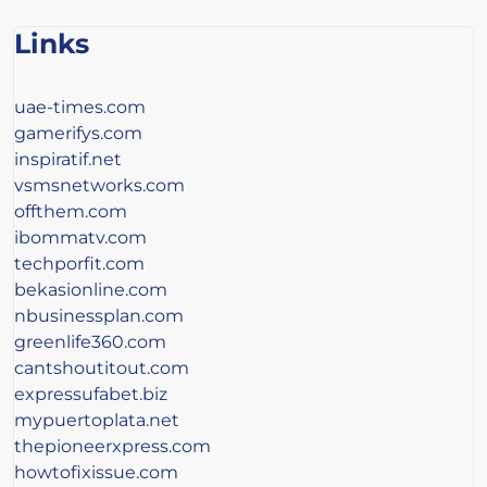
Links
uae-times.com
gamerifys.com
inspiratif.net
vsmsnetworks.com
offthem.com
ibommatv.com
techporfit.com
bekasionline.com
nbusinessplan.com
greenlife360.com
cantshoutitout.com
expressufabet.biz
mypuertoplata.net
thepioneerxpress.com
howtofixissue.com