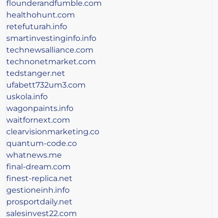
flounderandfumble.com
healthohunt.com
retefuturah.info
smartinvestinginfo.info
technewsalliance.com
technonetmarket.com
tedstanger.net
ufabett732um3.com
uskola.info
wagonpaints.info
waitfornext.com
clearvisionmarketing.co
quantum-code.co
whatnews.me
final-dream.com
finest-replica.net
gestioneinh.info
prosportdaily.net
salesinvest22.com