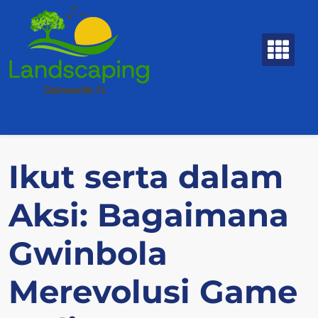
Skip
to
content
Ikut serta dalam
Aksi: Bagaimana
Gwinbola
Merevolusi Game