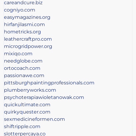
careandcure.biz
cogniyo.com
easymagazines.org
hirfanjilasmi.com
hometricks.org
leathercraftpro.com
microgridpower.org
mixiqo.com
needglobe.com
ortocoach.com
passionawe.com
pittsburghpaintingprofessionals.com
plumberryworks.com
psychoterapiawioletanowak.com
quickultimate.com
quirkyquester.com
sexmedicineformen.com
shiftripple.com
slotterpercaya.co