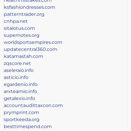
healthmistakes.com
ksfashiondresses.com
patterntrader.org
cnhpa.net
sitalotus.com
supernotes.org
worldsportsempires.com
updatecentral360.com
katamastah.com
zqscore.net
aseleraio.info
asticio.info
egardenio.info
arxteamio.info
getalexio.info
accountaudittaxcon.com
prymprint.com
sportkeeda.org
besttimespend.com