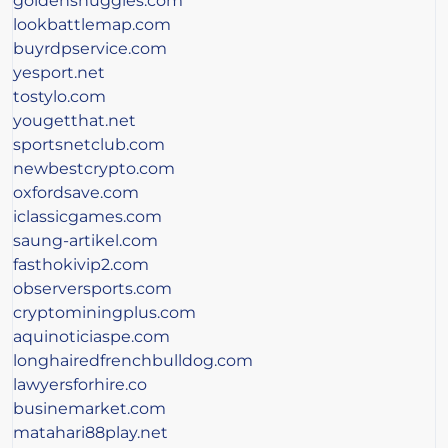
goldensnuggles.com
lookbattlemap.com
buyrdpservice.com
yesport.net
tostylo.com
yougetthat.net
sportsnetclub.com
newbestcrypto.com
oxfordsave.com
iclassicgames.com
saung-artikel.com
fasthokivip2.com
observersports.com
cryptominingplus.com
aquinoticiaspe.com
longhairedfrenchbulldog.com
lawyersforhire.co
businemarket.com
matahari88play.net