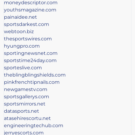
moneydescriptor.com
youthsmagazine.com
painaidee.net
sportsdarkest.com
webtoon.biz
thesportswires.com
hyungpro.com
sportingnewsnet.com
sportstime24day.com
sporteslive.com
theblingblingshields.com
pinkfrenchtipnails.com
newgamestv.com
sportsgallerys.com
sportsmirrors.net
datasports.net
atasehirescortu.net
engineeringtechub.com
jerryescorts.com