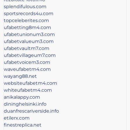
splendifulous.com
sportsrecords4u.com
topceleberites.com
ufabetting8m4.com
ufabetunionum3.com
ufabetvalueum3.com
ufabetvaultm7.com
ufabetvillageum7.com
ufabetvoicem3.com
waveufabetm4.com
wayang88.net
websiteufabetm4.com
whiteufabetm4.com
anikalappy.com
dininghelsinki.info
duanfrescariverside.info
etilerx.com
finestreplica.net