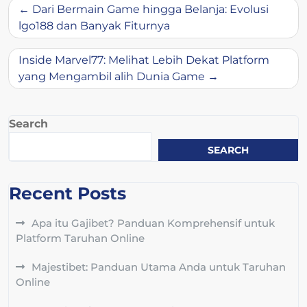
Post
Dari Bermain Game hingga Belanja: Evolusi
navigation
lgo188 dan Banyak Fiturnya
Inside Marvel77: Melihat Lebih Dekat Platform
yang Mengambil alih Dunia Game
Search
SEARCH
Recent Posts
Apa itu Gajibet? Panduan Komprehensif untuk
Platform Taruhan Online
Majestibet: Panduan Utama Anda untuk Taruhan
Online