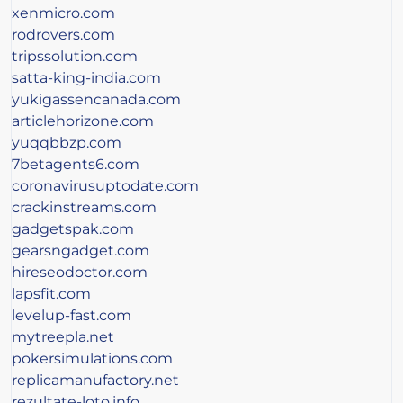
xenmicro.com
rodrovers.com
tripssolution.com
satta-king-india.com
yukigassencanada.com
articlehorizone.com
yuqqbbzp.com
7betagents6.com
coronavirusuptodate.com
crackinstreams.com
gadgetspak.com
gearsngadget.com
hireseodoctor.com
lapsfit.com
levelup-fast.com
mytreepla.net
pokersimulations.com
replicamanufactory.net
rezultate-loto.info