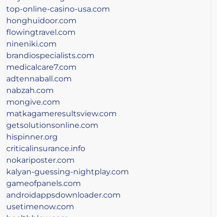
top-online-casino-usa.com
honghuidoor.com
flowingtravel.com
nineniki.com
brandiospecialists.com
medicalcare7.com
adtennaball.com
nabzah.com
mongive.com
matkagameresultsview.com
getsolutionsonline.com
hispinner.org
criticalinsurance.info
nokariposter.com
kalyan-guessing-nightplay.com
gameofpanels.com
androidappsdownloader.com
usetimenow.com