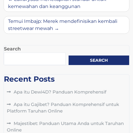
navigation
kemewahan dan keanggunan
Temui Imbajp: Merek mendefinisikan kembali
streetwear mewah
Search
SEARCH
Recent Posts
Apa itu Dewi4D? Panduan Komprehensif
Apa itu Gajibet? Panduan Komprehensif untuk
Platform Taruhan Online
Majestibet: Panduan Utama Anda untuk Taruhan
Online