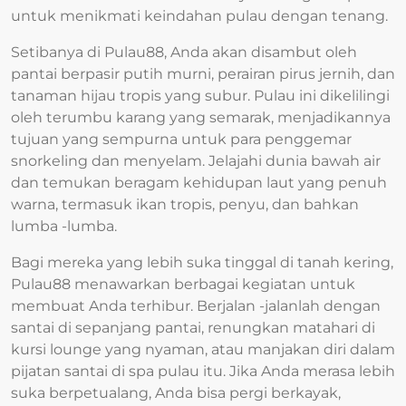
untuk menikmati keindahan pulau dengan tenang.
Setibanya di Pulau88, Anda akan disambut oleh
pantai berpasir putih murni, perairan pirus jernih, dan
tanaman hijau tropis yang subur. Pulau ini dikelilingi
oleh terumbu karang yang semarak, menjadikannya
tujuan yang sempurna untuk para penggemar
snorkeling dan menyelam. Jelajahi dunia bawah air
dan temukan beragam kehidupan laut yang penuh
warna, termasuk ikan tropis, penyu, dan bahkan
lumba -lumba.
Bagi mereka yang lebih suka tinggal di tanah kering,
Pulau88 menawarkan berbagai kegiatan untuk
membuat Anda terhibur. Berjalan -jalanlah dengan
santai di sepanjang pantai, renungkan matahari di
kursi lounge yang nyaman, atau manjakan diri dalam
pijatan santai di spa pulau itu. Jika Anda merasa lebih
suka berpetualang, Anda bisa pergi berkayak,