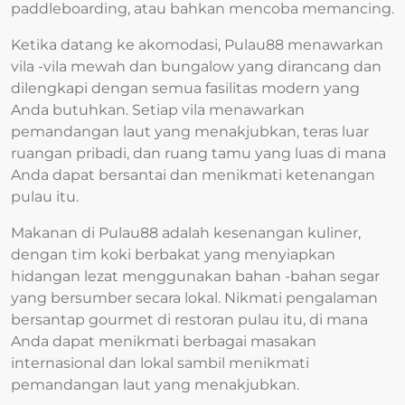
paddleboarding, atau bahkan mencoba memancing.
Ketika datang ke akomodasi, Pulau88 menawarkan
vila -vila mewah dan bungalow yang dirancang dan
dilengkapi dengan semua fasilitas modern yang
Anda butuhkan. Setiap vila menawarkan
pemandangan laut yang menakjubkan, teras luar
ruangan pribadi, dan ruang tamu yang luas di mana
Anda dapat bersantai dan menikmati ketenangan
pulau itu.
Makanan di Pulau88 adalah kesenangan kuliner,
dengan tim koki berbakat yang menyiapkan
hidangan lezat menggunakan bahan -bahan segar
yang bersumber secara lokal. Nikmati pengalaman
bersantap gourmet di restoran pulau itu, di mana
Anda dapat menikmati berbagai masakan
internasional dan lokal sambil menikmati
pemandangan laut yang menakjubkan.