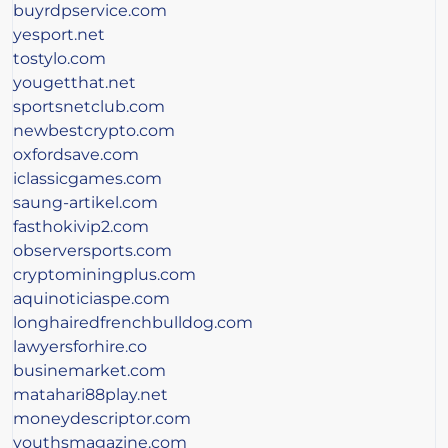
buyrdpservice.com
yesport.net
tostylo.com
yougetthat.net
sportsnetclub.com
newbestcrypto.com
oxfordsave.com
iclassicgames.com
saung-artikel.com
fasthokivip2.com
observersports.com
cryptominingplus.com
aquinoticiaspe.com
longhairedfrenchbulldog.com
lawyersforhire.co
businemarket.com
matahari88play.net
moneydescriptor.com
youthsmagazine.com