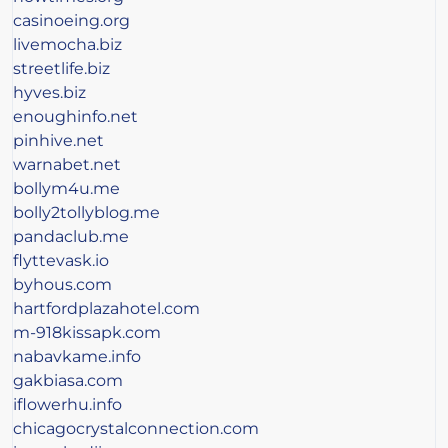
casinoeing.org
livemocha.biz
streetlife.biz
hyves.biz
enoughinfo.net
pinhive.net
warnabet.net
bollym4u.me
bolly2tollyblog.me
pandaclub.me
flyttevask.io
byhous.com
hartfordplazahotel.com
m-918kissapk.com
nabavkame.info
gakbiasa.com
iflowerhu.info
chicagocrystalconnection.com