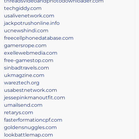
threadsvideoandphotodownloader.com
techgiddy.com
usalivenetwork.com
jackpotrushonline.info
ucnewshindi.com
freecellphonedatabase.com
gamersrope.com
exellewebmedia.com
free-gamestop.com
sinbadtravels.com
ukmagzine.com
wareztech.org
usabestnetwork.com
jessepinkmanoutfit.com
umailsend.com
retarys.com
fasterformationcpf.com
goldensnuggles.com
lookbattlemap.com