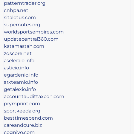
patterntrader.org
cnhpa.net
sitalotus.com
supernotes.org
worldsportsempires.com
updatecentral360.com
katamastah.com
zqscore.net
aseleraio.info
asticio.info
egardenio.info
arxteamio.info
getalexio.info
accountaudittaxcon.com
prymprint.com
sportkeeda.org
besttimespend.com
careandcure.biz
cogniyo.com