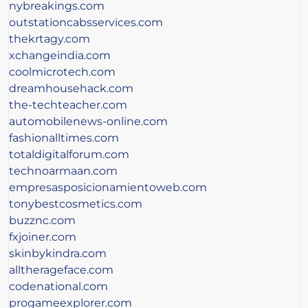
nybreakings.com
outstationcabsservices.com
thekrtagy.com
xchangeindia.com
coolmicrotech.com
dreamhousehack.com
the-techteacher.com
automobilenews-online.com
fashionalltimes.com
totaldigitalforum.com
technoarmaan.com
empresasposicionamientoweb.com
tonybestcosmetics.com
buzznc.com
fxjoiner.com
skinbykindra.com
alltherageface.com
codenational.com
progameexplorer.com