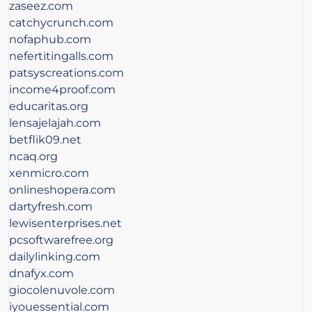
zaseez.com
catchycrunch.com
nofaphub.com
nefertitingalls.com
patsyscreations.com
income4proof.com
educaritas.org
lensajelajah.com
betflik09.net
ncaq.org
xenmicro.com
onlineshopera.com
dartyfresh.com
lewisenterprises.net
pcsoftwarefree.org
dailylinking.com
dnafyx.com
giocolenuvole.com
iyouessential.com