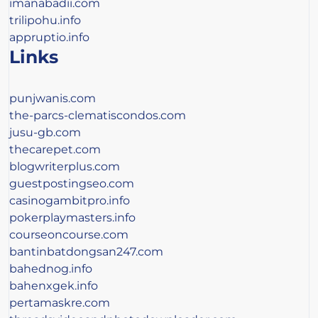
imanabadii.com
trilipohu.info
appruptio.info
Links
punjwanis.com
the-parcs-clematiscondos.com
jusu-gb.com
thecarepet.com
blogwriterplus.com
guestpostingseo.com
casinogambitpro.info
pokerplaymasters.info
courseoncourse.com
bantinbatdongsan247.com
bahednog.info
bahenxgek.info
pertamaskre.com