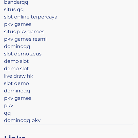
bandarqq
situs qq
slot online terpercaya
pkv games
situs pkv games
pkv games resmi
dominoqq
slot demo zeus
demo slot
demo slot
live draw hk
slot demo
dominoqq
pkv games
pkv
qq
dominoqq pkv