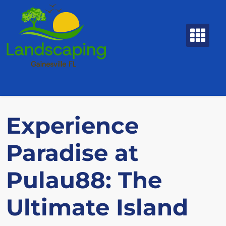
Skip
to
content
Experience
Paradise at
Pulau88: The
Ultimate Island